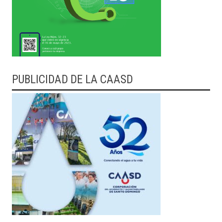
PUBLICIDAD DE LA CAASD