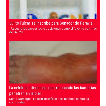
Julito Fulcar se inscribe para Senador de Peravia.
Asegura las encuestas le posicionan como el favorito con mas
de un 52%...
La celulitis infecciosa, ocurre cuando las bacterias
penetran en la piel
Santo Domingo.- La celulitis infecciosa, también conocida
como celuli...