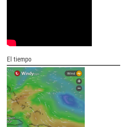
El tiempo