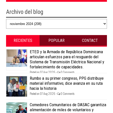
Archivo del blog
RECIENTES
POPULAR
CONTACT
ETED y la Armada de República Dominicana
articulan esfuerzos para el resguardo del
Sistema de Transmisión Eléctrica Nacional y
fortalecimiento de capacidades.
Posted on 07 Aug 2026 -
0 Comments
Rumbo a su primer congreso, PPG distribuye
material informativo; dice avanza en su ruta
hacia la historia
Posted on 07 Aug 2026 -
0 Comments
Comedores Comunitarios de DASAC garantiza
alimentación de miles de voluntarios y