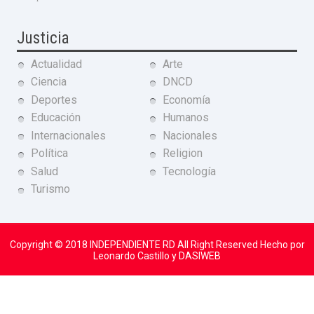
Justicia
Actualidad
Arte
Ciencia
DNCD
Deportes
Economía
Educación
Humanos
Internacionales
Nacionales
Política
Religion
Salud
Tecnología
Turismo
Copyright © 2018
INDEPENDIENTE RD
All Right Reserved Hecho por
Leonardo Castillo y DASIWEB