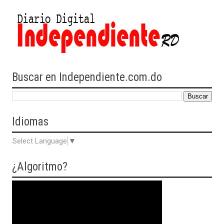
Buscar en Independiente.com.do
Idiomas
Select Language
▼
¿Algoritmo?