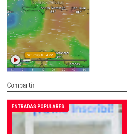
Compartir
ENTRADAS POPULARES