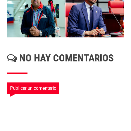
NO HAY COMENTARIOS
Publicar un comentario