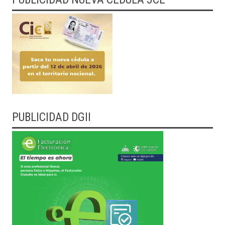
PUBLICIDAD DGII