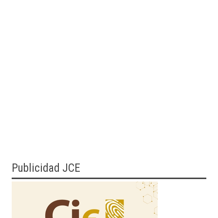
Publicidad JCE