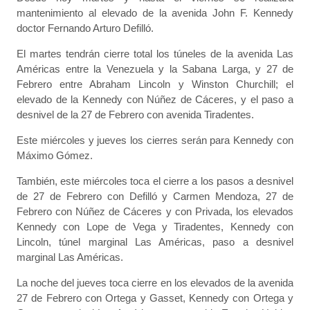
mantenimiento al elevado de la avenida John F. Kennedy
doctor Fernando Arturo Defilló.
El martes tendrán cierre total los túneles de la avenida Las
Américas entre la Venezuela y la Sabana Larga, y 27 de
Febrero entre Abraham Lincoln y Winston Churchill; el
elevado de la Kennedy con Núñez de Cáceres, y el paso a
desnivel de la 27 de Febrero con avenida Tiradentes.
Este miércoles y jueves los cierres serán para Kennedy con
Máximo Gómez.
También, este miércoles toca el cierre a los pasos a desnivel
de 27 de Febrero con Defilló y Carmen Mendoza, 27 de
Febrero con Núñez de Cáceres y con Privada, los elevados
Kennedy con Lope de Vega y Tiradentes, Kennedy con
Lincoln, túnel marginal Las Américas, paso a desnivel
marginal Las Américas.
La noche del jueves toca cierre en los elevados de la avenida
27 de Febrero con Ortega y Gasset, Kennedy con Ortega y