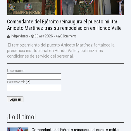
Comandante del Ejército reinaugura el puesto militar
Aniceto Martínez tras su remodelación en Hondo Valle
Independiente -
05 Aug 2026 -
0 Comments
El remozamiento del puesto Aniceto Martínez fortalece la
presencia institucional en Hondo Valle y optimiza las
condiciones de servicio del personal...
Username:
Password: (
?
)
¡Lo Ultimo!
Comandante del Ejército reinaugura el puesto militar