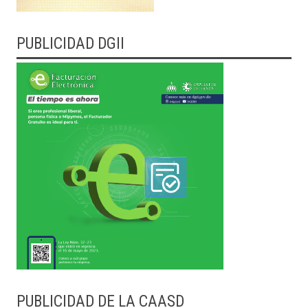
PUBLICIDAD DGII
PUBLICIDAD DE LA CAASD