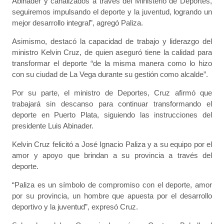
Abinader y canalizados a través del Ministerio de Deportes,
seguiremos impulsando el deporte y la juventud, logrando un
mejor desarrollo integral”, agregó Paliza.
Asimismo, destacó la capacidad de trabajo y liderazgo del
ministro Kelvin Cruz, de quien aseguró tiene la calidad para
transformar el deporte “de la misma manera como lo hizo
con su ciudad de La Vega durante su gestión como alcalde”.
Por su parte, el ministro de Deportes, Cruz afirmó que
trabajará sin descanso para continuar transformando el
deporte en Puerto Plata, siguiendo las instrucciones del
presidente Luis Abinader.
Kelvin Cruz felicitó a José Ignacio Paliza y a su equipo por el
amor y apoyo que brindan a su provincia a través del
deporte.
“Paliza es un símbolo de compromiso con el deporte, amor
por su provincia, un hombre que apuesta por el desarrollo
deportivo y la juventud”, expresó Cruz.