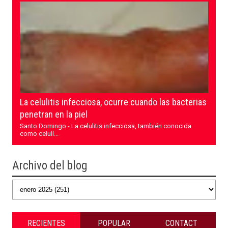
La celulitis infecciosa, ocurre cuando las bacterias
penetran en la piel
Santo Domingo.- La celulitis infecciosa, también conocida
como celuli...
Archivo del blog
RECIENTES
POPULAR
CONTACT