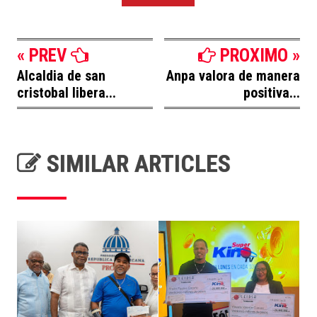
« PREV
PROXIMO »
Alcaldia de san
Anpa valora de manera
cristobal libera...
positiva...
SIMILAR ARTICLES