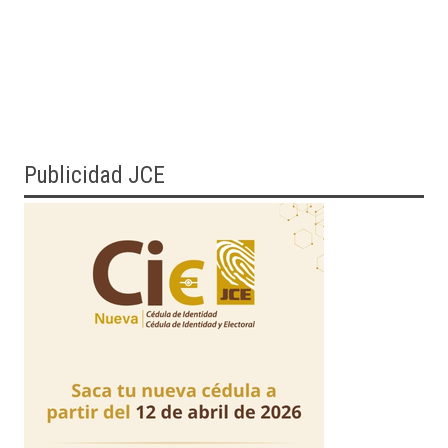
Publicidad JCE