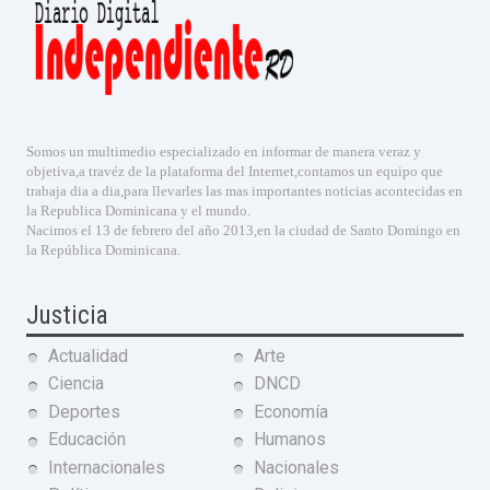
Somos un multimedio especializado en informar de manera veraz y
objetiva,a travéz de la plataforma del Internet,contamos un equipo que
trabaja dia a dia,para llevarles las mas importantes noticias acontecidas en
la Republica Dominicana y el mundo.
Nacimos el 13 de febrero del año 2013,en la ciudad de Santo Domingo en
la República Dominicana.
Justicia
Actualidad
Arte
Ciencia
DNCD
Deportes
Economía
Educación
Humanos
Internacionales
Nacionales