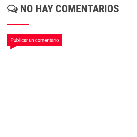
NO HAY COMENTARIOS
Publicar un comentario