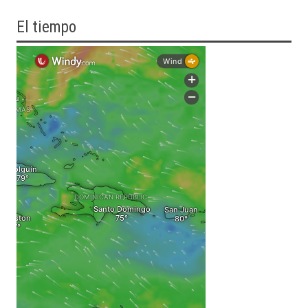
El tiempo