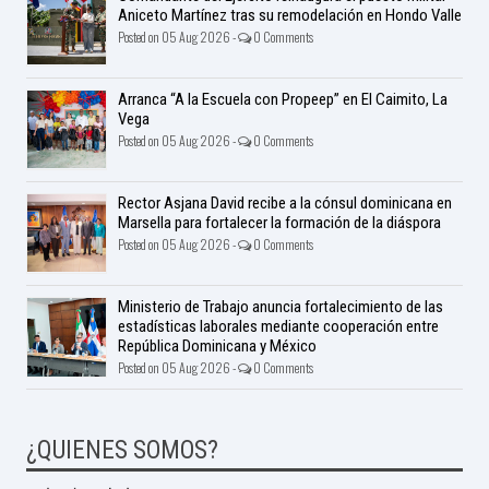
Aniceto Martínez tras su remodelación en Hondo Valle
Posted on 05 Aug 2026 -
0 Comments
Arranca “A la Escuela con Propeep” en El Caimito, La
Vega
Posted on 05 Aug 2026 -
0 Comments
Rector Asjana David recibe a la cónsul dominicana en
Marsella para fortalecer la formación de la diáspora
Posted on 05 Aug 2026 -
0 Comments
Ministerio de Trabajo anuncia fortalecimiento de las
estadísticas laborales mediante cooperación entre
República Dominicana y México
Posted on 05 Aug 2026 -
0 Comments
¿QUIENES SOMOS?