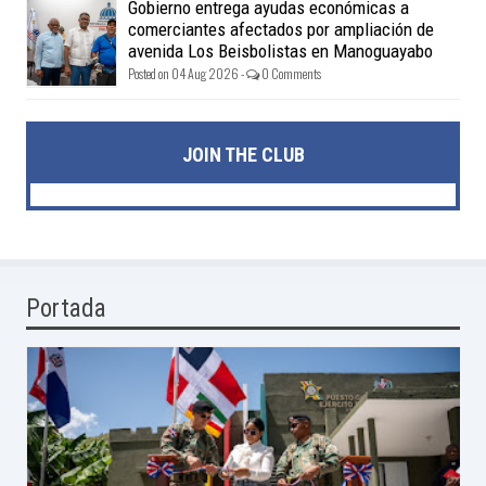
Gobierno entrega ayudas económicas a
comerciantes afectados por ampliación de
avenida Los Beisbolistas en Manoguayabo
Posted on 04 Aug 2026 -
0 Comments
JOIN THE CLUB
Portada