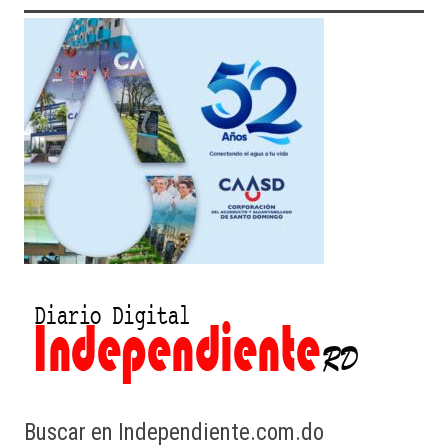
Buscar en Independiente.com.do