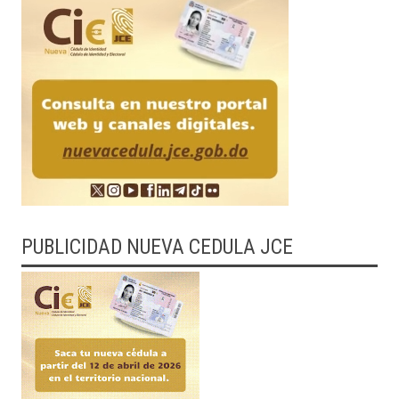
PUBLICIDAD NUEVA CEDULA JCE