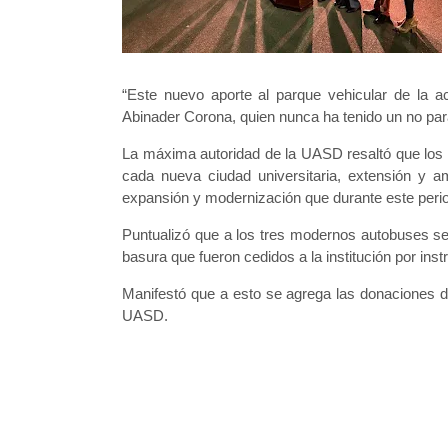
“Este nuevo aporte al parque vehicular de la ac
Abinader Corona, quien nunca ha tenido un no par
La máxima autoridad de la UASD resaltó que los 
cada nueva ciudad universitaria, extensión y a
expansión y modernización que durante este per
Puntualizó que a los tres modernos autobuses 
basura que fueron cedidos a la institución por inst
Manifestó que a esto se agrega las donaciones d
UASD.