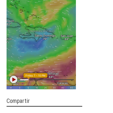
Compartir