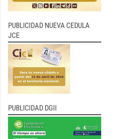
PUBLICIDAD NUEVA CEDULA
JCE
PUBLICIDAD DGII