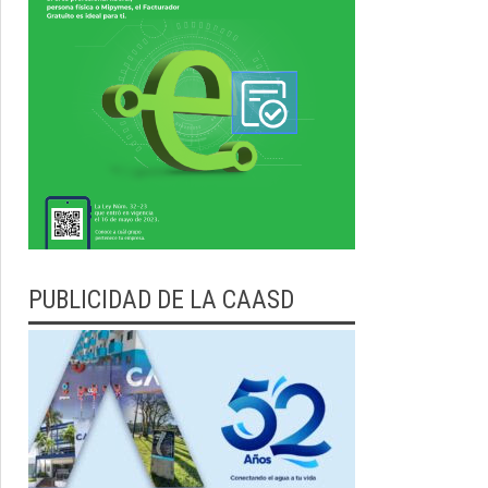
PUBLICIDAD DE LA CAASD