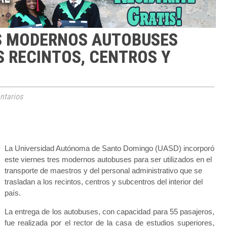
S MODERNOS AUTOBUSES
S RECINTOS, CENTROS Y
tarios
La Universidad Autónoma de Santo Domingo (UASD) incorporó
este viernes tres modernos autobuses para ser utilizados en el
transporte de maestros y del personal administrativo que se
trasladan a los recintos, centros y subcentros del interior del
país.
La entrega de los autobuses, con capacidad para 55 pasajeros,
fue realizada por el rector de la casa de estudios superiores,