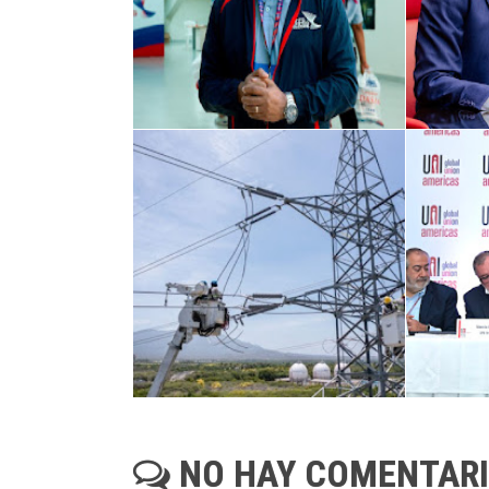
NO HAY COMENTAR