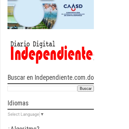
Buscar en Independiente.com.do
Idiomas
Select Language
▼