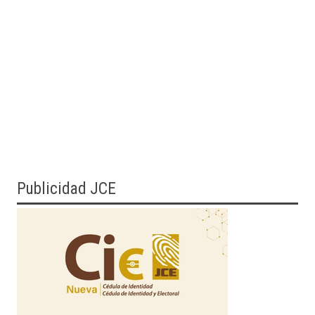
Publicidad JCE