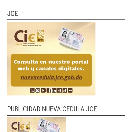
JCE
PUBLICIDAD NUEVA CEDULA JCE