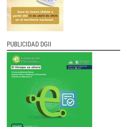
PUBLICIDAD DGII