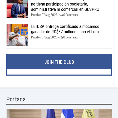
no tiene participación societaria,
administrativa ni comercial en GESPRO
Posted on 07 Aug 2026 -
0 Comments
LEIDSA entrega certificado a mecánico
ganador de RD$37 millones con el Loto
Posted on 07 Aug 2026 -
0 Comments
JOIN THE CLUB
Portada