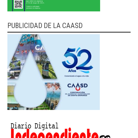
PUBLICIDAD DE LA CAASD