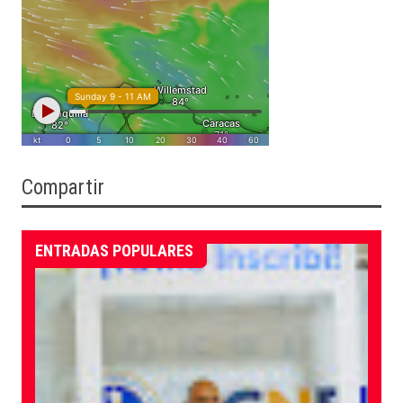
Compartir
ENTRADAS POPULARES