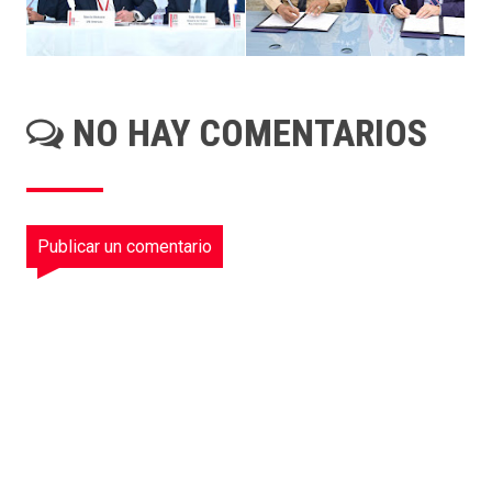
NO HAY COMENTARIOS
Publicar un comentario