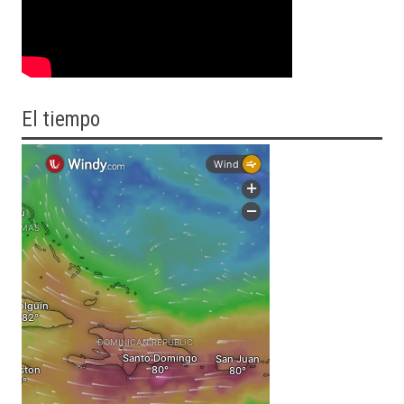
El tiempo