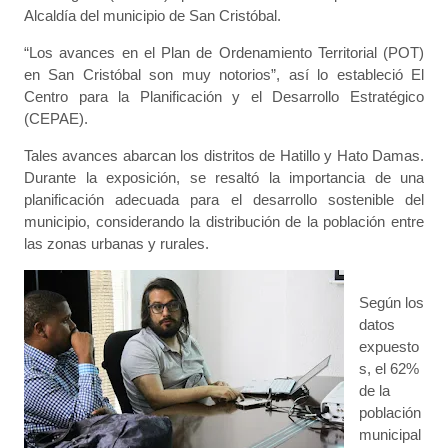
Alcaldía del municipio de San Cristóbal.
“Los avances en el Plan de Ordenamiento Territorial (POT)
en San Cristóbal son muy notorios”, así lo estableció El
Centro para la Planificación y el Desarrollo Estratégico
(CEPAE).
Tales avances abarcan los distritos de Hatillo y Hato Damas.
Durante la exposición, se resaltó la importancia de una
planificación adecuada para el desarrollo sostenible del
municipio, considerando la distribución de la población entre
las zonas urbanas y rurales.
Según los
datos
expuesto
s, el 62%
de la
población
municipal