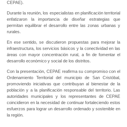
CEPAE).
Durante la reunión, los especialistas en planificación territorial
enfatizaron la importancia de diseñar estrategias que
permitan equilibrar el desarrollo entre las zonas urbanas y
rurales.
En ese sentido, se discutieron propuestas para mejorar la
infraestructura, los servicios básicos y la conectividad en las
áreas con mayor concentración rural, a fin de fomentar el
desarrollo económico y social de los distritos.
Con la presentación, CEPAE reafirma su compromiso con el
Ordenamiento Territorial del municipio de San Cristóbal,
promoviendo iniciativas que contribuyan al bienestar de la
población y a la planificación responsable del territorio. Las
autoridades municipales y los representantes de CEPAE
coincidieron en la necesidad de continuar fortaleciendo estos
esfuerzos para lograr un desarrollo ordenado y sostenible en
la región.