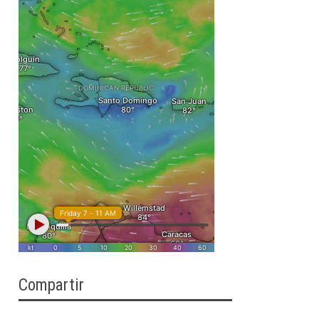
Compartir