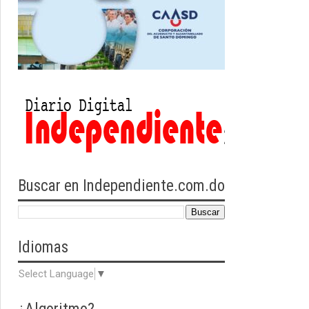
Buscar en Independiente.com.do
Idiomas
Select Language
▼