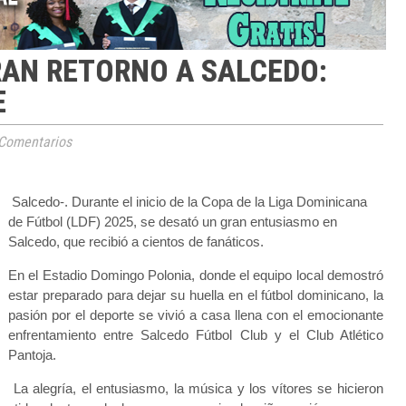
RAN RETORNO A SALCEDO:
E
Comentarios
Salcedo-. Durante el inicio de la Copa de la Liga Dominicana
de Fútbol (LDF) 2025, se desató un gran entusiasmo en
Salcedo, que recibió a cientos de fanáticos.
En el Estadio Domingo Polonia, donde el equipo local demostró
estar preparado para dejar su huella en el fútbol dominicano, la
pasión por el deporte se vivió a casa llena con el emocionante
enfrentamiento entre Salcedo Fútbol Club y el Club Atlético
Pantoja.
La alegría, el entusiasmo, la música y los vítores se hicieron