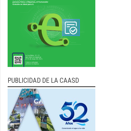
PUBLICIDAD DE LA CAASD