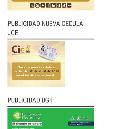
PUBLICIDAD NUEVA CEDULA
JCE
PUBLICIDAD DGII