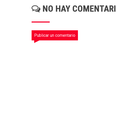
NO HAY COMENTAR
Publicar un comentario