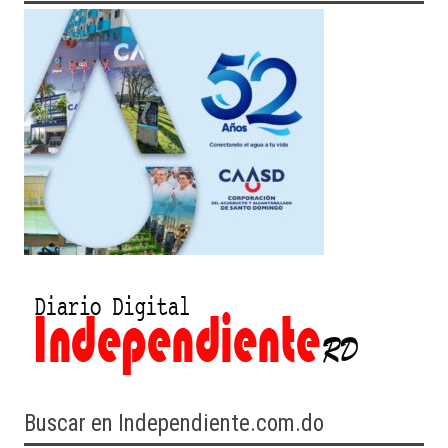
Buscar en Independiente.com.do