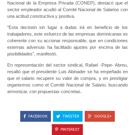
Nacional de la Empresa Privada (CONEP), destacó que el
sector empleador acudió al Comité Nacional de Salarios con
una actitud constructiva y positiva.
“Esta decisión sin lugar a dudas irá en beneficio de los
trabajadores, este esfuerzo de las empresas dominicanas es
coherente con su accionar responsable, que en condiciones
externas adversas ha facilitado ajustes por encima de las
posibilidades", manifestó.
En representación del sector sindical, Rafael -Pepe- Abreu,
resaltó que el presidente Luis Abinader se ha empeñado en
que el salario recupere su valor de compra, y en prestigiar
organismos como el Comité Nacional de Salario, buscando
armonizar, con propuestas concretas.
FACEBOOK
TWEETER
GOOGLE+
PINTEREST