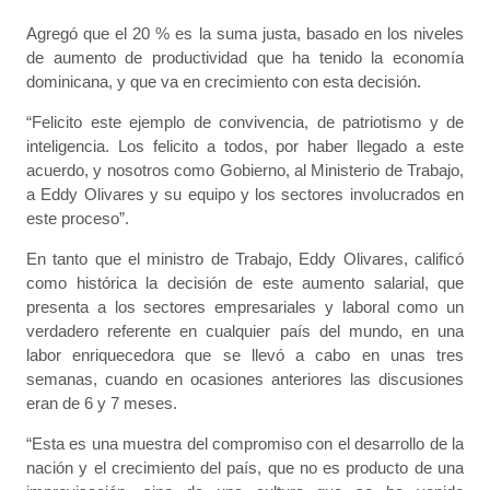
Agregó que el 20 % es la suma justa, basado en los niveles
de aumento de productividad que ha tenido la economía
dominicana, y que va en crecimiento con esta decisión.
“Felicito este ejemplo de convivencia, de patriotismo y de
inteligencia. Los felicito a todos, por haber llegado a este
acuerdo, y nosotros como Gobierno, al Ministerio de Trabajo,
a Eddy Olivares y su equipo y los sectores involucrados en
este proceso”.
En tanto que el ministro de Trabajo, Eddy Olivares, calificó
como histórica la decisión de este aumento salarial, que
presenta a los sectores empresariales y laboral como un
verdadero referente en cualquier país del mundo, en una
labor enriquecedora que se llevó a cabo en unas tres
semanas, cuando en ocasiones anteriores las discusiones
eran de 6 y 7 meses.
“Esta es una muestra del compromiso con el desarrollo de la
nación y el crecimiento del país, que no es producto de una