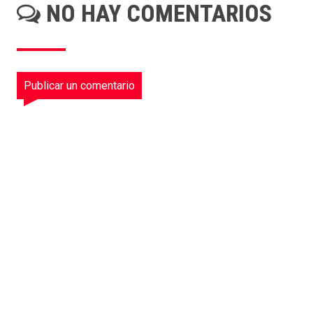
NO HAY COMENTARIOS
Publicar un comentario