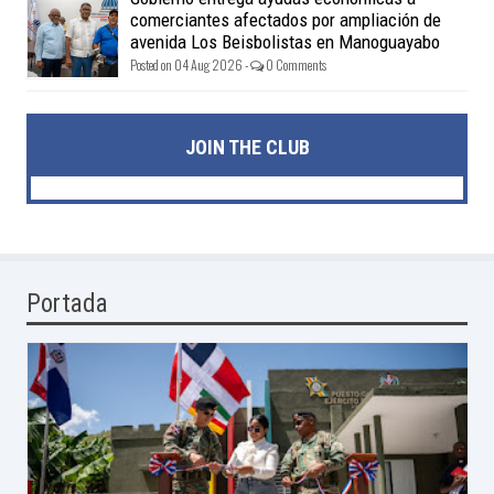
comerciantes afectados por ampliación de
avenida Los Beisbolistas en Manoguayabo
Posted on 04 Aug 2026 -
0 Comments
JOIN THE CLUB
Portada