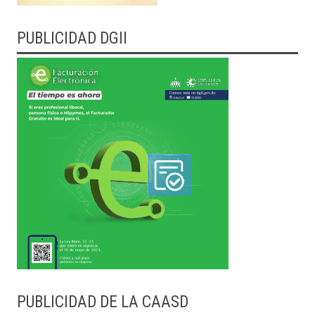
PUBLICIDAD DGII
PUBLICIDAD DE LA CAASD