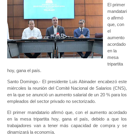
El primer
mandatari
o afirmó
que, con
el
aumento
acordado
en la
mesa
tripartita
hoy, gana el país.
Santo Domingo.- El presidente Luis Abinader encabezó este
miércoles la reunión del Comité Nacional de Salarios (CNS),
en la que se anunció un aumento salarial de un 20 % para los
empleados del sector privado no sectorizado.
El primer mandatario afirmó que, con el aumento acordado
en la mesa tripartita hoy, gana el país, debido a que los
trabajadores van a tener más capacidad de compra y se
dinamizará la economía.