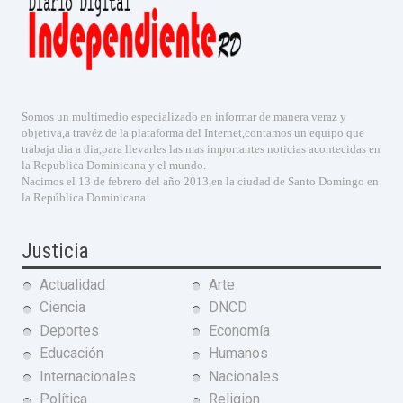
Somos un multimedio especializado en informar de manera veraz y
objetiva,a travéz de la plataforma del Internet,contamos un equipo que
trabaja dia a dia,para llevarles las mas importantes noticias acontecidas en
la Republica Dominicana y el mundo.
Nacimos el 13 de febrero del año 2013,en la ciudad de Santo Domingo en
la República Dominicana.
Justicia
Actualidad
Arte
Ciencia
DNCD
Deportes
Economía
Educación
Humanos
Internacionales
Nacionales
Política
Religion