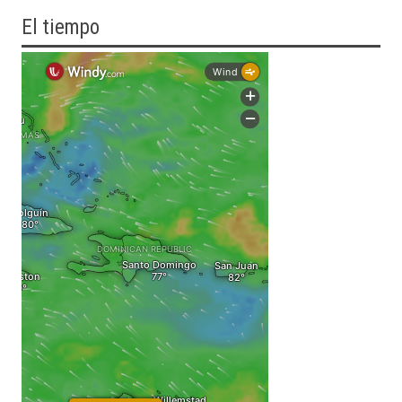
El tiempo