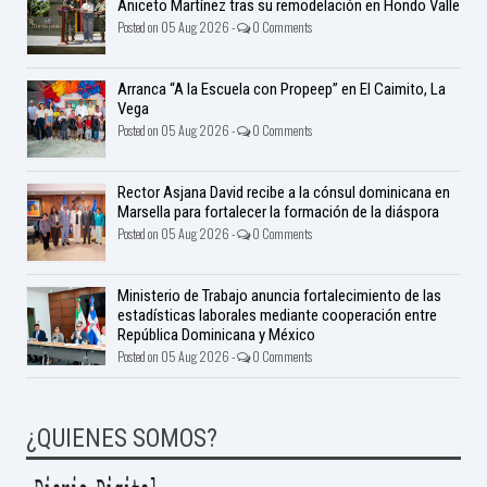
Aniceto Martínez tras su remodelación en Hondo Valle
Posted on 05 Aug 2026 -
0 Comments
Arranca “A la Escuela con Propeep” en El Caimito, La
Vega
Posted on 05 Aug 2026 -
0 Comments
Rector Asjana David recibe a la cónsul dominicana en
Marsella para fortalecer la formación de la diáspora
Posted on 05 Aug 2026 -
0 Comments
Ministerio de Trabajo anuncia fortalecimiento de las
estadísticas laborales mediante cooperación entre
República Dominicana y México
Posted on 05 Aug 2026 -
0 Comments
¿QUIENES SOMOS?