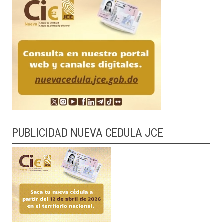
PUBLICIDAD NUEVA CEDULA JCE