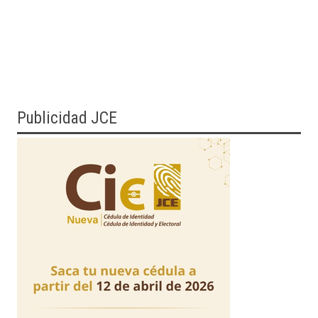
Publicidad JCE