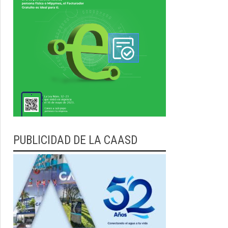
PUBLICIDAD DE LA CAASD