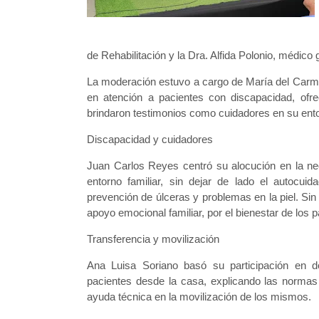
de Rehabilitación y la Dra. Alfida Polonio, médi
La moderación estuvo a cargo de María del Carme
en atención a pacientes con discapacidad, ofre
brindaron testimonios como cuidadores en su entor
Discapacidad y cuidadores
Juan Carlos Reyes centró su alocución en la ne
entorno familiar, sin dejar de lado el autocui
prevención de úlceras y problemas en la piel. Sin 
apoyo emocional familiar, por el bienestar de los 
Transferencia y movilización
Ana Luisa Soriano basó su participación en do
pacientes desde la casa, explicando las normas 
ayuda técnica en la movilización de los mismos.