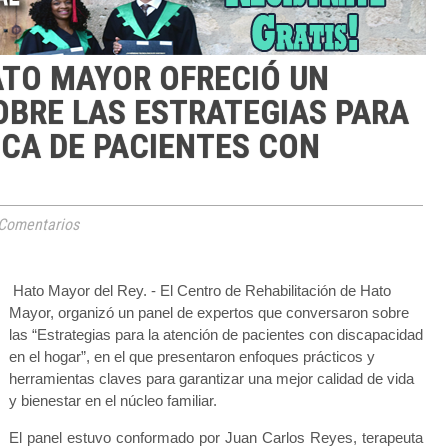
ATO MAYOR OFRECIÓ UN
OBRE LAS ESTRATEGIAS PARA
CA DE PACIENTES CON
Comentarios
Hato Mayor del Rey. - El Centro de Rehabilitación de Hato
Mayor, organizó un panel de expertos que conversaron sobre
las “Estrategias para la atención de pacientes con discapacidad
en el hogar”, en el que presentaron enfoques prácticos y
herramientas claves para garantizar una mejor calidad de vida
y bienestar en el núcleo familiar.
El panel estuvo conformado por Juan Carlos Reyes, terapeuta