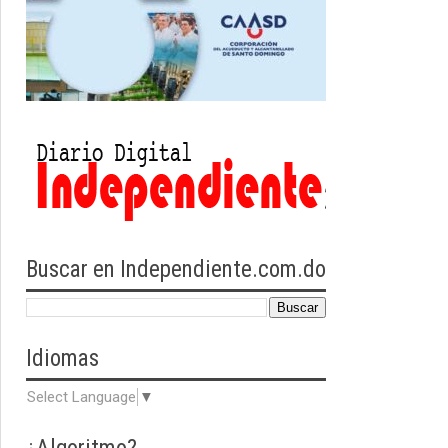
Buscar en Independiente.com.do
Idiomas
Select Language
▼