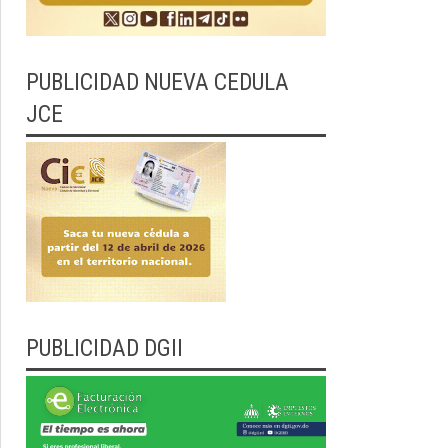
PUBLICIDAD NUEVA CEDULA
JCE
PUBLICIDAD DGII