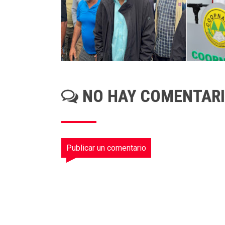
NO HAY COMENTAR
Publicar un comentario