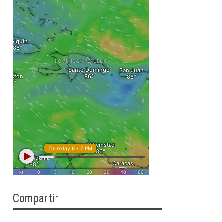
Compartir