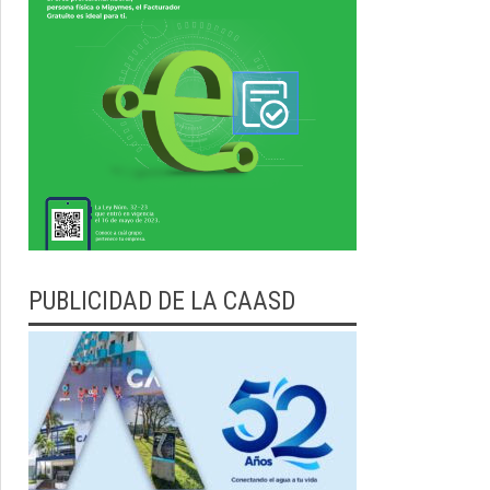
PUBLICIDAD DE LA CAASD