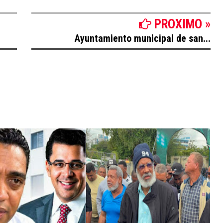
PROXIMO »
Ayuntamiento municipal de san...