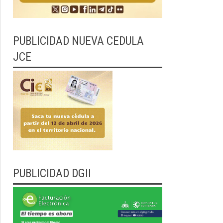
PUBLICIDAD NUEVA CEDULA
JCE
PUBLICIDAD DGII