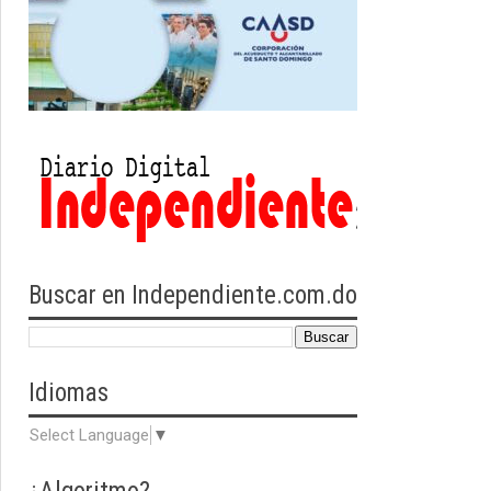
Buscar en Independiente.com.do
Idiomas
Select Language
▼