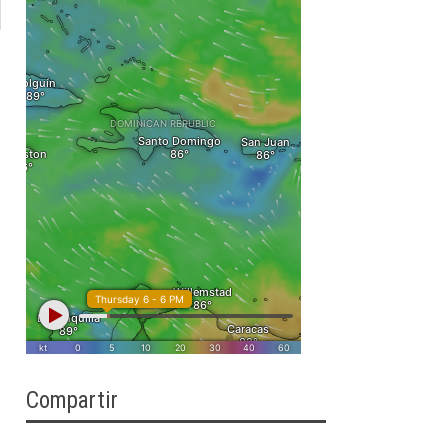
Compartir