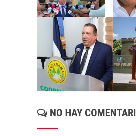
NO HAY COMENTAR