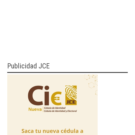
Publicidad JCE