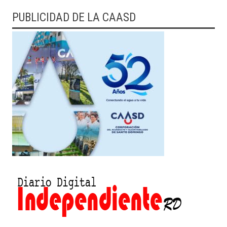
PUBLICIDAD DE LA CAASD