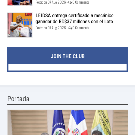
Posted on 07 Aug 2026 -
0 Comments
LEIDSA entrega certificado a mecánico
ganador de RD$37 millones con el Loto
Posted on 07 Aug 2026 -
0 Comments
JOIN THE CLUB
Portada