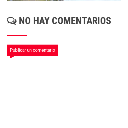
NO HAY COMENTARIOS
Publicar un comentario