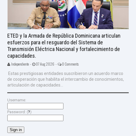
ETED y la Armada de República Dominicana articulan
esfuerzos para el resguardo del Sistema de
Transmisión Eléctrica Nacional y fortalecimiento de
capacidades.
Independiente -
07 Aug 2026 -
0 Comments
Estas prestigiosas entidades suscribieron un acuerdo marco
de cooperación que habilita el intercambio de conocimientos,
articulación de capacidades...
Username:
Password: (
?
)