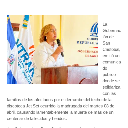
La
Gobernac
ión de
San
Cristóbal,
emitió un
comunica
do
público
donde se
solidariza
con las
familias de los afectados por el derrumbe del techo de la
discoteca Jet Set ocurrido la madrugada del martes 08 de
abril, causando lamentablemente la muerte de más de un
centenar de fallecidos y heridos.