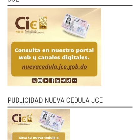
PUBLICIDAD NUEVA CEDULA JCE