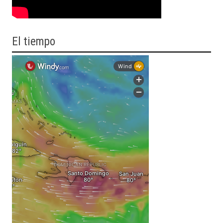
El tiempo