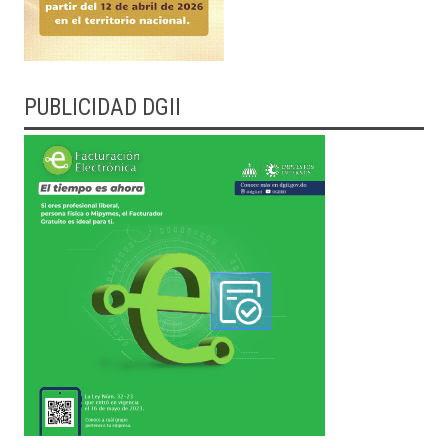
PUBLICIDAD DGII