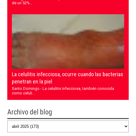
de un 52%...
La celulitis infecciosa, ocurre cuando las bacterias
penetran en la piel
Santo Domingo.- La celulitis infecciosa, también conocida
como celuli...
Archivo del blog