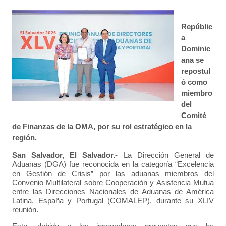
Repúblic
a
Dominic
ana se
repostul
ó como
miembro
del
Comité
de Finanzas de la OMA, por su rol estratégico en la
región.
San Salvador, El Salvador.-
La Dirección General de
Aduanas (DGA) fue reconocida en la categoría “Excelencia
en Gestión de Crisis” por las aduanas miembros del
Convenio Multilateral sobre Cooperación y Asistencia Mutua
entre las Direcciones Nacionales de Aduanas de América
Latina, España y Portugal (COMALEP), durante su XLIV
reunión.