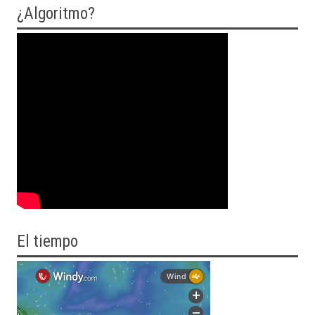
¿Algoritmo?
El tiempo