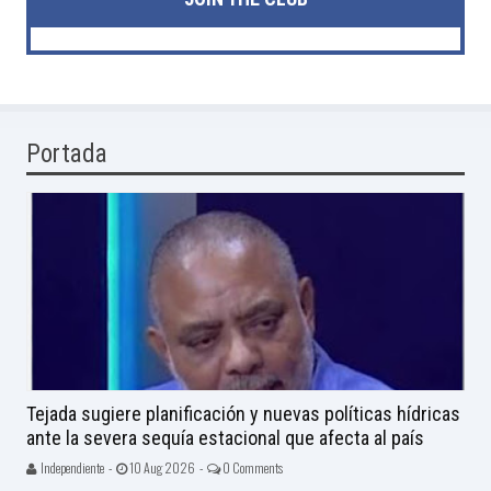
Portada
Tejada sugiere planificación y nuevas políticas hídricas
ante la severa sequía estacional que afecta al país
Independiente -
10 Aug 2026 -
0 Comments