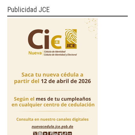
Publicidad JCE