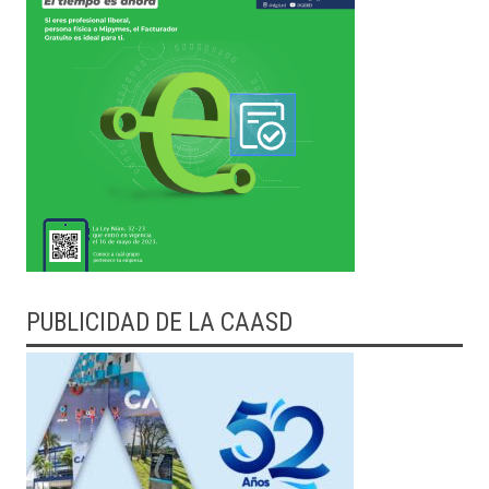
PUBLICIDAD DE LA CAASD