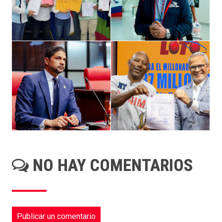
NO HAY COMENTARIOS
Publicar un comentario