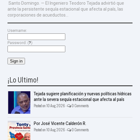
Santo Domingo. — El Ingeniero Teodoro Tejada advirtió que
ante la persistente sequía estacional que afecta al país, las
corporaciones de acueductos...
Username:
Password: (
?
)
¡Lo Ultimo!
Tejada sugiere planificación y nuevas políticas hídricas
ante la severa sequía estacional que afecta al país
Posted on 10 Aug 2026 -
0 Comments
Por José Vicente Calderón R.
Posted on 10 Aug 2026 -
0 Comments