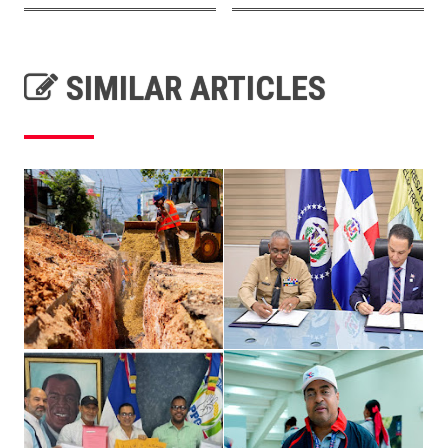
SIMILAR ARTICLES