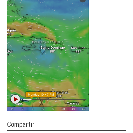
Compartir