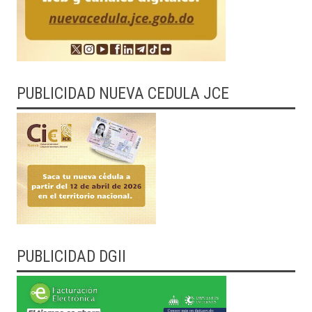
PUBLICIDAD NUEVA CEDULA JCE
PUBLICIDAD DGII