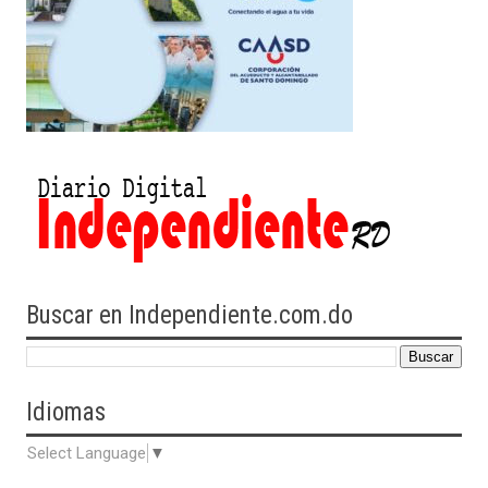
Buscar en Independiente.com.do
Idiomas
Select Language
▼