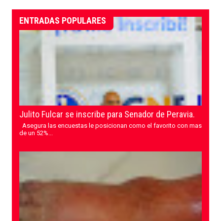
ENTRADAS POPULARES
Julito Fulcar se inscribe para Senador de Peravia.
Asegura las encuestas le posicionan como el favorito con mas
de un 52%...