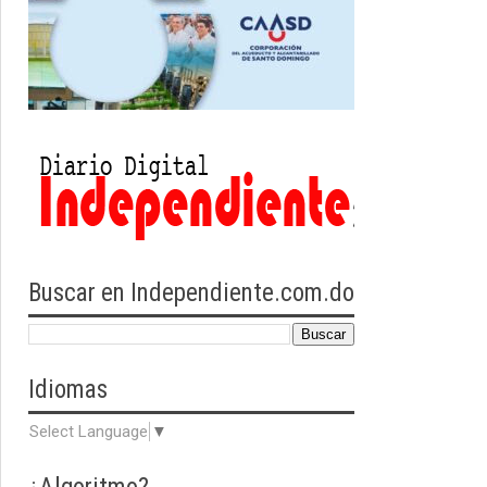
Buscar en Independiente.com.do
Idiomas
Select Language
▼