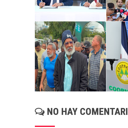
NO HAY COMENTAR