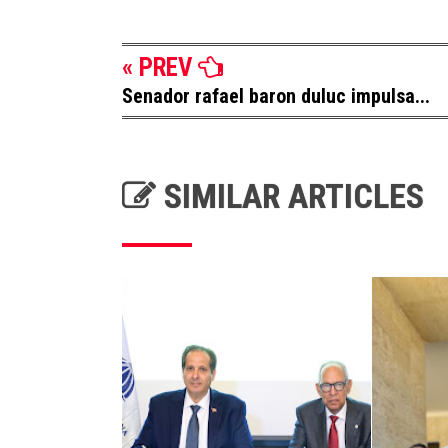
« PREV
Senador rafael baron duluc impulsa...
SIMILAR ARTICLES