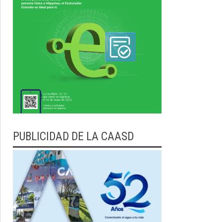
PUBLICIDAD DE LA CAASD