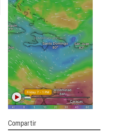
Compartir