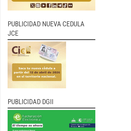
PUBLICIDAD NUEVA CEDULA
JCE
PUBLICIDAD DGII