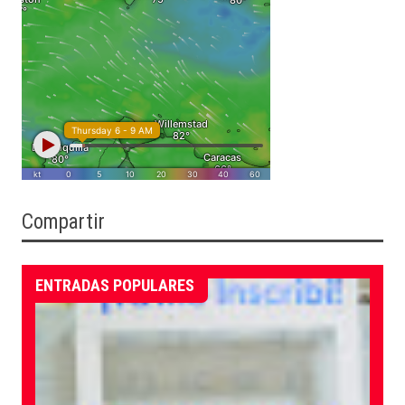
Compartir
ENTRADAS POPULARES