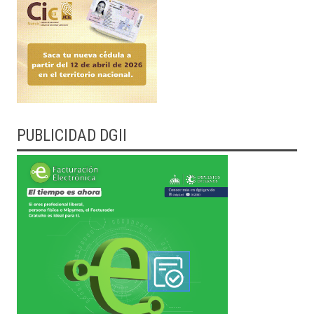
PUBLICIDAD DGII