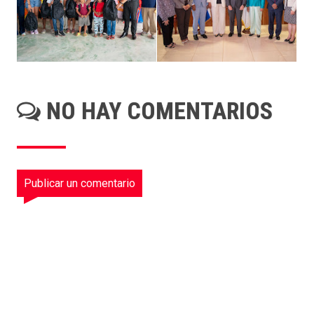
NO HAY COMENTARIOS
Publicar un comentario