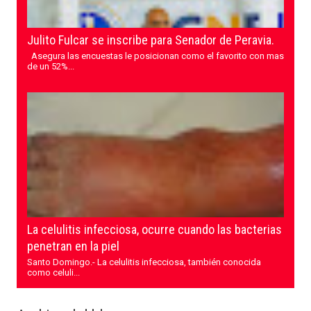
Julito Fulcar se inscribe para Senador de Peravia.
Asegura las encuestas le posicionan como el favorito con mas
de un 52%...
La celulitis infecciosa, ocurre cuando las bacterias
penetran en la piel
Santo Domingo.- La celulitis infecciosa, también conocida
como celuli...