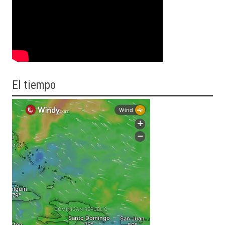
El tiempo