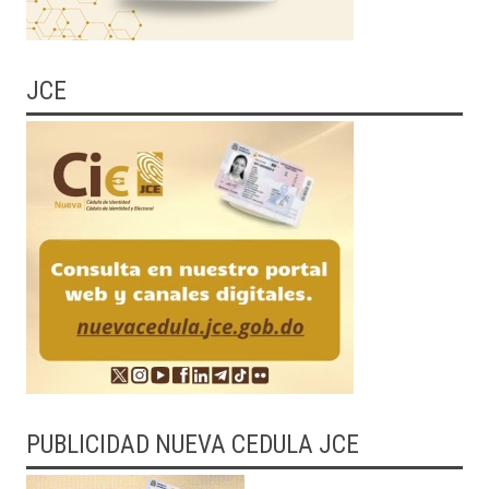
JCE
PUBLICIDAD NUEVA CEDULA JCE