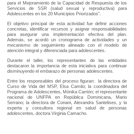
para el Mejoramiento de la Capacidad de Respuesta de los
Servicios de SSR (salud sexual y reproductiva) para
Adolescentes en los 20 Municipios Priorizados".
El objetivo principal de esta actividad fue definir acciones
concretas, identificar recursos y asignar responsabilidades
para asegurar una implementación efectiva del plan.
Además, se acordó un cronograma de actividades y un
mecanismo de seguimiento alineado con el modelo de
atención integral y diferenciada para adolescentes.
Durante el taller, los representantes de las entidades
destacaron la importancia de esta iniciativa para continuar
disminuyendo el embarazo de personas adolescentes.
Entre los responsables del proceso figuran: la directora de
Curso de Vida del MSP, Elsa Camilo; la coordinadora del
Programa de Adolescentes, Mónika Carrión; el representante
nacional de UNFPA en República Dominicana, Mario
Serrano; la directora de Conani, Alexandra Santelises, y la
experta y consultora regional en salud de personas
adolescentes, doctora Virginia Camacho.