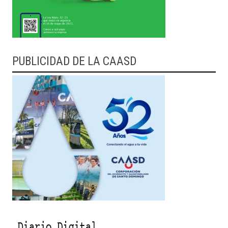
PUBLICIDAD DE LA CAASD