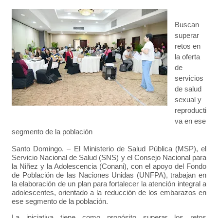
Buscan
superar
retos en
la oferta
de
servicios
de salud
sexual y
reproducti
va en ese
segmento de la población
Santo Domingo. – El Ministerio de Salud Pública (MSP), el
Servicio Nacional de Salud (SNS) y el Consejo Nacional para
la Niñez y la Adolescencia (Conani), con el apoyo del Fondo
de Población de las Naciones Unidas (UNFPA), trabajan en
la elaboración de un plan para fortalecer la atención integral a
adolescentes, orientado a la reducción de los embarazos en
ese segmento de la población.
La iniciativa tiene como propósito superar los retos