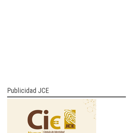
Publicidad JCE