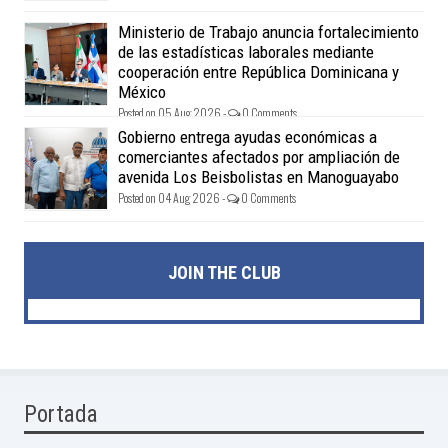
Ministerio de Trabajo anuncia fortalecimiento
de las estadísticas laborales mediante
cooperación entre República Dominicana y
México
Posted on 05 Aug 2026 -
0 Comments
Gobierno entrega ayudas económicas a
comerciantes afectados por ampliación de
avenida Los Beisbolistas en Manoguayabo
Posted on 04 Aug 2026 -
0 Comments
JOIN THE CLUB
Portada