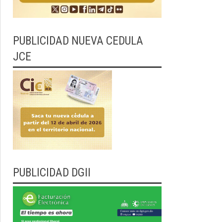
PUBLICIDAD NUEVA CEDULA
JCE
PUBLICIDAD DGII