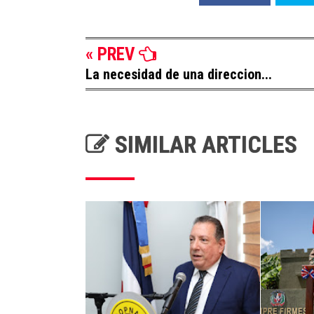
« PREV
La necesidad de una direccion...
SIMILAR ARTICLES