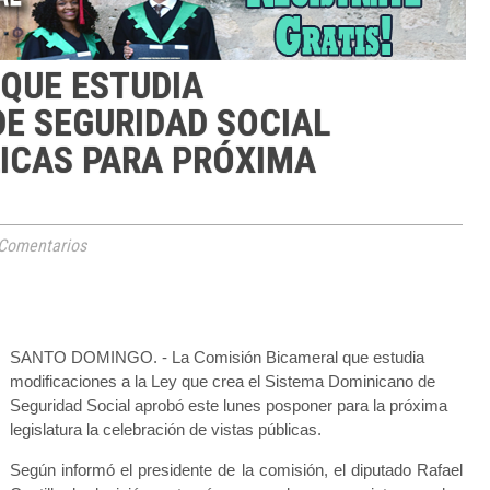
QUE ESTUDIA
DE SEGURIDAD SOCIAL
ICAS PARA PRÓXIMA
Comentarios
SANTO DOMINGO. - La Comisión Bicameral que estudia
modificaciones a la Ley que crea el Sistema Dominicano de
Seguridad Social aprobó este lunes posponer para la próxima
legislatura la celebración de vistas públicas.
Según informó el presidente de la comisión, el diputado Rafael