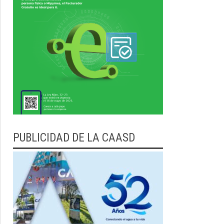
PUBLICIDAD DE LA CAASD