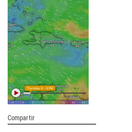
Compartir