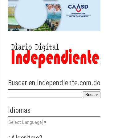
Buscar en Independiente.com.do
Idiomas
Select Language
▼