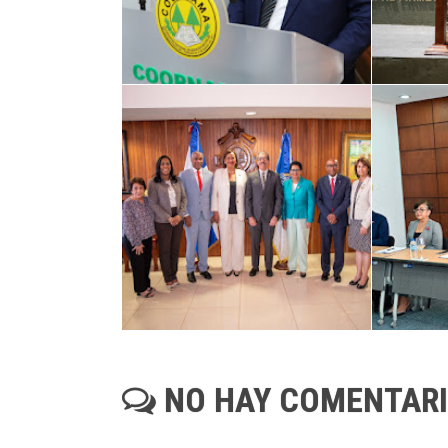
NO HAY COMENTAR