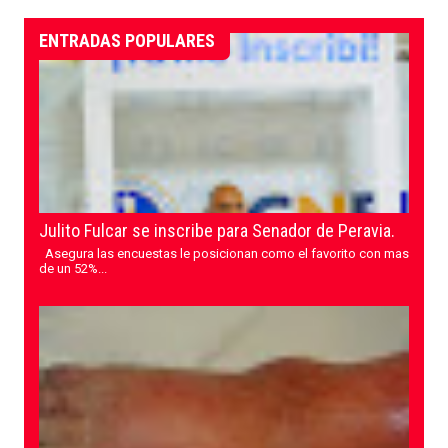
ENTRADAS POPULARES
Julito Fulcar se inscribe para Senador de Peravia.
Asegura las encuestas le posicionan como el favorito con mas
de un 52%...