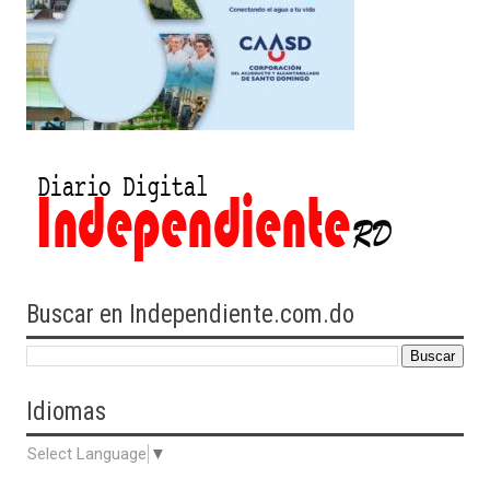
Buscar en Independiente.com.do
Idiomas
Select Language
▼