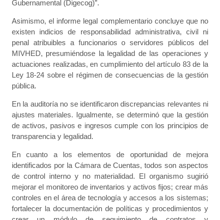
Gubernamental (Digecog)”.
Asimismo, el informe legal complementario concluye que no
existen indicios de responsabilidad administrativa, civil ni
penal atribuibles a funcionarios o servidores públicos del
MIVHED, presumiéndose la legalidad de las operaciones y
actuaciones realizadas, en cumplimiento del artículo 83 de la
Ley 18-24 sobre el régimen de consecuencias de la gestión
pública.
En la auditoría no se identificaron discrepancias relevantes ni
ajustes materiales. Igualmente, se determinó que la gestión
de activos, pasivos e ingresos cumple con los principios de
transparencia y legalidad.
En cuanto a los elementos de oportunidad de mejora
identificados por la Cámara de Cuentas, todos son aspectos
de control interno y no materialidad. El organismo sugirió
mejorar el monitoreo de inventarios y activos fijos; crear más
controles en el área de tecnología y accesos a los sistemas;
fortalecer la documentación de políticas y procedimientos y
crear un módulo de seguimiento de contratos y