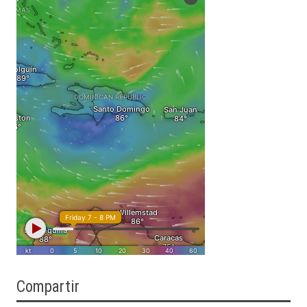
Compartir