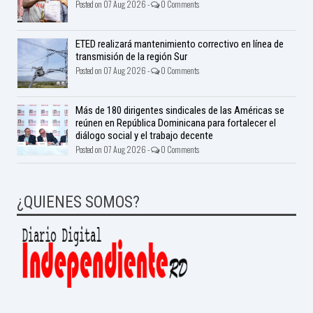
Posted on 07 Aug 2026 -
0 Comments
ETED realizará mantenimiento correctivo en línea de
transmisión de la región Sur
Posted on 07 Aug 2026 -
0 Comments
Más de 180 dirigentes sindicales de las Américas se
reúnen en República Dominicana para fortalecer el
diálogo social y el trabajo decente
Posted on 07 Aug 2026 -
0 Comments
¿QUIENES SOMOS?