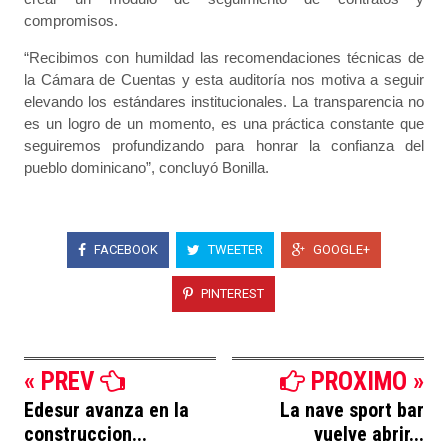
compromisos.
“Recibimos con humildad las recomendaciones técnicas de
la Cámara de Cuentas y esta auditoría nos motiva a seguir
elevando los estándares institucionales. La transparencia no
es un logro de un momento, es una práctica constante que
seguiremos profundizando para honrar la confianza del
pueblo dominicano”, concluyó Bonilla.
FACEBOOK
TWEETER
GOOGLE+
PINTEREST
« PREV
PROXIMO »
Edesur avanza en la
La nave sport bar
construccion...
vuelve abrir...