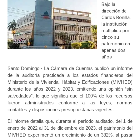
Bajo la
dirección de
Carlos Bonilla,
la institución
multiplicó por
cinco su
patrimonio en
apenas dos
años
Santo Domingo.- La Cámara de Cuentas publicó un informe
de la auditoría practicada a los estados financieros del
Ministerio de la Vivienda, Hábitat y Edificaciones (MIVHED)
durante los años 2022 y 2023, emitiendo una opinión “sin
salvedades”, lo que significa que el 100% de los recursos
fueron administrados conforme a las leyes, normas
contables y disposiciones presupuestarias vigentes.
El informe detalla que, durante el período auditado, del 1 de
enero de 2022 al 31 de diciembre de 2023, el patrimonio del
MIVHED experimentó un crecimiento de un 382%, al pasar