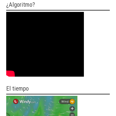
¿Algoritmo?
El tiempo