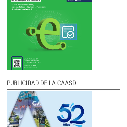
PUBLICIDAD DE LA CAASD