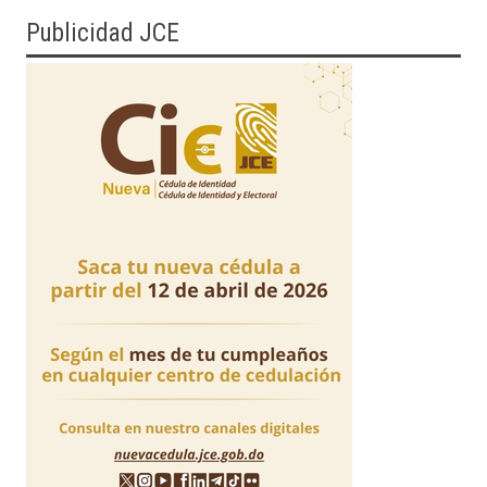
Publicidad JCE