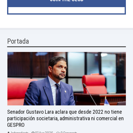
Portada
Senador Gustavo Lara aclara que desde 2022 no tiene
participación societaria, administrativa ni comercial en
GESPRO
Independiente -
07 Aug 2026 -
0 Comments