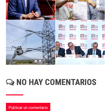
NO HAY COMENTARIOS
Publicar un comentario