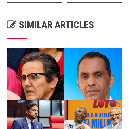
SIMILAR ARTICLES