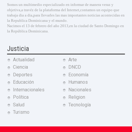
Somos un multimedio especializado en informar de manera veraz y
objetiva,a travéz de la plataforma del Internet,contamos un equipo que
trabaja dia a dia,para llevarles las mas importantes noticias acontecidas en
la Republica Dominicana y el mundo.
Nacimos el 13 de febrero del año 2013,en la ciudad de Santo Domingo en
la República Dominicana.
Justicia
Actualidad
Arte
Ciencia
DNCD
Deportes
Economía
Educación
Humanos
Internacionales
Nacionales
Política
Religion
Salud
Tecnología
Turismo