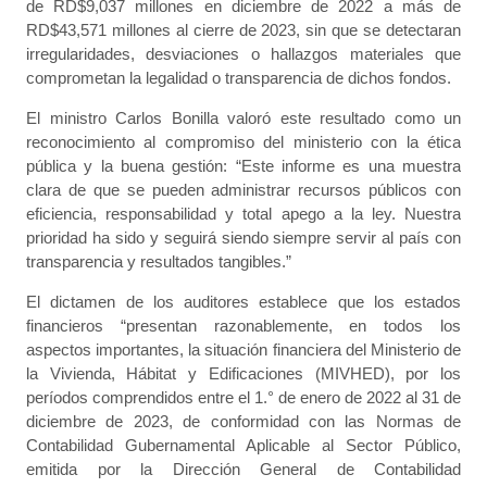
de RD$9,037 millones en diciembre de 2022 a más de
RD$43,571 millones al cierre de 2023, sin que se detectaran
irregularidades, desviaciones o hallazgos materiales que
comprometan la legalidad o transparencia de dichos fondos.
El ministro Carlos Bonilla valoró este resultado como un
reconocimiento al compromiso del ministerio con la ética
pública y la buena gestión: “Este informe es una muestra
clara de que se pueden administrar recursos públicos con
eficiencia, responsabilidad y total apego a la ley. Nuestra
prioridad ha sido y seguirá siendo siempre servir al país con
transparencia y resultados tangibles.”
El dictamen de los auditores establece que los estados
financieros “presentan razonablemente, en todos los
aspectos importantes, la situación financiera del Ministerio de
la Vivienda, Hábitat y Edificaciones (MIVHED), por los
períodos comprendidos entre el 1.° de enero de 2022 al 31 de
diciembre de 2023, de conformidad con las Normas de
Contabilidad Gubernamental Aplicable al Sector Público,
emitida por la Dirección General de Contabilidad