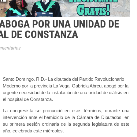
 ABOGA POR UNA UNIDAD DE
TAL DE CONSTANZA
mentarios
Santo Domingo, R.D.- La diputada del Partido Revolucionario
Moderno por la provincia La Vega, Gabriela Abreu, abogó por la
urgente necesidad de la instalación de una unidad de diálisis en
el hospital de Constanza.
La congresista se pronunció en esos términos, durante una
intervención ante el hemiciclo de la Cámara de Diputados, en
su primera sesión ordinaria de la segunda legislatura de este
año, celebrada este miércoles.