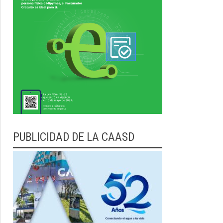
PUBLICIDAD DE LA CAASD