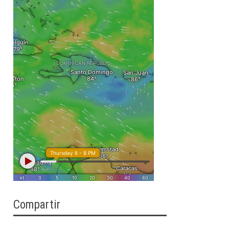
Compartir