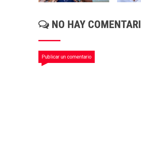
NO HAY COMENTAR
Publicar un comentario