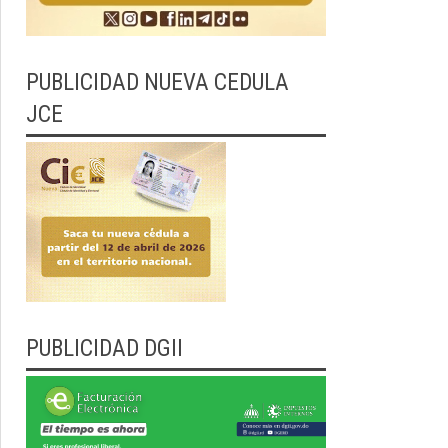
PUBLICIDAD NUEVA CEDULA
JCE
PUBLICIDAD DGII