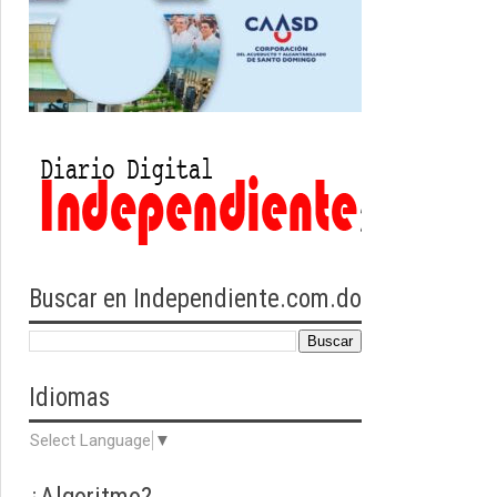
Buscar en Independiente.com.do
Idiomas
Select Language
▼