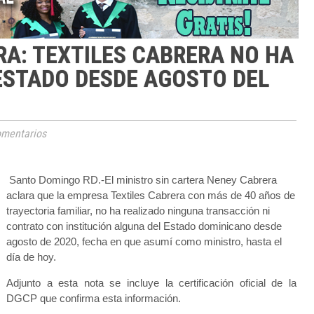
A: TEXTILES CABRERA NO HA
ESTADO DESDE AGOSTO DEL
mentarios
Santo Domingo RD.-El ministro sin cartera Neney Cabrera
aclara que la empresa Textiles Cabrera con más de 40 años de
trayectoria familiar, no ha realizado ninguna transacción ni
contrato con institución alguna del Estado dominicano desde
agosto de 2020, fecha en que asumí como ministro, hasta el
día de hoy.
Adjunto a esta nota se incluye la certificación oficial de la
DGCP que confirma esta información.