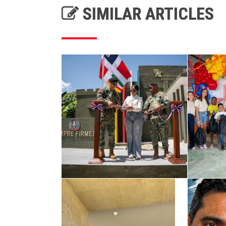
SIMILAR ARTICLES