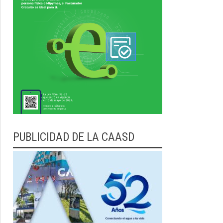
PUBLICIDAD DE LA CAASD