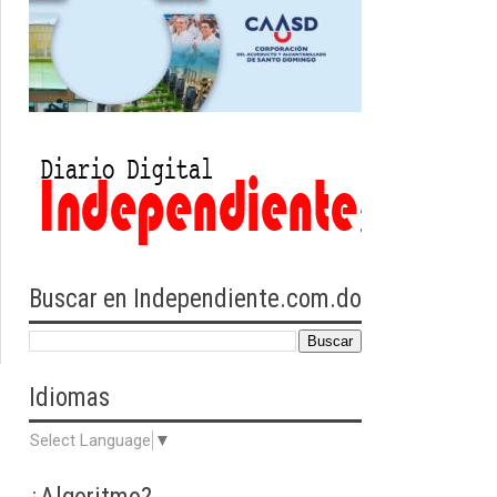
Buscar en Independiente.com.do
Idiomas
Select Language
▼