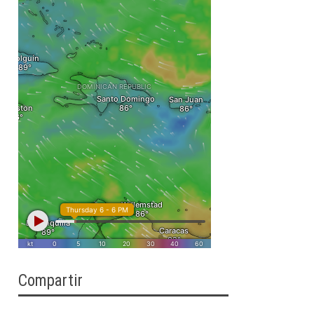
Compartir