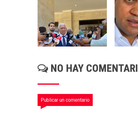
NO HAY COMENTAR
Publicar un comentario