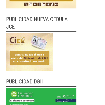
PUBLICIDAD NUEVA CEDULA
JCE
PUBLICIDAD DGII