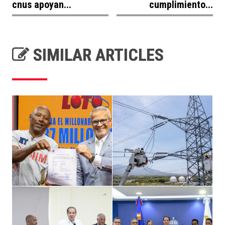
cnus apoyan...
cumplimiento...
SIMILAR ARTICLES