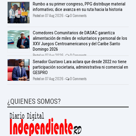
Rumbo a su primer congreso, PPG distribuye material
informativo; dice avanza en su ruta hacia la historia
Posted on 07 Aug 2026 -
0 Comments
Comedores Comunitarios de DASAC garantiza
alimentación de miles de voluntarios y personal de los
XXV Juegos Centroamericanos y del Caribe Santo
Domingo 2026
Posted on 07 Aug 2026 -
0 Comments
Senador Gustavo Lara aclara que desde 2022 no tiene
participación societaria, administrativa ni comercial en
GESPRO
Posted on 07 Aug 2026 -
0 Comments
¿QUIENES SOMOS?