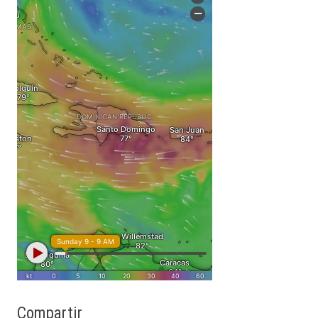
Compartir