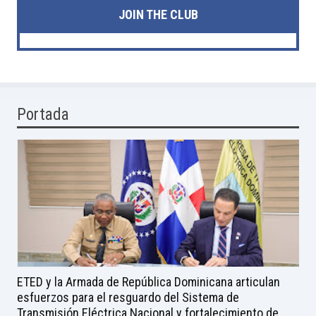
JOIN THE CLUB
Portada
ETED y la Armada de República Dominicana articulan
esfuerzos para el resguardo del Sistema de
Transmisión Eléctrica Nacional y fortalecimiento de