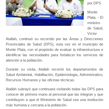
por DPS
Monte
Plata. - El
ministro
de Salud,
Víctor
Atallah, continuó su recorrido por las Áreas y Direcciones
Provinciales de Salud (DPS), esta vez en el municipio de
Monte Plata, con el propósito de evaluar la infraestructura e
identificar las necesidades para fortalecer los servicios de
atención a la población.
Durante su visita, Atallah recorrió los departamentos de
Salud Ambiental, Habilitación, Epidemiologia, Administrativo,
Recursos Humanos y las oficinas técnicas.
Atallah subrayó que continuará visitando todas las DPS para
conocer de primera mano al personal que las integran y que
contribuyen a que el Ministerio de Salud sea una institución
más humana y cercana a la población.