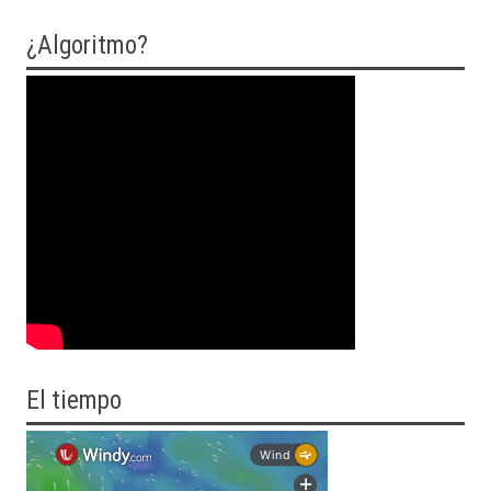
¿Algoritmo?
El tiempo