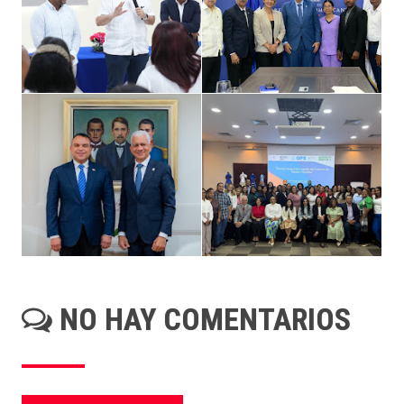
NO HAY COMENTARIOS