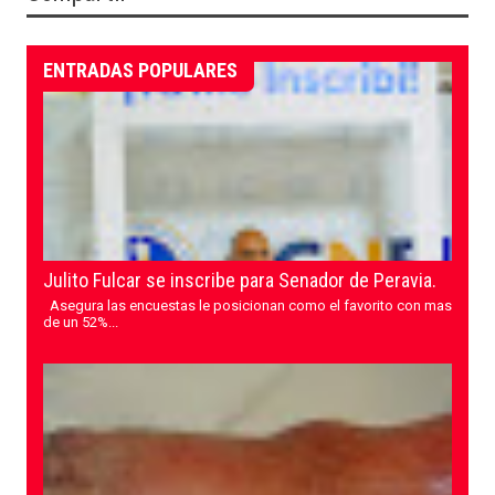
ENTRADAS POPULARES
Julito Fulcar se inscribe para Senador de Peravia.
Asegura las encuestas le posicionan como el favorito con mas
de un 52%...