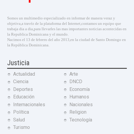
Somos un multimedio especializado en informar de manera veraz y
objetiva,a travéz de la plataforma del Internet,contamos un equipo que
trabaja dia a dia,para llevarles las mas importantes noticias acontecidas en
la Republica Dominicana y el mundo.
Nacimos el 13 de febrero del año 2013,en la ciudad de Santo Domingo en
la República Dominicana.
Justicia
Actualidad
Arte
Ciencia
DNCD
Deportes
Economía
Educación
Humanos
Internacionales
Nacionales
Política
Religion
Salud
Tecnología
Turismo