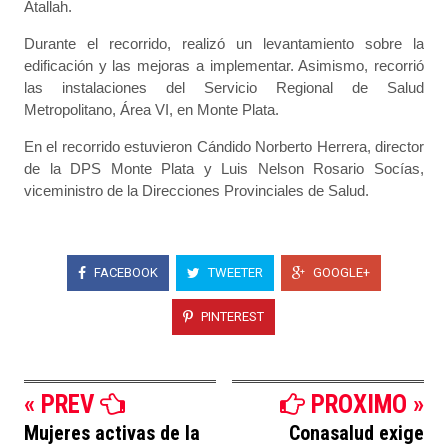
Atallah.
Durante el recorrido, realizó un levantamiento sobre la
edificación y las mejoras a implementar. Asimismo, recorrió
las instalaciones del Servicio Regional de Salud
Metropolitano, Área VI, en Monte Plata.
En el recorrido estuvieron Cándido Norberto Herrera, director
de la DPS Monte Plata y Luis Nelson Rosario Socías,
viceministro de la Direcciones Provinciales de Salud.
FACEBOOK
TWEETER
GOOGLE+
PINTEREST
« PREV
PROXIMO »
Mujeres activas de la
Conasalud exige