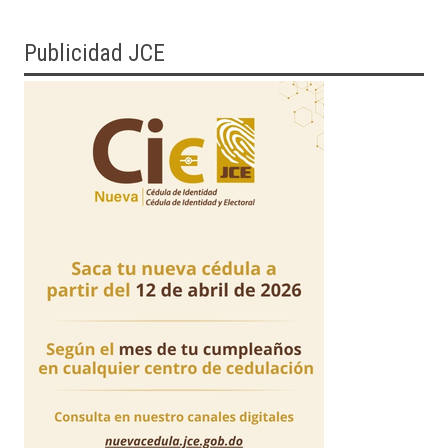
Publicidad JCE