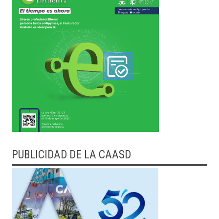
PUBLICIDAD DE LA CAASD