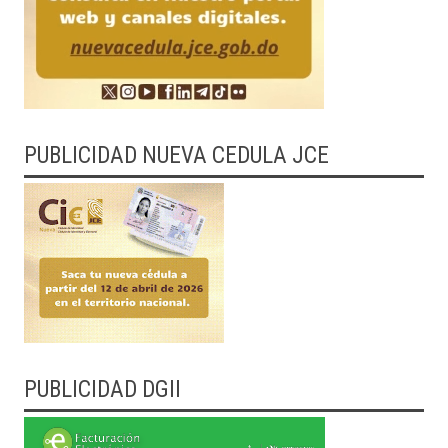
PUBLICIDAD NUEVA CEDULA JCE
PUBLICIDAD DGII