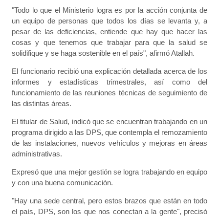
"Todo lo que el Ministerio logra es por la acción conjunta de
un equipo de personas que todos los días se levanta y, a
pesar de las deficiencias, entiende que hay que hacer las
cosas y que tenemos que trabajar para que la salud se
solidifique y se haga sostenible en el país", afirmó Atallah.
El funcionario recibió una explicación detallada acerca de los
informes y estadísticas trimestrales, así como del
funcionamiento de las reuniones técnicas de seguimiento de
las distintas áreas.
El titular de Salud, indicó que se encuentran trabajando en un
programa dirigido a las DPS, que contempla el remozamiento
de las instalaciones, nuevos vehículos y mejoras en áreas
administrativas.
Expresó que una mejor gestión se logra trabajando en equipo
y con una buena comunicación.
"Hay una sede central, pero estos brazos que están en todo
el país, DPS, son los que nos conectan a la gente", precisó