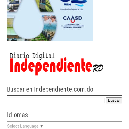
Buscar en Independiente.com.do
Idiomas
Select Language
▼