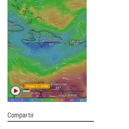
Compartir