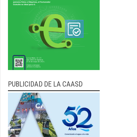
PUBLICIDAD DE LA CAASD