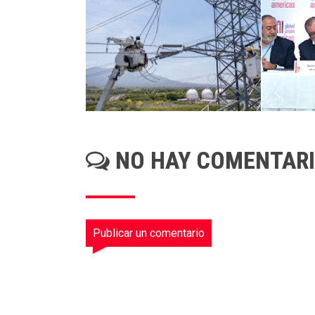
NO HAY COMENTAR
Publicar un comentario