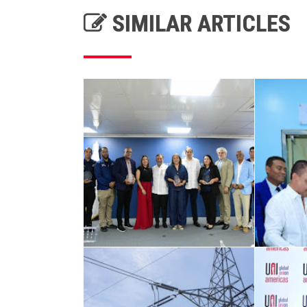
SIMILAR ARTICLES