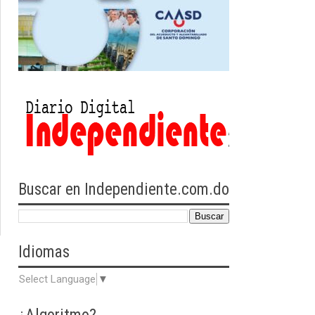
Buscar en Independiente.com.do
Idiomas
Select Language
▼