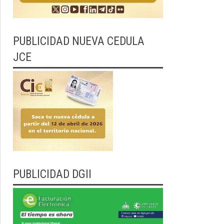
PUBLICIDAD NUEVA CEDULA
JCE
PUBLICIDAD DGII