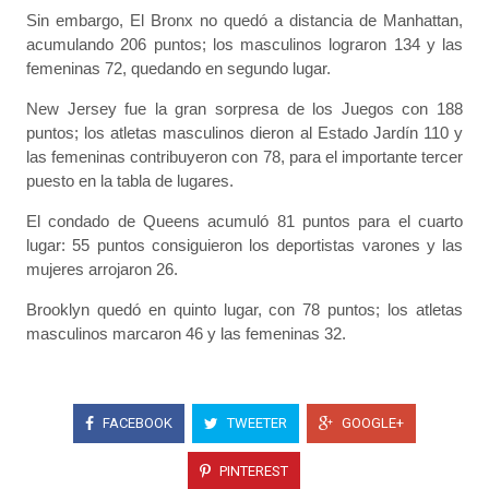
Sin embargo, El Bronx no quedó a distancia de Manhattan,
acumulando 206 puntos; los masculinos lograron 134 y las
femeninas 72, quedando en segundo lugar.
New Jersey fue la gran sorpresa de los Juegos con 188
puntos; los atletas masculinos dieron al Estado Jardín 110 y
las femeninas contribuyeron con 78, para el importante tercer
puesto en la tabla de lugares.
El condado de Queens acumuló 81 puntos para el cuarto
lugar: 55 puntos consiguieron los deportistas varones y las
mujeres arrojaron 26.
Brooklyn quedó en quinto lugar, con 78 puntos; los atletas
masculinos marcaron 46 y las femeninas 32.
FACEBOOK
TWEETER
GOOGLE+
PINTEREST