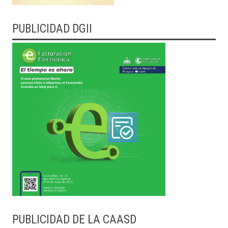
PUBLICIDAD DGII
PUBLICIDAD DE LA CAASD