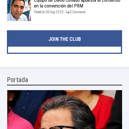
en la convención del PRM
Posted on 06 Aug 2026 -
0 Comments
JOIN THE CLUB
Portada