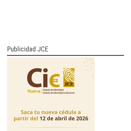
Publicidad JCE