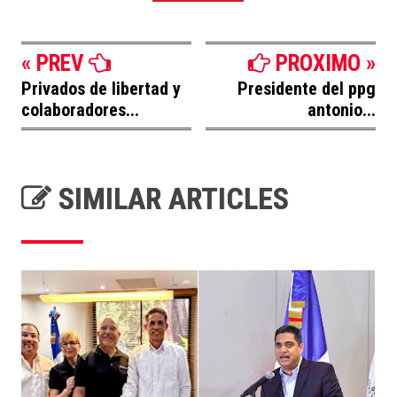
« PREV
PROXIMO »
Privados de libertad y
Presidente del ppg
colaboradores...
antonio...
SIMILAR ARTICLES