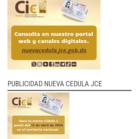
PUBLICIDAD NUEVA CEDULA JCE