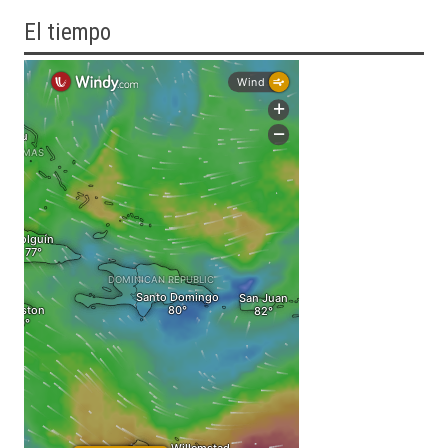
El tiempo