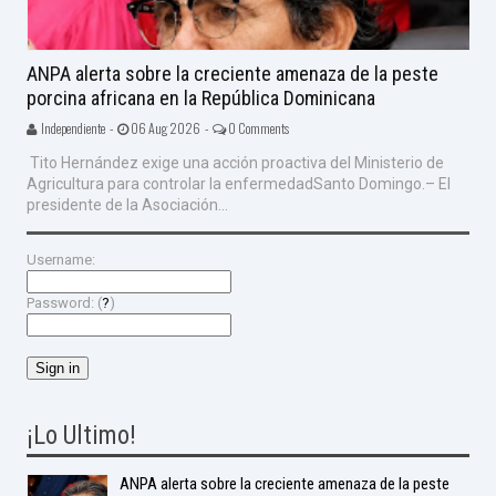
ANPA alerta sobre la creciente amenaza de la peste
porcina africana en la República Dominicana
Independiente -
06 Aug 2026 -
0 Comments
Tito Hernández exige una acción proactiva del Ministerio de
Agricultura para controlar la enfermedadSanto Domingo.– El
presidente de la Asociación...
Username:
Password: (
?
)
¡Lo Ultimo!
ANPA alerta sobre la creciente amenaza de la peste