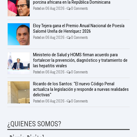
porcina africana en la República Dominicana
Posted on 06 Aug 2026 -
0 Comments
Eloy Tejera gana el Premio Anual Nacional de Poesía
Salomé Ureña de Henríquez 2026
Posted on 06 Aug 2026 -
0 Comments
Ministerio de Salud y HOMS firman acuerdo para
fortalecer la prevención, diagnóstico y tratamiento de
las hepatitis virales
Posted on 06 Aug 2026 -
0 Comments
Ricardo de los Santos: "El nuevo Código Penal
actualiza la legislación y responde a nuevas realidades
delictivas"
Posted on 06 Aug 2026 -
0 Comments
¿QUIENES SOMOS?