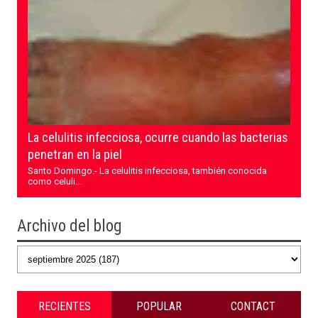
La celulitis infecciosa, ocurre cuando las bacterias
penetran en la piel
Santo Domingo.- La celulitis infecciosa, también conocida
como celuli...
Archivo del blog
RECIENTES
POPULAR
CONTACT