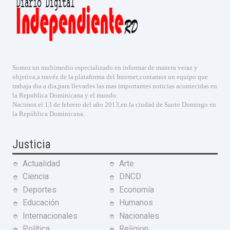
Somos un multimedio especializado en informar de manera veraz y
objetiva,a travéz de la plataforma del Internet,contamos un equipo que
trabaja dia a dia,para llevarles las mas importantes noticias acontecidas en
la Republica Dominicana y el mundo.
Nacimos el 13 de febrero del año 2013,en la ciudad de Santo Domingo en
la República Dominicana.
Justicia
Actualidad
Arte
Ciencia
DNCD
Deportes
Economía
Educación
Humanos
Internacionales
Nacionales
Política
Religion