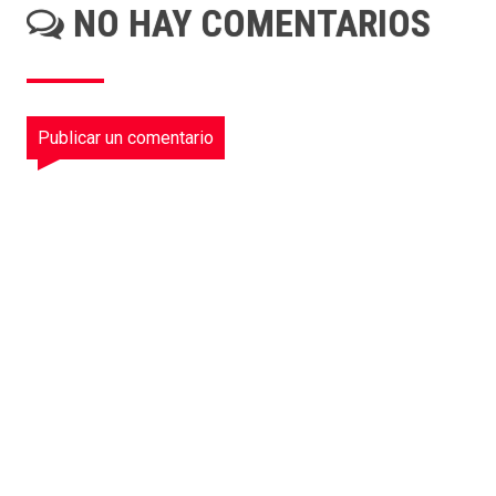
NO HAY COMENTARIOS
Publicar un comentario