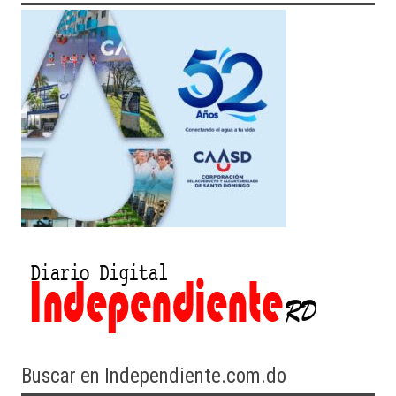
Buscar en Independiente.com.do