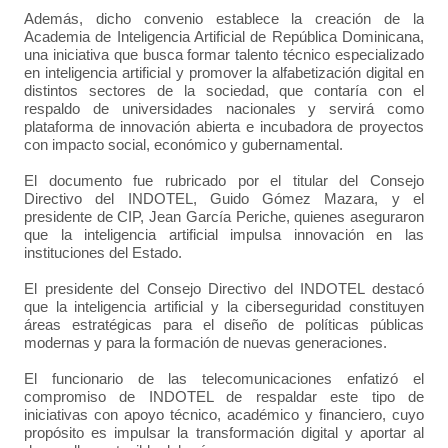
Además, dicho convenio establece la creación de la
Academia de Inteligencia Artificial de República Dominicana,
una iniciativa que busca formar talento técnico especializado
en inteligencia artificial y promover la alfabetización digital en
distintos sectores de la sociedad, que contaría con el
respaldo de universidades nacionales y servirá como
plataforma de innovación abierta e incubadora de proyectos
con impacto social, económico y gubernamental.
El documento fue rubricado por el titular del Consejo
Directivo del INDOTEL, Guido Gómez Mazara, y el
presidente de CIP, Jean García Periche, quienes aseguraron
que la inteligencia artificial impulsa innovación en las
instituciones del Estado.
El presidente del Consejo Directivo del INDOTEL destacó
que la inteligencia artificial y la ciberseguridad constituyen
áreas estratégicas para el diseño de políticas públicas
modernas y para la formación de nuevas generaciones.
El funcionario de las telecomunicaciones enfatizó el
compromiso de INDOTEL de respaldar este tipo de
iniciativas con apoyo técnico, académico y financiero, cuyo
propósito es impulsar la transformación digital y aportar al