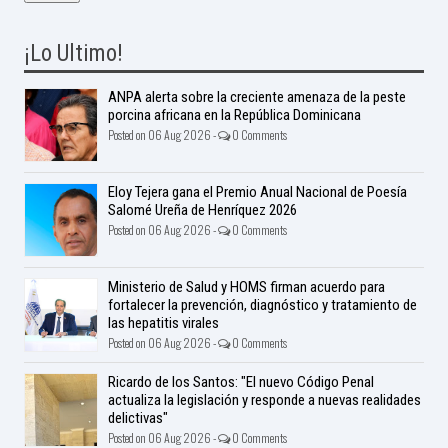
¡Lo Ultimo!
ANPA alerta sobre la creciente amenaza de la peste
porcina africana en la República Dominicana
Posted on 06 Aug 2026 -
0 Comments
Eloy Tejera gana el Premio Anual Nacional de Poesía
Salomé Ureña de Henríquez 2026
Posted on 06 Aug 2026 -
0 Comments
Ministerio de Salud y HOMS firman acuerdo para
fortalecer la prevención, diagnóstico y tratamiento de
las hepatitis virales
Posted on 06 Aug 2026 -
0 Comments
Ricardo de los Santos: "El nuevo Código Penal
actualiza la legislación y responde a nuevas realidades
delictivas"
Posted on 06 Aug 2026 -
0 Comments