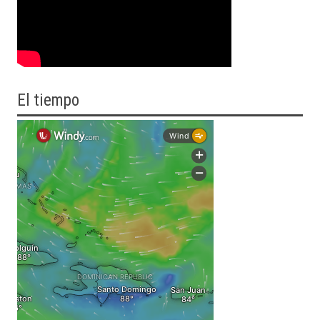
El tiempo