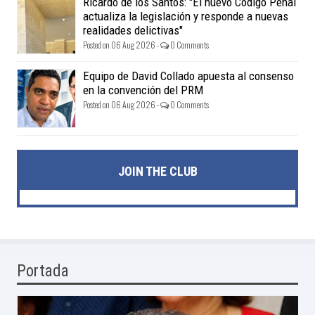
Ricardo de los Santos: "El nuevo Código Penal
actualiza la legislación y responde a nuevas
realidades delictivas"
Posted on 06 Aug 2026 -
0 Comments
Equipo de David Collado apuesta al consenso
en la convención del PRM
Posted on 06 Aug 2026 -
0 Comments
JOIN THE CLUB
Portada