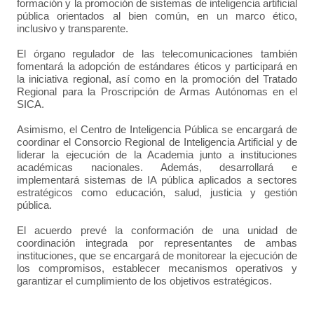
formación y la promoción de sistemas de inteligencia artificial
pública orientados al bien común, en un marco ético,
inclusivo y transparente.
El órgano regulador de las telecomunicaciones también
fomentará la adopción de estándares éticos y participará en
la iniciativa regional, así como en la promoción del Tratado
Regional para la Proscripción de Armas Autónomas en el
SICA.
Asimismo, el Centro de Inteligencia Pública se encargará de
coordinar el Consorcio Regional de Inteligencia Artificial y de
liderar la ejecución de la Academia junto a instituciones
académicas nacionales. Además, desarrollará e
implementará sistemas de IA pública aplicados a sectores
estratégicos como educación, salud, justicia y gestión
pública.
El acuerdo prevé la conformación de una unidad de
coordinación integrada por representantes de ambas
instituciones, que se encargará de monitorear la ejecución de
los compromisos, establecer mecanismos operativos y
garantizar el cumplimiento de los objetivos estratégicos.