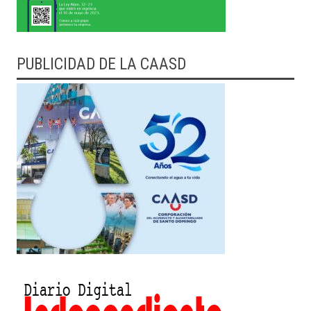
PUBLICIDAD DE LA CAASD