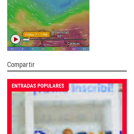
Compartir
ENTRADAS POPULARES