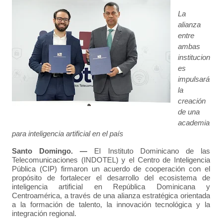
La
alianza
entre
ambas
institucion
es
impulsará
la
creación
de una
academia
para inteligencia artificial en el país
Santo Domingo. —
El Instituto Dominicano de las
Telecomunicaciones (INDOTEL) y el Centro de Inteligencia
Pública (CIP) firmaron un acuerdo de cooperación con el
propósito de fortalecer el desarrollo del ecosistema de
inteligencia artificial en República Dominicana y
Centroamérica, a través de una alianza estratégica orientada
a la formación de talento, la innovación tecnológica y la
integración regional.