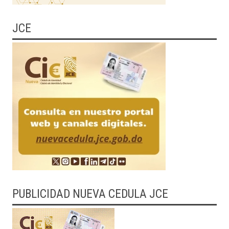
JCE
PUBLICIDAD NUEVA CEDULA JCE