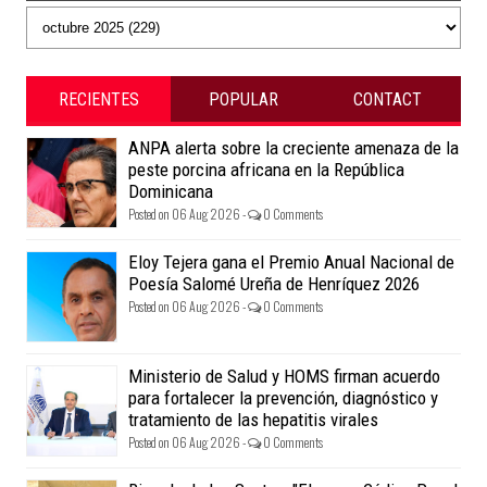
RECIENTES
POPULAR
CONTACT
ANPA alerta sobre la creciente amenaza de la
peste porcina africana en la República
Dominicana
Posted on 06 Aug 2026 -
0 Comments
Eloy Tejera gana el Premio Anual Nacional de
Poesía Salomé Ureña de Henríquez 2026
Posted on 06 Aug 2026 -
0 Comments
Ministerio de Salud y HOMS firman acuerdo
para fortalecer la prevención, diagnóstico y
tratamiento de las hepatitis virales
Posted on 06 Aug 2026 -
0 Comments