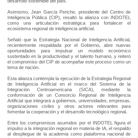
desarrollo sostenible del país.
Asimismo, Jean García Periche, presidente del Centro de
Inteligencia Pública (CIP), resaltó la alianza con INDOTEL
como una articulación estratégica para fortalecer el
ecosistema regional de inteligencia artificial.
Señaló que la Estrategia Nacional de Inteligencia Artificial,
recientemente respaldada por el Gobierno, abre nuevas
oportunidades para impulsar un modelo económico
sustentado en la productividad y el talento humano, y reiteró
el compromiso del CIP de acompañar este proceso como un
tema de nación.
Esta alianza contempla la ejecución de la Estrategia Regional
de Inteligencia Artificial en el marco del Sistema de la
Integración Centroamericana (SICA), mediante la
conformación de un Consorcio Regional de Inteligencia
Artificial que integrará a gobiernos, universidades, empresas,
organizaciones civiles y otros actores relevantes para
fomentar la cooperación y el desarrollo tecnológico regional.
Entre los compromisos asumidos por el INDOTEL figura el
impulso a la integración regional en materia de IA, el respaldo
al despliegue de la academia como plataforma nacional de