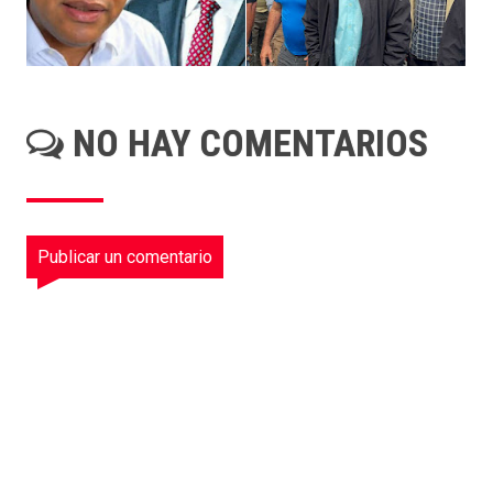
NO HAY COMENTARIOS
Publicar un comentario