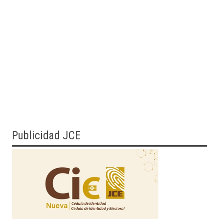
Publicidad JCE