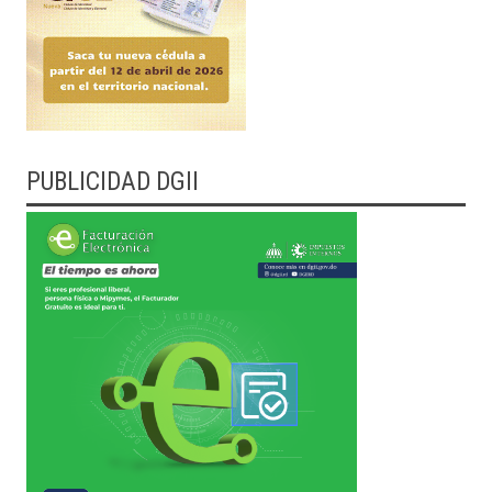
PUBLICIDAD DGII