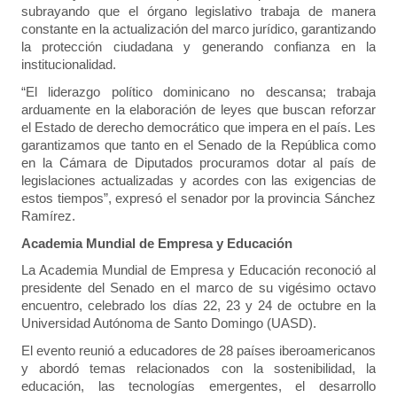
subrayando que el órgano legislativo trabaja de manera
constante en la actualización del marco jurídico, garantizando
la protección ciudadana y generando confianza en la
institucionalidad.
“El liderazgo político dominicano no descansa; trabaja
arduamente en la elaboración de leyes que buscan reforzar
el Estado de derecho democrático que impera en el país. Les
garantizamos que tanto en el Senado de la República como
en la Cámara de Diputados procuramos dotar al país de
legislaciones actualizadas y acordes con las exigencias de
estos tiempos”, expresó el senador por la provincia Sánchez
Ramírez.
Academia Mundial de Empresa y Educación
La Academia Mundial de Empresa y Educación reconoció al
presidente del Senado en el marco de su vigésimo octavo
encuentro, celebrado los días 22, 23 y 24 de octubre en la
Universidad Autónoma de Santo Domingo (UASD).
El evento reunió a educadores de 28 países iberoamericanos
y abordó temas relacionados con la sostenibilidad, la
educación, las tecnologías emergentes, el desarrollo