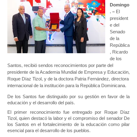
Domingo
. –
El
president
e del
Senado
de la
República
, Ricardo
de los
Santos, recibió sendos reconocimientos por parte del
presidente de la Academia Mundial de Empresa y Educación,
Roque Díaz Tizol, y de la doctora Patria Fernández, directora
internacional de la institución para la República Dominicana.
De los Santos fue distinguido por su gestión en favor de la
educación y el desarrollo del país.
El primer reconocimiento fue entregado por Roque Díaz
Tizol, quien destacó la labor y el compromiso del senador De
los Santos en el fortalecimiento de la educación como pilar
esencial para el desarrollo de los pueblos.