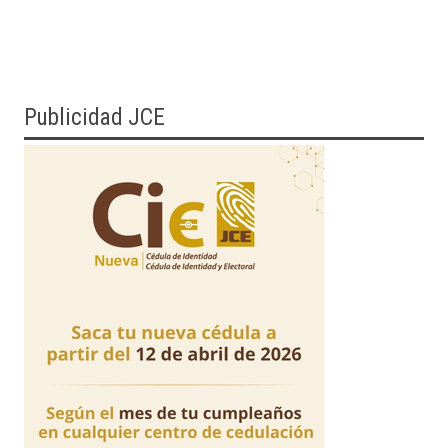
Publicidad JCE