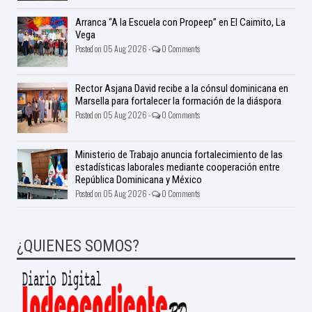
Arranca “A la Escuela con Propeep” en El Caimito, La
Vega
Posted on 05 Aug 2026 -
0 Comments
Rector Asjana David recibe a la cónsul dominicana en
Marsella para fortalecer la formación de la diáspora
Posted on 05 Aug 2026 -
0 Comments
Ministerio de Trabajo anuncia fortalecimiento de las
estadísticas laborales mediante cooperación entre
República Dominicana y México
Posted on 05 Aug 2026 -
0 Comments
¿QUIENES SOMOS?