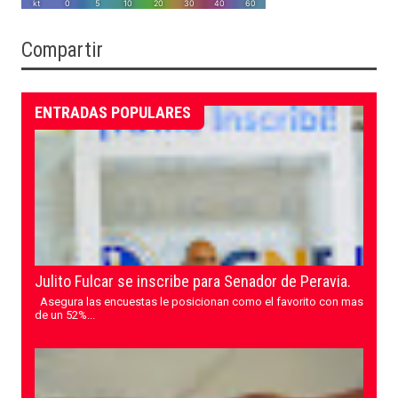
Compartir
ENTRADAS POPULARES
Julito Fulcar se inscribe para Senador de Peravia.
Asegura las encuestas le posicionan como el favorito con mas
de un 52%...