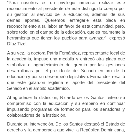
“Para nosotros es un privilegio inmenso realizar este
reconocimiento al presidente de este distinguido cuerpo por
su gestión al servicio de la educación, además de sus
demás aportes. Queremos entregarle esta placa en
reconocimiento a su labor en favor de esta comunidad, pero,
sobre todo, en el campo de la educación, que es realmente la
herramienta que tienen los pueblos para avanzar”, expresó
Díaz Tizol.
A su vez, la doctora Patria Fernández, representante local de
la academia, impuso una medalla y entregó otra placa que
simboliza el agradecimiento del gremio por las gestiones
desarrolladas por el presidente del Senado en pro de la
educación y por su desempeño legislativo. Fernández resaltó
que este galardón legitima el aporte del presidente del
Senado en el ámbito académico.
Al agradecer la distinción, Ricardo de los Santos reiteró su
compromiso con la educación y su empeño en continuar
impulsando programas de formación para los senadores y
colaboradores de la institución.
Durante su intervención, De los Santos destacó el Estado de
derecho y la democracia que vive la República Dominicana,