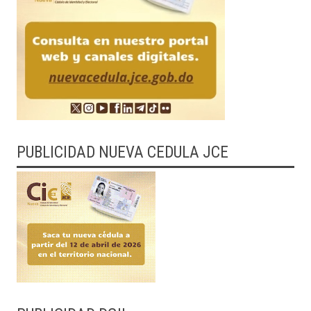
PUBLICIDAD NUEVA CEDULA JCE