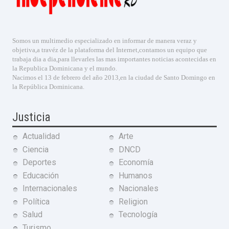
Somos un multimedio especializado en informar de manera veraz y
objetiva,a travéz de la plataforma del Internet,contamos un equipo que
trabaja dia a dia,para llevarles las mas importantes noticias acontecidas en
la Republica Dominicana y el mundo.
Nacimos el 13 de febrero del año 2013,en la ciudad de Santo Domingo en
la República Dominicana.
Justicia
Actualidad
Arte
Ciencia
DNCD
Deportes
Economía
Educación
Humanos
Internacionales
Nacionales
Política
Religion
Salud
Tecnología
Turismo