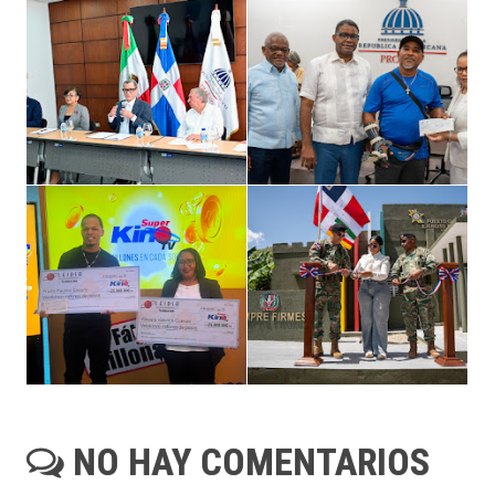
NO HAY COMENTARIOS