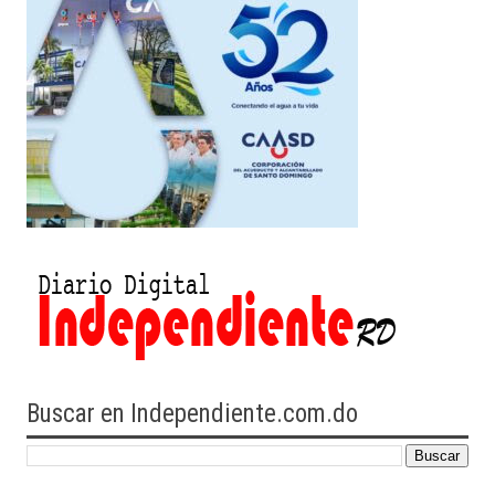
Buscar en Independiente.com.do