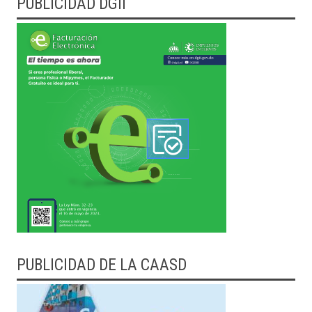
PUBLICIDAD DGII
PUBLICIDAD DE LA CAASD