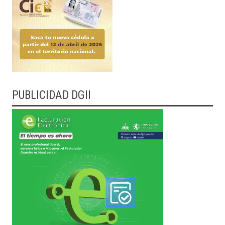
PUBLICIDAD DGII