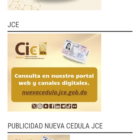
JCE
PUBLICIDAD NUEVA CEDULA JCE