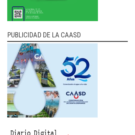
PUBLICIDAD DE LA CAASD