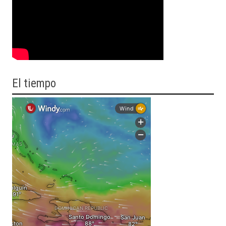
El tiempo