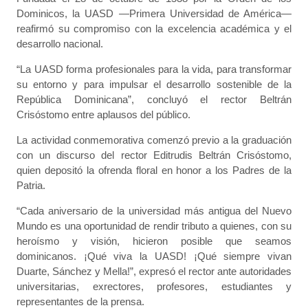
Dominicos, la UASD —Primera Universidad de América—
reafirmó su compromiso con la excelencia académica y el
desarrollo nacional.
“La UASD forma profesionales para la vida, para transformar
su entorno y para impulsar el desarrollo sostenible de la
República Dominicana”, concluyó el rector Beltrán
Crisóstomo entre aplausos del público.
La actividad conmemorativa comenzó previo a la graduación
con un discurso del rector Editrudis Beltrán Crisóstomo,
quien depositó la ofrenda floral en honor a los Padres de la
Patria.
“Cada aniversario de la universidad más antigua del Nuevo
Mundo es una oportunidad de rendir tributo a quienes, con su
heroísmo y visión, hicieron posible que seamos
dominicanos. ¡Qué viva la UASD! ¡Qué siempre vivan
Duarte, Sánchez y Mella!”, expresó el rector ante autoridades
universitarias, exrectores, profesores, estudiantes y
representantes de la prensa.