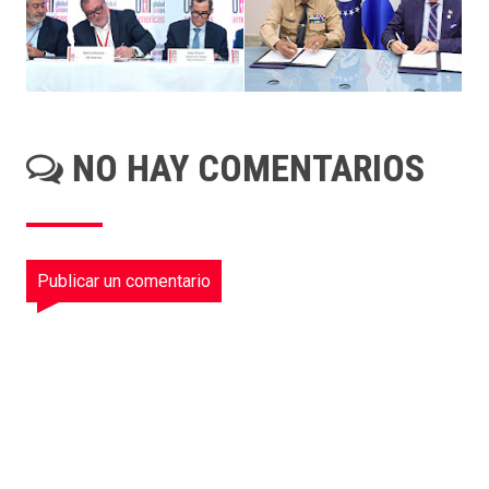
NO HAY COMENTARIOS
Publicar un comentario