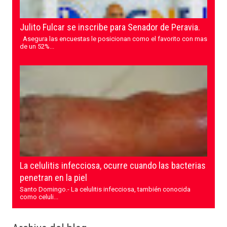
Julito Fulcar se inscribe para Senador de Peravia.
Asegura las encuestas le posicionan como el favorito con mas
de un 52%...
La celulitis infecciosa, ocurre cuando las bacterias
penetran en la piel
Santo Domingo.- La celulitis infecciosa, también conocida
como celuli...