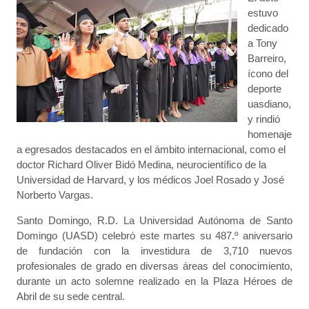
estuvo
dedicado
a Tony
Barreiro,
ícono del
deporte
uasdiano,
y rindió
homenaje
a egresados destacados en el ámbito internacional, como el
doctor Richard Oliver Bidó Medina, neurocientífico de la
Universidad de Harvard, y los médicos Joel Rosado y José
Norberto Vargas.
Santo Domingo, R.D. La Universidad Autónoma de Santo
Domingo (UASD) celebró este martes su 487.º aniversario
de fundación con la investidura de 3,710 nuevos
profesionales de grado en diversas áreas del conocimiento,
durante un acto solemne realizado en la Plaza Héroes de
Abril de su sede central.