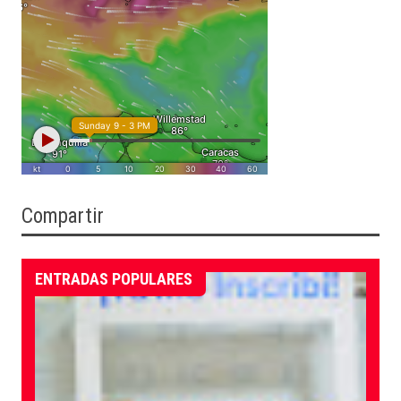
Compartir
ENTRADAS POPULARES