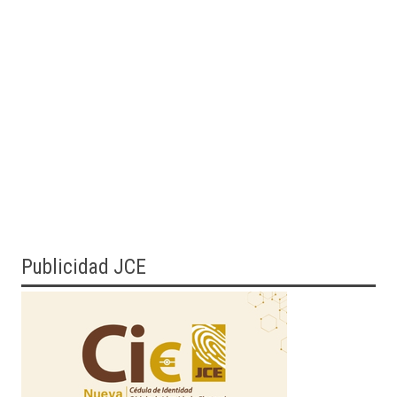
Publicidad JCE