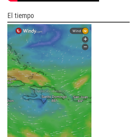
El tiempo