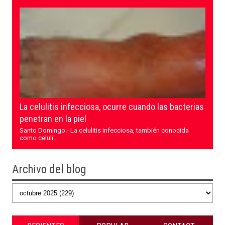
La celulitis infecciosa, ocurre cuando las bacterias
penetran en la piel
Santo Domingo.- La celulitis infecciosa, también conocida
como celuli...
Archivo del blog