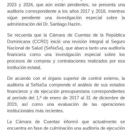
2023 y 2024, que aún están pendientes, se presenta una
auditoría correspondiente a los años 2017 y 2018, mientras
sigue pendiente una investigación especial sobre la
administración del Dr. Santiago Hazim.
Se recuerda que la Cámara de Cuentas de la República
Dominicana (CCRD) inició una revisión integral al Seguro
Nacional de Salud (SeNaSa), que abarca tanto una auditoría
financiera como una investigación especial sobre los
procesos de compras y contrataciones realizados por esa
institución estatal.
De acuerdo con el órgano superior de control externo, la
auditoría al SeNaSa comprende el análisis de sus estados
financieros y de ejecución presupuestaria correspondientes
al período del 1.º de enero de 2017 al 31 de diciembre de
2019, así como una evaluación de las operaciones
institucionales más recientes.
La Cámara de Cuentas informó que actualmente se
encuentra en fase de culminación una auditoría de ejecución