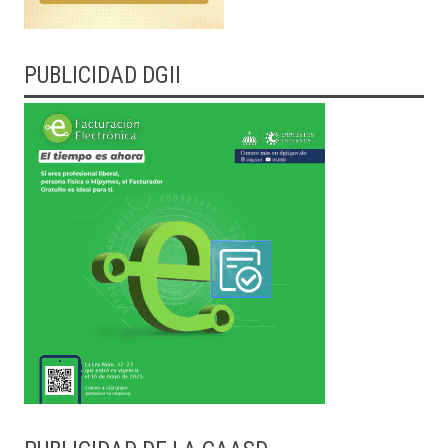
PUBLICIDAD DGII