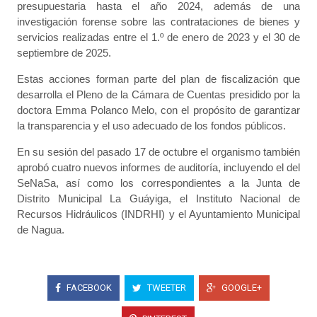
presupuestaria hasta el año 2024, además de una
investigación forense sobre las contrataciones de bienes y
servicios realizadas entre el 1.º de enero de 2023 y el 30 de
septiembre de 2025.
Estas acciones forman parte del plan de fiscalización que
desarrolla el Pleno de la Cámara de Cuentas presidido por la
doctora Emma Polanco Melo, con el propósito de garantizar
la transparencia y el uso adecuado de los fondos públicos.
En su sesión del pasado 17 de octubre el organismo también
aprobó cuatro nuevos informes de auditoría, incluyendo el del
SeNaSa, así como los correspondientes a la Junta de
Distrito Municipal La Guáyiga, el Instituto Nacional de
Recursos Hidráulicos (INDRHI) y el Ayuntamiento Municipal
de Nagua.
FACEBOOK
TWEETER
GOOGLE+