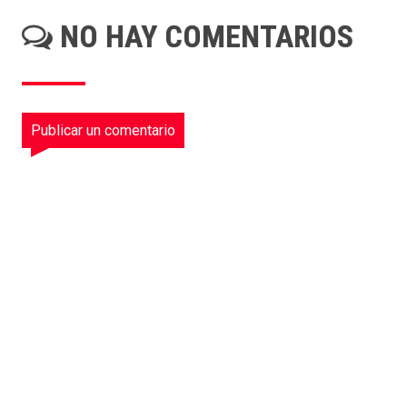
NO HAY COMENTARIOS
Publicar un comentario