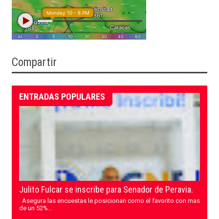
Compartir
ENTRADAS POPULARES
Julito Fulcar se inscribe para Senador de Peravia.
Asegura las encuestas le posicionan como el favorito con mas
de un 52%...