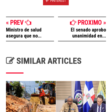
PINTEREST
« PREV
PROXIMO »
Ministro de salud
El senado aprobo
asegura que no...
unanimidad en...
SIMILAR ARTICLES