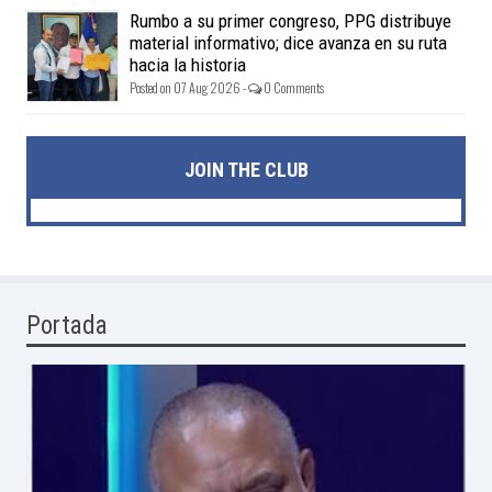
Rumbo a su primer congreso, PPG distribuye
material informativo; dice avanza en su ruta
hacia la historia
Posted on 07 Aug 2026 -
0 Comments
JOIN THE CLUB
Portada