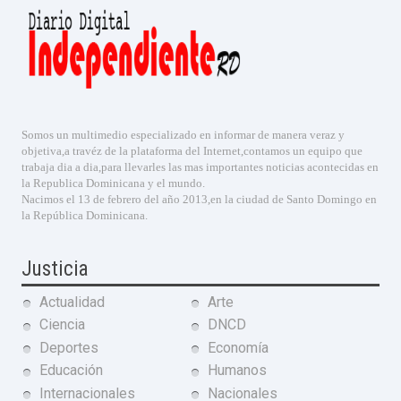
Somos un multimedio especializado en informar de manera veraz y
objetiva,a travéz de la plataforma del Internet,contamos un equipo que
trabaja dia a dia,para llevarles las mas importantes noticias acontecidas en
la Republica Dominicana y el mundo.
Nacimos el 13 de febrero del año 2013,en la ciudad de Santo Domingo en
la República Dominicana.
Justicia
Actualidad
Arte
Ciencia
DNCD
Deportes
Economía
Educación
Humanos
Internacionales
Nacionales