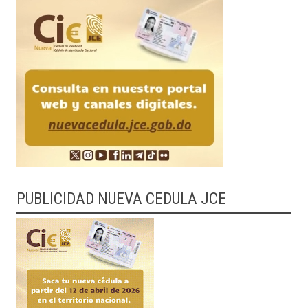
PUBLICIDAD NUEVA CEDULA JCE