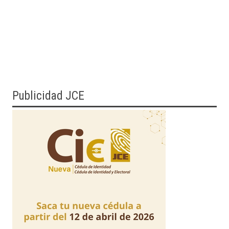
Publicidad JCE