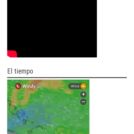
El tiempo