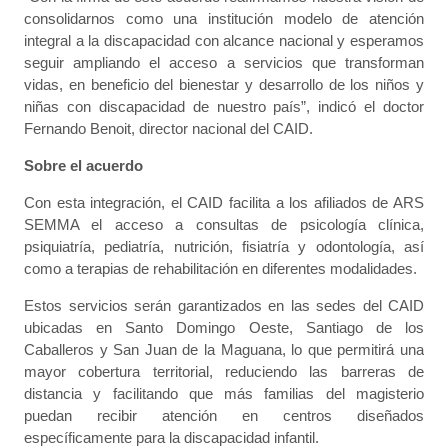
consolidarnos como una institución modelo de atención
integral a la discapacidad con alcance nacional y esperamos
seguir ampliando el acceso a servicios que transforman
vidas, en beneficio del bienestar y desarrollo de los niños y
niñas con discapacidad de nuestro país”, indicó el doctor
Fernando Benoit, director nacional del CAID.
Sobre el acuerdo
Con esta integración, el CAID facilita a los afiliados de ARS
SEMMA el acceso a consultas de psicología clínica,
psiquiatría, pediatría, nutrición, fisiatría y odontología, así
como a terapias de rehabilitación en diferentes modalidades.
Estos servicios serán garantizados en las sedes del CAID
ubicadas en Santo Domingo Oeste, Santiago de los
Caballeros y San Juan de la Maguana, lo que permitirá una
mayor cobertura territorial, reduciendo las barreras de
distancia y facilitando que más familias del magisterio
puedan recibir atención en centros diseñados
específicamente para la discapacidad infantil.