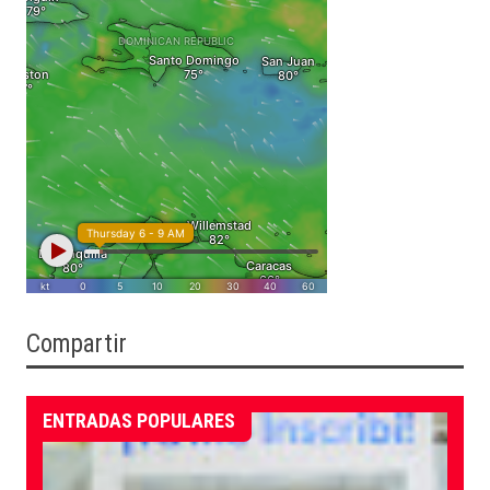
Compartir
ENTRADAS POPULARES