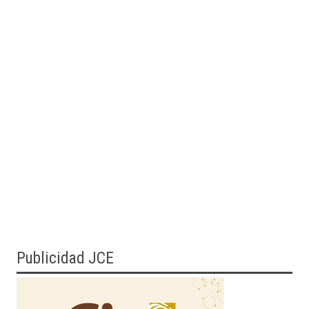
Publicidad JCE