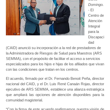
Domingo.
-
El
Centro de
Atención
Integral
para la
Discapaci
dad
(CAID) anunció su incorporación a la red de prestadores de
la Administradora de Riesgos de Salud para Maestros (ARS
SEMMA), con el propósito de facilitar el acceso a servicios
especializados para los hijos e hijas de los afiliados que vivan
con las condiciones que tratan en los centros.
El acuerdo, firmado por el Dr. Fernando Benoit Peña, director
nacional del CAID, y el Dr. Luis René Canaán Rojas, director
ejecutivo de ARS SEMMA, establece una alianza estratégica
que ampliará las opciones de atención disponibles para la
comunidad magisterial.
“Con la firma de este acuerdo reafirmamos nuestra visión de