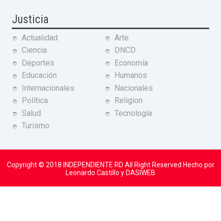
Justicia
Actualidad
Arte
Ciencia
DNCD
Deportes
Economía
Educación
Humanos
Internacionales
Nacionales
Política
Religion
Salud
Tecnología
Turismo
Copyright © 2018
INDEPENDIENTE RD
All Right Reserved Hecho por
Leonardo Castillo y DASIWEB