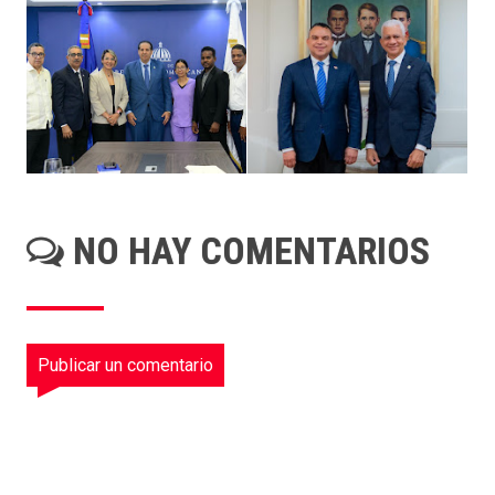
NO HAY COMENTARIOS
Publicar un comentario