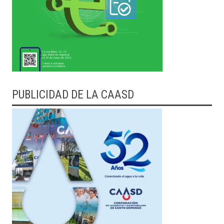
PUBLICIDAD DE LA CAASD