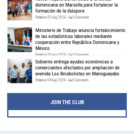
dominicana en Marsella para fortalecer la
formación de la diáspora
Posted on 05 Aug 2026 -
0 Comments
Ministerio de Trabajo anuncia fortalecimiento
de las estadísticas laborales mediante
cooperación entre República Dominicana y
México
Posted on 05 Aug 2026 -
0 Comments
Gobierno entrega ayudas económicas a
comerciantes afectados por ampliación de
avenida Los Beisbolistas en Manoguayabo
Posted on 04 Aug 2026 -
0 Comments
JOIN THE CLUB