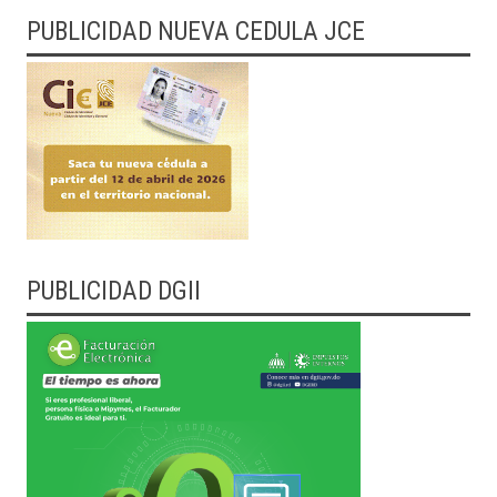
PUBLICIDAD NUEVA CEDULA JCE
PUBLICIDAD DGII