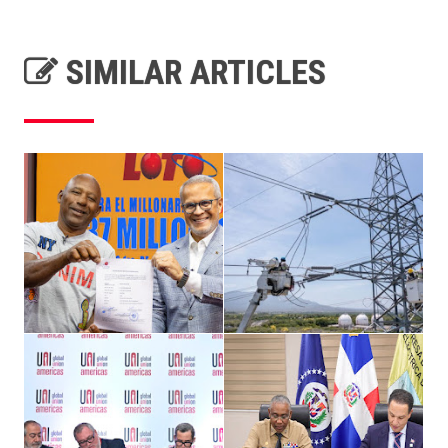
SIMILAR ARTICLES