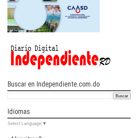
Buscar en Independiente.com.do
Idiomas
Select Language
▼