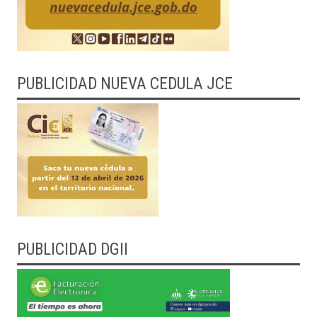
PUBLICIDAD NUEVA CEDULA JCE
PUBLICIDAD DGII