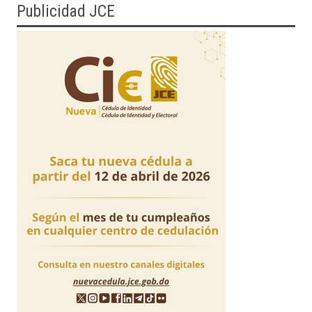
Publicidad JCE