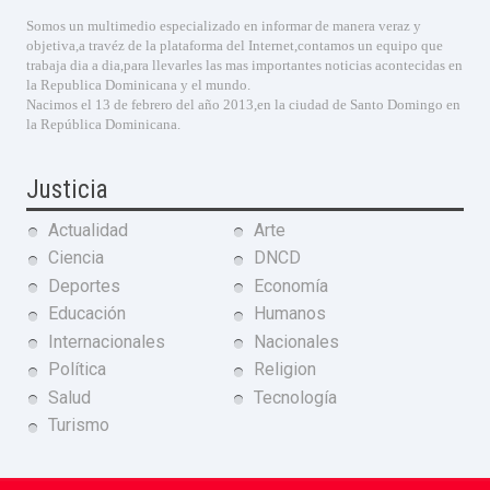
Somos un multimedio especializado en informar de manera veraz y
objetiva,a travéz de la plataforma del Internet,contamos un equipo que
trabaja dia a dia,para llevarles las mas importantes noticias acontecidas en
la Republica Dominicana y el mundo.
Nacimos el 13 de febrero del año 2013,en la ciudad de Santo Domingo en
la República Dominicana.
Justicia
Actualidad
Arte
Ciencia
DNCD
Deportes
Economía
Educación
Humanos
Internacionales
Nacionales
Política
Religion
Salud
Tecnología
Turismo