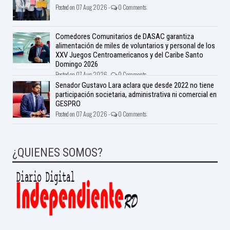
Posted on 07 Aug 2026 -
0 Comments
Comedores Comunitarios de DASAC garantiza
alimentación de miles de voluntarios y personal de los
XXV Juegos Centroamericanos y del Caribe Santo
Domingo 2026
Posted on 07 Aug 2026 -
0 Comments
Senador Gustavo Lara aclara que desde 2022 no tiene
participación societaria, administrativa ni comercial en
GESPRO
Posted on 07 Aug 2026 -
0 Comments
¿QUIENES SOMOS?