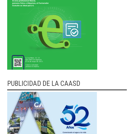
PUBLICIDAD DE LA CAASD