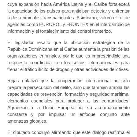
cuya expansión hacia América Latina y el Caribe fortalecerá
la capacidad de los países para anticipar, detectar y enfrentar
redes criminales transnacionales. Asimismo, valoró el rol de
agencias como EUROPOL y FRONTEX en el intercambio de
información y el fortalecimiento del control fronterizo.
El legislador resaltó que la ubicación estratégica de la
República Dominicana en el Caribe aumenta la presión de las
organizaciones criminales, por lo que es imprescindible una
respuesta coordinada con los socios internacionales para
frenar el tráfico ilícito de drogas y otras actividades delictivas.
Rojas enfatizó que la cooperación internacional no solo
mejora la persecución del delito, sino que también amplía las
capacidades de prevención, formación y seguridad marítima,
elementos esenciales para proteger a las comunidades.
Agradeció a la Unión Europea por su acompañamiento
constante y por impulsar un enfoque conjunto ante
amenazas globales.
El diputado concluyó afirmando que este diálogo reafirma el