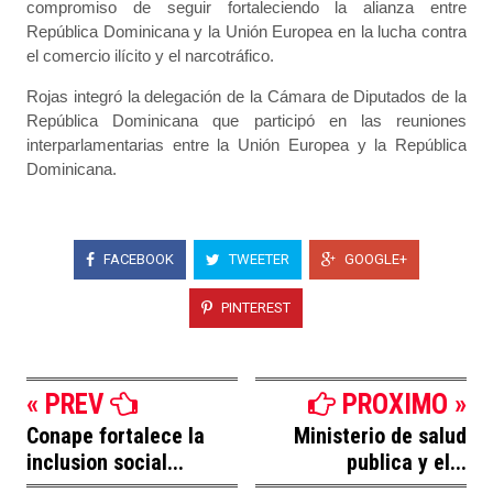
compromiso de seguir fortaleciendo la alianza entre
República Dominicana y la Unión Europea en la lucha contra
el comercio ilícito y el narcotráfico.
Rojas integró la delegación de la Cámara de Diputados de la
República Dominicana que participó en las reuniones
interparlamentarias entre la Unión Europea y la República
Dominicana.
FACEBOOK
TWEETER
GOOGLE+
PINTEREST
« PREV
PROXIMO »
Conape fortalece la
Ministerio de salud
inclusion social...
publica y el...