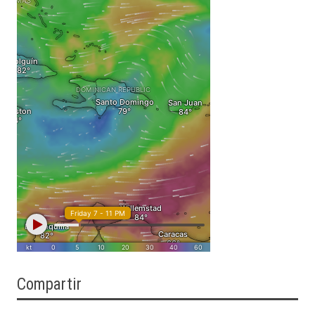
Compartir