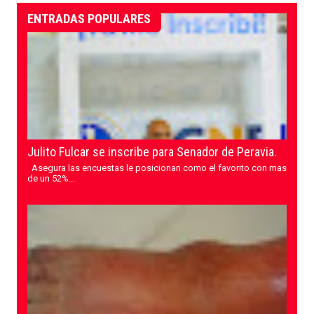
ENTRADAS POPULARES
Julito Fulcar se inscribe para Senador de Peravia.
Asegura las encuestas le posicionan como el favorito con mas
de un 52%...