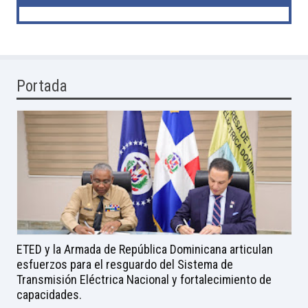
Portada
ETED y la Armada de República Dominicana articulan
esfuerzos para el resguardo del Sistema de
Transmisión Eléctrica Nacional y fortalecimiento de
capacidades.