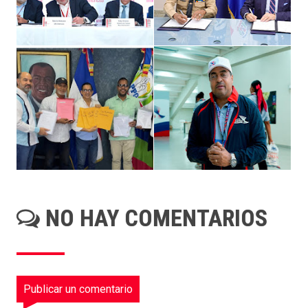
NO HAY COMENTARIOS
Publicar un comentario