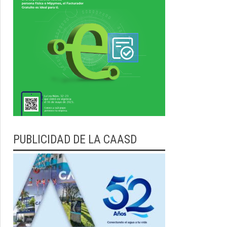
PUBLICIDAD DE LA CAASD