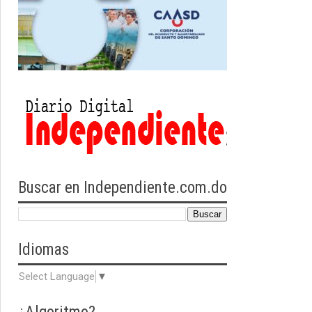
Buscar en Independiente.com.do
Idiomas
Select Language
▼