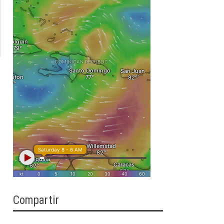
Compartir