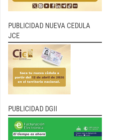
PUBLICIDAD NUEVA CEDULA
JCE
PUBLICIDAD DGII