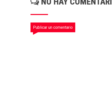
NO HAY COMENTAR
Publicar un comentario