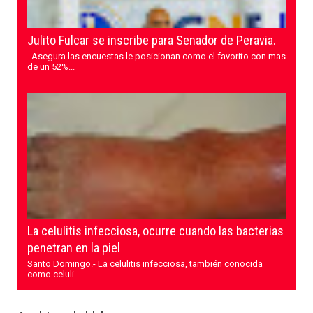
Julito Fulcar se inscribe para Senador de Peravia.
Asegura las encuestas le posicionan como el favorito con mas
de un 52%...
La celulitis infecciosa, ocurre cuando las bacterias
penetran en la piel
Santo Domingo.- La celulitis infecciosa, también conocida
como celuli...