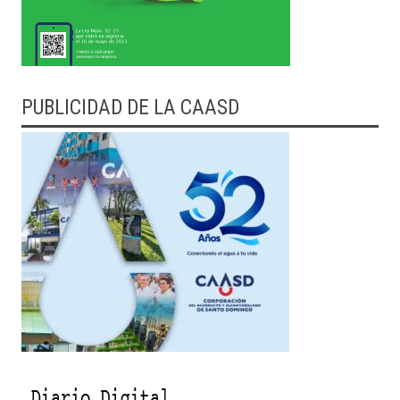
PUBLICIDAD DE LA CAASD