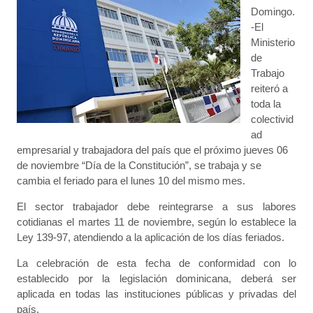
Domingo.
-El
Ministerio
de
Trabajo
reiteró a
toda la
colectivid
ad
empresarial y trabajadora del país que el próximo jueves 06
de noviembre “Día de la Constitución”, se trabaja y se
cambia el feriado para el lunes 10 del mismo mes.
El sector trabajador debe reintegrarse a sus labores
cotidianas el martes 11 de noviembre, según lo establece la
Ley 139-97, atendiendo a la aplicación de los días feriados.
La celebración de esta fecha de conformidad con lo
establecido por la legislación dominicana, deberá ser
aplicada en todas las instituciones públicas y privadas del
país.