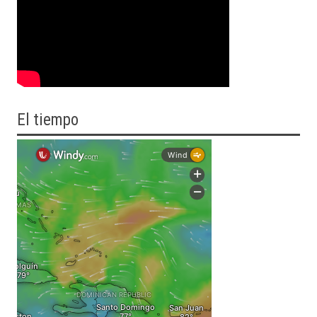
El tiempo