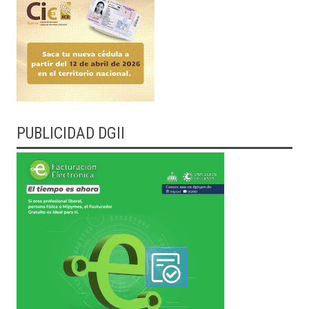
PUBLICIDAD DGII