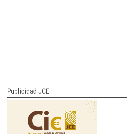
Publicidad JCE