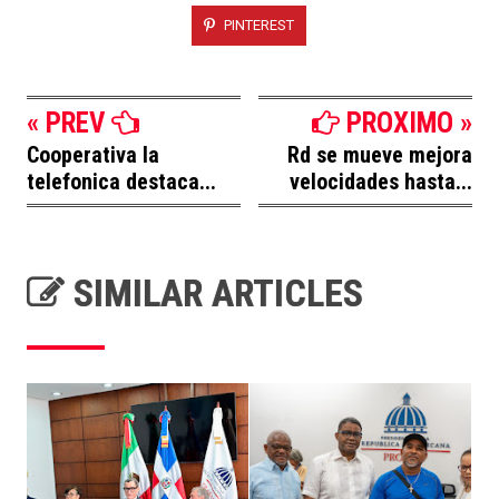
PINTEREST
« PREV
PROXIMO »
Cooperativa la
Rd se mueve mejora
telefonica destaca...
velocidades hasta...
SIMILAR ARTICLES