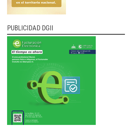
PUBLICIDAD DGII