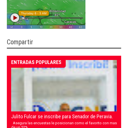
Compartir
ENTRADAS POPULARES
Julito Fulcar se inscribe para Senador de Peravia.
Asegura las encuestas le posicionan como el favorito con mas
de un 52%...