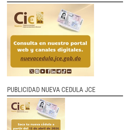
PUBLICIDAD NUEVA CEDULA JCE