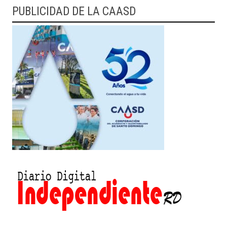
PUBLICIDAD DE LA CAASD