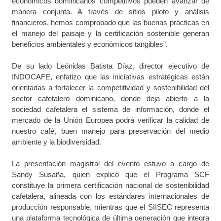
económicos dominicanos competitivos pueden avanzar de
manera conjunta. A través de sitios piloto y análisis
financieros, hemos comprobado que las buenas prácticas en
el manejo del paisaje y la certificación sostenible generan
beneficios ambientales y económicos tangibles”.
De su
lado Leónidas Batista Díaz
, director ejecutivo de
INDOCAFE, enfatizo que las iniciativas estratégicas están
orientadas a fortalecer la competitividad y sostenibilidad del
sector cafetalero dominicano, donde deja abierto a la
sociedad cafetalera el sistema de información, donde el
mercado de la Unión Europea podrá verificar la calidad de
nuestro café, buen manejo para preservación del medio
ambiente y la biodiversidad.
La presentación magistral del evento estuvo a cargo de
Sandy Susaña, quien explicó que el Programa SCF
constituye la primera certificación nacional de sostenibilidad
cafetalera, alineada con los estándares internacionales de
producción responsable, mientras que el SIISEC representa
una plataforma tecnológica de última generación que integra