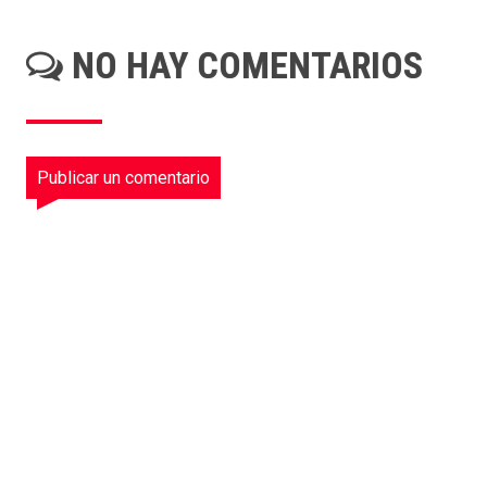
NO HAY COMENTARIOS
Publicar un comentario