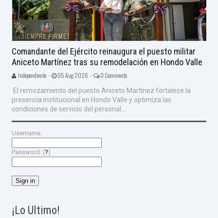
Comandante del Ejército reinaugura el puesto militar
Aniceto Martínez tras su remodelación en Hondo Valle
Independiente -
05 Aug 2026 -
0 Comments
El remozamiento del puesto Aniceto Martínez fortalece la
presencia institucional en Hondo Valle y optimiza las
condiciones de servicio del personal...
Username:
Password: (
?
)
¡Lo Ultimo!