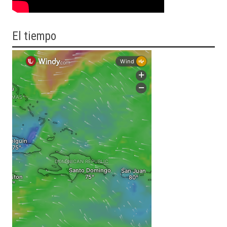
El tiempo