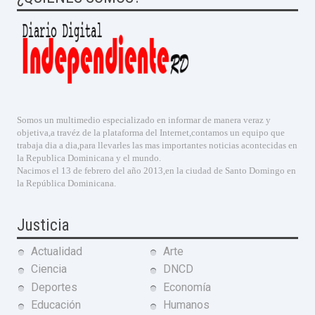
Somos un multimedio especializado en informar de manera veraz y
objetiva,a travéz de la plataforma del Internet,contamos un equipo que
trabaja dia a dia,para llevarles las mas importantes noticias acontecidas en
la Republica Dominicana y el mundo.
Nacimos el 13 de febrero del año 2013,en la ciudad de Santo Domingo en
la República Dominicana.
Justicia
Actualidad
Arte
Ciencia
DNCD
Deportes
Economía
Educación
Humanos