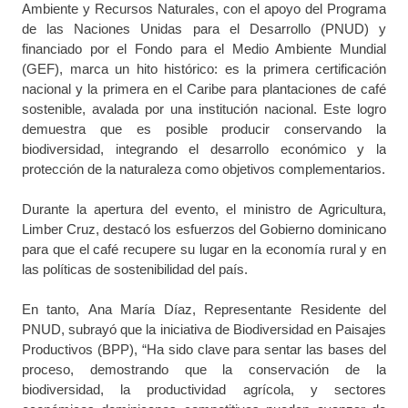
Ambiente y Recursos Naturales, con el apoyo del
Programa
de las Naciones Unidas para el Desarrollo (PNUD)
y
financiado por el
Fondo para el Medio Ambiente Mundial
(GEF)
, marca un hito histórico: es la primera certificación
nacional y la primera en el Caribe para plantaciones de café
sostenible, avalada por una institución nacional. Este logro
demuestra que es posible producir conservando la
biodiversidad, integrando el desarrollo económico y la
protección de la naturaleza como objetivos complementarios.
Durante la apertura del evento, el
ministro de Agricultura,
Limber Cruz
, destacó los esfuerzos del Gobierno dominicano
para que el café recupere su lugar en la economía rural y en
las políticas de sostenibilidad del país.
En tanto,
Ana María Díaz
, Representante Residente del
PNUD, subrayó que la iniciativa de
Biodiversidad en Paisajes
Productivos (BPP)
, “Ha sido clave para sentar las bases del
proceso, demostrando que la conservación de la
biodiversidad, la productividad agrícola, y sectores