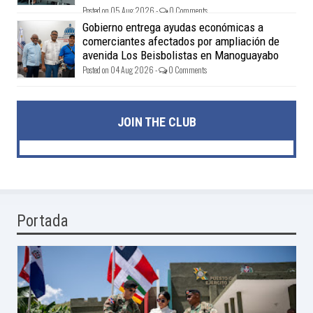
Posted on 05 Aug 2026 -
0 Comments
Gobierno entrega ayudas económicas a
comerciantes afectados por ampliación de
avenida Los Beisbolistas en Manoguayabo
Posted on 04 Aug 2026 -
0 Comments
JOIN THE CLUB
Portada