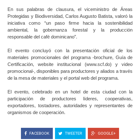
En sus palabras de clausura, el viceministro de Áreas
Protegidas y Biodiversidad, Carlos Augusto Batista, valoró la
iniciativa como “un paso firme hacia la sostenibilidad
ambiental, la gobernanza forestal y la producción
responsable del café dominicano”.
El evento concluyó con la presentación oficial de los
materiales promocionales del programa -brochure, Guía de
Certificación, website institucional (www.scf.do) y video
promocional-, disponibles para productores y aliados a través
de la mesa de materiales y el portal web del programa.
El evento, celebrado en un hotel de esta ciudad con la
participación de productores líderes, cooperativas,
exportadores, tostadores, autoridades y representantes de
organismos de cooperación.
FACEBOOK
TWEETER
GOOGLE+