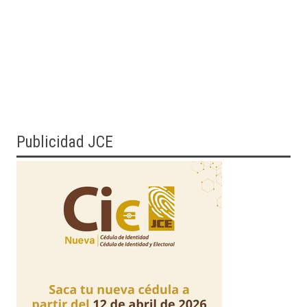
Publicidad JCE