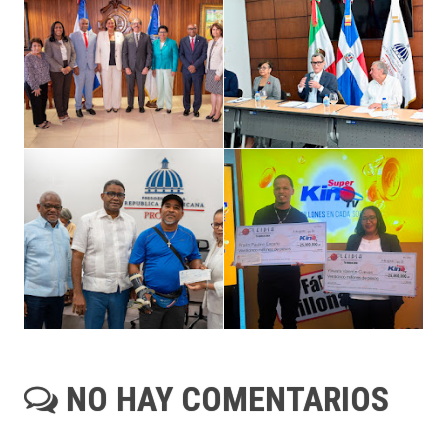
NO HAY COMENTARIOS