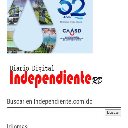
Buscar en Independiente.com.do
Idiomas