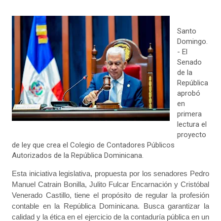
Santo
Domingo.
- El
Senado
de la
República
aprobó
en
primera
lectura el
proyecto
de ley que crea el Colegio de Contadores Públicos
Autorizados de la República Dominicana.
Esta iniciativa legislativa, propuesta por los senadores Pedro
Manuel Catrain Bonilla, Julito Fulcar Encarnación y Cristóbal
Venerado Castillo, tiene el propósito de regular la profesión
contable en la República Dominicana. Busca garantizar la
calidad y la ética en el ejercicio de la contaduría pública en un