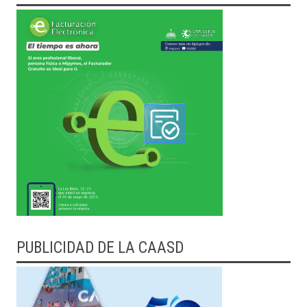
PUBLICIDAD DE LA CAASD