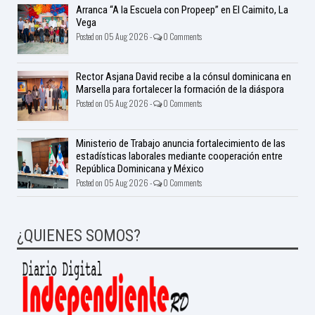
Arranca “A la Escuela con Propeep” en El Caimito, La
Vega
Posted on 05 Aug 2026 -
0 Comments
Rector Asjana David recibe a la cónsul dominicana en
Marsella para fortalecer la formación de la diáspora
Posted on 05 Aug 2026 -
0 Comments
Ministerio de Trabajo anuncia fortalecimiento de las
estadísticas laborales mediante cooperación entre
República Dominicana y México
Posted on 05 Aug 2026 -
0 Comments
¿QUIENES SOMOS?