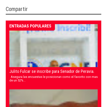
Compartir
ENTRADAS POPULARES
Julito Fulcar se inscribe para Senador de Peravia.
Asegura las encuestas le posicionan como el favorito con mas
de un 52%...