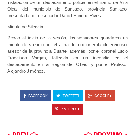
instalación de un destacamento policial en el Barrio de Villa
Olga, del municipio de Santiago, provincia Santiago,
presentada por el senador Daniel Enrique Rivera.
Minuto de Silencio
Previo al inicio de la sesión, los senadores guardaron un
minuto de silencio por el alma del doctor Rolando Reinoso,
asesor de la provincia Duarte; además, por el coronel Lucio
Francisco Vargas, fallecido en un incendio en el
destacamento en la Región del Cibao; y por el Profesor
Alejandro Jiménez.
FACEBOOK
TWEETER
GOOGLE+
PINTEREST