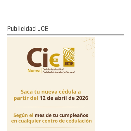
Publicidad JCE