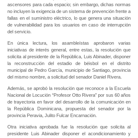
ascensores para cada espacio; sin embargo, dichas normas
no incluyen la exigencia de un sistema de prevención frente a
fallas en el suministro eléctrico, lo que genera una situación
de vulnerabilidad para los usuarios en caso de interrupción
del servicio.
En única lectura, los asambleístas aprobaron varias
iniciativas de interés general, entre estas, la resolución que
solicita al presidente de la República, Luis Abinader, disponer
la reconstrucción del estadio de béisbol en el distrito
municipal de Pedro García, municipio de Santiago, provincia
del mismo nombre, a solicitud del senador Daniel Rivera.
Además, se aprobó la resolución que reconoce a la Escuela
Nacional de Locución “Profesor Otto Rivera” por sus 60 años
de trayectoria en favor del desarrollo de la comunicación en
la República Dominicana, propuesta del senador por la
provincia Peravia, Julito Fulcar Encarnación.
Otra iniciativa aprobada fue la resolución que solicita al
presidente Luis Abinader disponer el acondicionamiento y