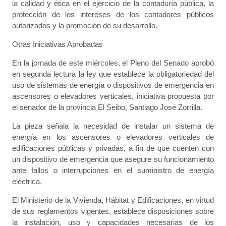
la calidad y ética en el ejercicio de la contaduría pública, la
protección de los intereses de los contadores públicos
autorizados y la promoción de su desarrollo.
Otras Iniciativas Aprobadas
En la jornada de este miércoles, el Pleno del Senado aprobó
en segunda lectura la ley que establece la obligatoriedad del
uso de sistemas de energía o dispositivos de emergencia en
ascensores o elevadores verticales, iniciativa propuesta por
el senador de la provincia El Seibo, Santiago José Zorrilla.
La pieza señala la necesidad de instalar un sistema de
energía en los ascensores o elevadores verticales de
edificaciones públicas y privadas, a fin de que cuenten con
un dispositivo de emergencia que asegure su funcionamiento
ante fallos o interrupciones en el suministro de energía
eléctrica.
El Ministerio de la Vivienda, Hábitat y Edificaciones, en virtud
de sus reglamentos vigentes, establece disposiciones sobre
la instalación, uso y capacidades necesarias de los