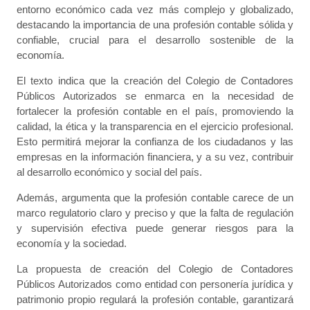
entorno económico cada vez más complejo y globalizado,
destacando la importancia de una profesión contable sólida y
confiable, crucial para el desarrollo sostenible de la
economía.
El texto indica que la creación del Colegio de Contadores
Públicos Autorizados se enmarca en la necesidad de
fortalecer la profesión contable en el país, promoviendo la
calidad, la ética y la transparencia en el ejercicio profesional.
Esto permitirá mejorar la confianza de los ciudadanos y las
empresas en la información financiera, y a su vez, contribuir
al desarrollo económico y social del país.
Además, argumenta que la profesión contable carece de un
marco regulatorio claro y preciso y que la falta de regulación
y supervisión efectiva puede generar riesgos para la
economía y la sociedad.
La propuesta de creación del Colegio de Contadores
Públicos Autorizados como entidad con personería jurídica y
patrimonio propio regulará la profesión contable, garantizará