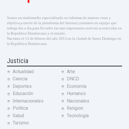
Somos un multimedio especializado en informar de manera veraz y
objetiva,a travéz de la plataforma del Internet,contamos un equipo que
trabaja dia a dia,para llevarles las mas importantes noticias acontecidas en
la Republica Dominicana y el mundo.
Nacimos el 13 de febrero del año 2013,en la ciudad de Santo Domingo en
la República Dominicana.
Justicia
Actualidad
Arte
Ciencia
DNCD
Deportes
Economía
Educación
Humanos
Internacionales
Nacionales
Política
Religion
Salud
Tecnología
Turismo