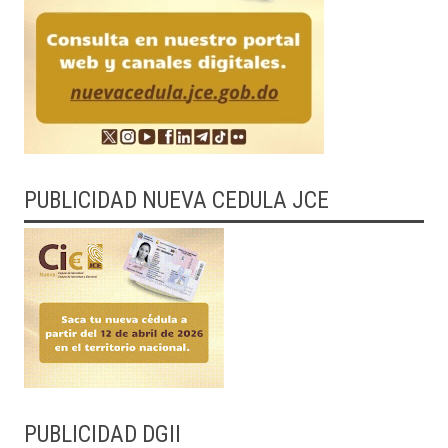
PUBLICIDAD NUEVA CEDULA JCE
PUBLICIDAD DGII