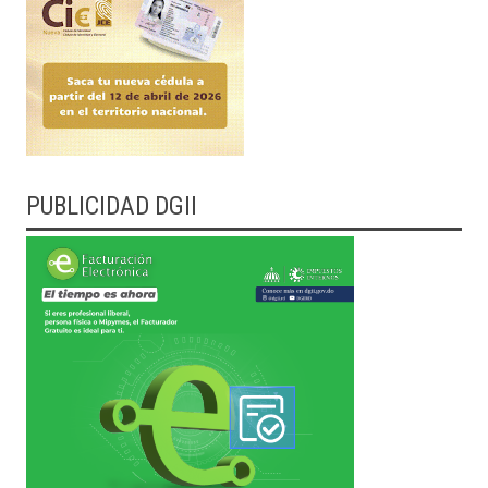
PUBLICIDAD DGII