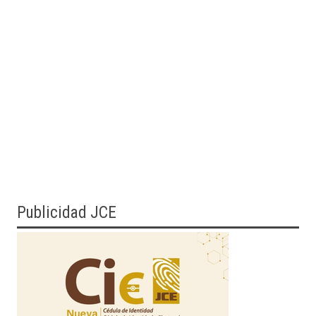
Publicidad JCE