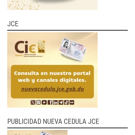
JCE
PUBLICIDAD NUEVA CEDULA JCE