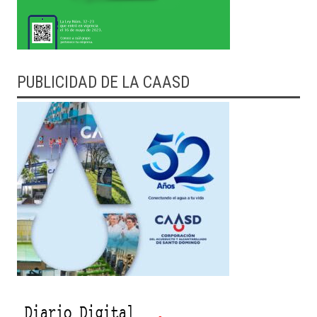
PUBLICIDAD DE LA CAASD