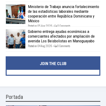
Ministerio de Trabajo anuncia fortalecimiento
de las estadísticas laborales mediante
cooperación entre República Dominicana y
México
Posted on 05 Aug 2026 -
0 Comments
Gobierno entrega ayudas económicas a
comerciantes afectados por ampliación de
avenida Los Beisbolistas en Manoguayabo
Posted on 04 Aug 2026 -
0 Comments
JOIN THE CLUB
Portada