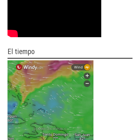
El tiempo