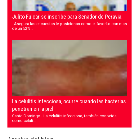
Julito Fulcar se inscribe para Senador de Peravia.
Asegura las encuestas le posicionan como el favorito con mas
de un 52%...
La celulitis infecciosa, ocurre cuando las bacterias
penetran en la piel
Santo Domingo.- La celulitis infecciosa, también conocida
como celuli...