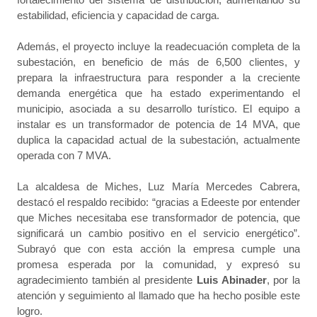
estabilidad, eficiencia y capacidad de carga.
Además, el proyecto incluye la readecuación completa de la
subestación, en beneficio de más de 6,500 clientes, y
prepara la infraestructura para responder a la creciente
demanda energética que ha estado experimentando el
municipio, asociada a su desarrollo turístico. El equipo a
instalar es un transformador de potencia de 14 MVA, que
duplica la capacidad actual de la subestación, actualmente
operada con 7 MVA.
La alcaldesa de Miches, Luz María Mercedes Cabrera,
destacó el respaldo recibido: “gracias a Edeeste por entender
que Miches necesitaba ese transformador de potencia, que
significará un cambio positivo en el servicio energético”.
Subrayó que con esta acción la empresa cumple una
promesa esperada por la comunidad, y expresó su
agradecimiento también al presidente
Luis Abinader
, por la
atención y seguimiento al llamado que ha hecho posible este
logro.