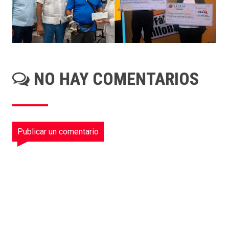
NO HAY COMENTARIOS
Publicar un comentario