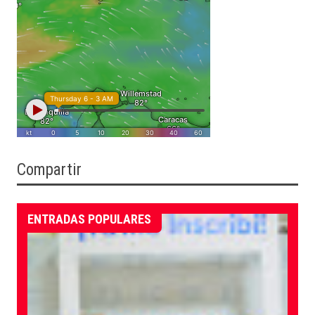
Compartir
ENTRADAS POPULARES