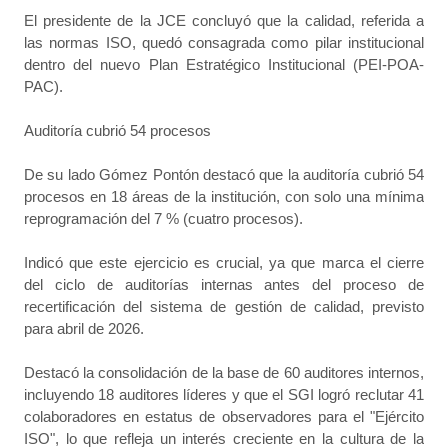
El presidente de la JCE concluyó que la calidad, referida a
las normas ISO, quedó consagrada como pilar institucional
dentro del nuevo Plan Estratégico Institucional (PEI-POA-
PAC).
Auditoría cubrió 54 procesos
De su lado Gómez Pontón destacó que la auditoría cubrió 54
procesos en 18 áreas de la institución, con solo una mínima
reprogramación del 7 % (cuatro procesos).
Indicó que este ejercicio es crucial, ya que marca el cierre
del ciclo de auditorías internas antes del proceso de
recertificación del sistema de gestión de calidad, previsto
para abril de 2026.
Destacó la consolidación de la base de 60 auditores internos,
incluyendo 18 auditores líderes y que el SGI logró reclutar 41
colaboradores en estatus de observadores para el "Ejército
ISO", lo que refleja un interés creciente en la cultura de la