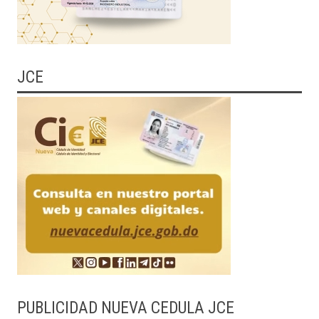
JCE
PUBLICIDAD NUEVA CEDULA JCE