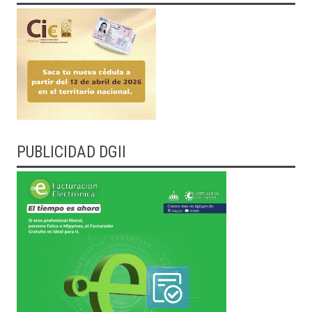
PUBLICIDAD DGII