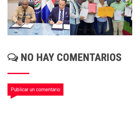
NO HAY COMENTARIOS
Publicar un comentario