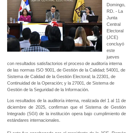
Domingo,
RD. - La
Junta
Central
Electoral
(JCE)
concluyó
este
jueves
con resultados satisfactorios el proceso de auditoría interna
de las normas ISO 9001, de Gestión de la Calidad; 54001, de
Sistema de Calidad de la Gestión Electoral; la 22301, de
Continuidad de la Operación; y la 27001, de Sistema de
Gestión de la Seguridad de la Información.
Los resultados de la auditoría interna, realizada del 1 al 11 de
diciembre de 2025, confirman que el Sistema de Gestión
Integrado (SGI) de la institución opera bajo cumplimiento de
estándares internacionales.