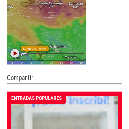
Compartir
ENTRADAS POPULARES