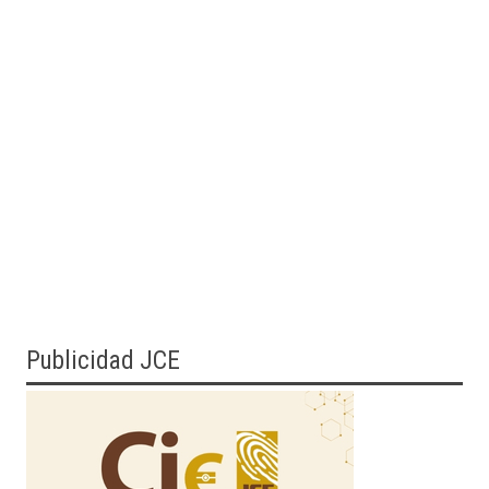
Publicidad JCE