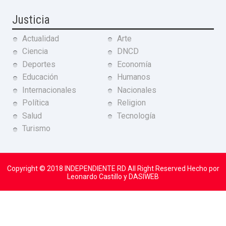
Justicia
Actualidad
Arte
Ciencia
DNCD
Deportes
Economía
Educación
Humanos
Internacionales
Nacionales
Política
Religion
Salud
Tecnología
Turismo
Copyright © 2018
INDEPENDIENTE RD
All Right Reserved Hecho por
Leonardo Castillo y DASIWEB