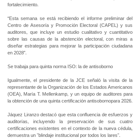
fortalecimiento.
“Esta semana se está recibiendo el informe preliminar del
Centro de Asesoría y Promoción Electoral (CAPEL) y sus
auditores, que incluye un estudio cualitativo y cuantitativo
sobre las causas de la abstención electoral, con miras a
diseñar estrategias para mejorar la participación ciudadana
en 2028”.
Se trabaja para quinta norma ISO: la de antisoborno
Igualmente, el presidente de la JCE señaló la visita de la
representante de la Organización de los Estados Americanos
(OEA), María T. Mellenkamp, y un equipo de auditores para
la obtención de una quinta certificación antisobornopara 2026.
Jáquez Liranzo destacó que esta confluencia de esfuerzos y
auditorías, incluyendo la preservación de sus cuatro
certificaciones existentes en el contexto de la nueva cédula,
demuestra un "blindaje institucional por todos los lares".