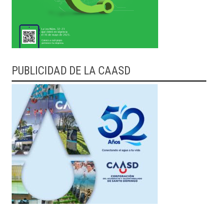
PUBLICIDAD DE LA CAASD