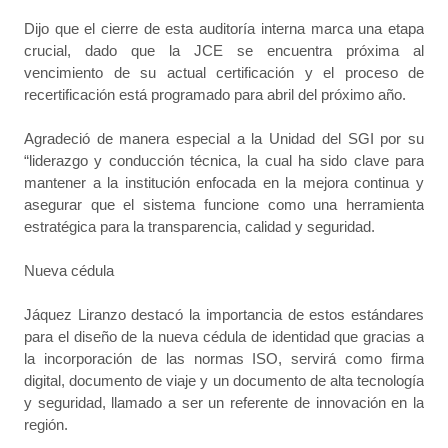
Dijo que el cierre de esta auditoría interna marca una etapa
crucial, dado que la JCE se encuentra próxima al
vencimiento de su actual certificación y el proceso de
recertificación está programado para abril del próximo año.
Agradeció de manera especial a la Unidad del SGI por su
“liderazgo y conducción técnica, la cual ha sido clave para
mantener a la institución enfocada en la mejora continua y
asegurar que el sistema funcione como una herramienta
estratégica para la transparencia, calidad y seguridad.
Nueva cédula
Jáquez Liranzo destacó la importancia de estos estándares
para el diseño de la nueva cédula de identidad que gracias a
la incorporación de las normas ISO, servirá como firma
digital, documento de viaje y un documento de alta tecnología
y seguridad, llamado a ser un referente de innovación en la
región.