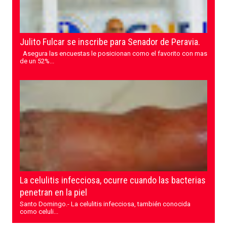
Julito Fulcar se inscribe para Senador de Peravia.
Asegura las encuestas le posicionan como el favorito con mas
de un 52%...
La celulitis infecciosa, ocurre cuando las bacterias
penetran en la piel
Santo Domingo.- La celulitis infecciosa, también conocida
como celuli...