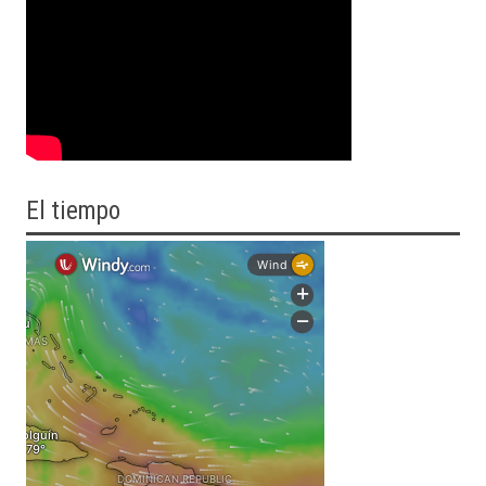
El tiempo