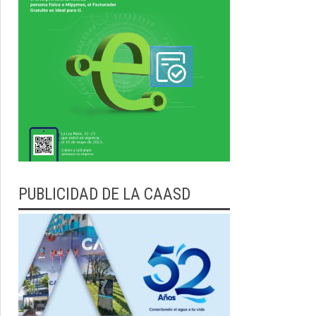
PUBLICIDAD DE LA CAASD