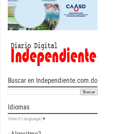
Buscar en Independiente.com.do
Idiomas
Select Language
▼