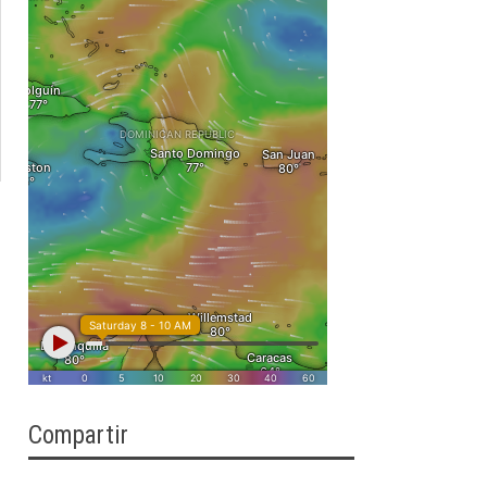
Compartir