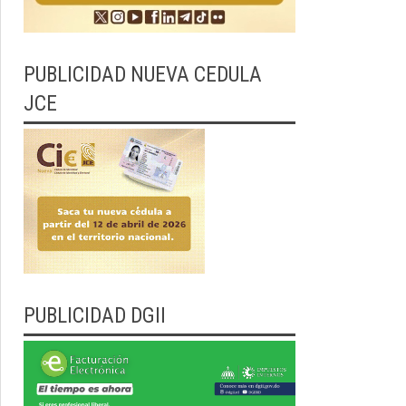
PUBLICIDAD NUEVA CEDULA
JCE
PUBLICIDAD DGII