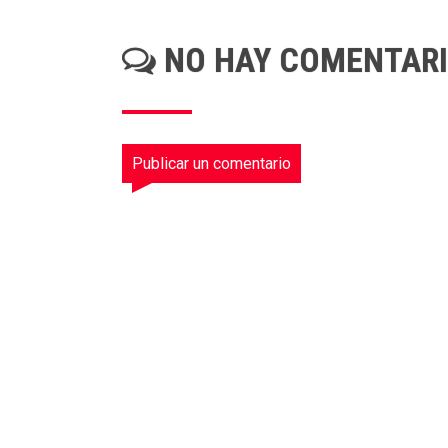
NO HAY COMENTAR
Publicar un comentario