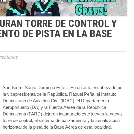
GURAN TORRE DE CONTROL Y
NTO DE PISTA EN LA BASE
entarios
San Isidro, Santo Domingo Este. - En un acto encabezado por
la vicepresidenta de la República, Raquel Peña, el Instituto
Dominicano de Aviación Civil (IDAC), el Departamento
Aeroportuario (DA) y la Fuerza Aérea de la República
Dominicana (FARD) dejaron inaugurado este jueves la nueva
torre de control, el sistema de balizamiento y la señalización
horizontal de la pista de la Base Aérea de esta localidad.