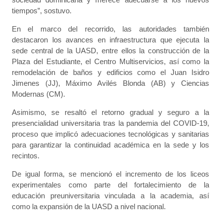
tiempos”, sostuvo.
En el marco del recorrido, las autoridades también
destacaron los avances en infraestructura que ejecuta la
sede central de la UASD, entre ellos la construcción de la
Plaza del Estudiante, el Centro Multiservicios, así como la
remodelación de baños y edificios como el Juan Isidro
Jimenes (JJ), Máximo Avilés Blonda (AB) y Ciencias
Modernas (CM).
Asimismo, se resaltó el retorno gradual y seguro a la
presencialidad universitaria tras la pandemia del COVID-19,
proceso que implicó adecuaciones tecnológicas y sanitarias
para garantizar la continuidad académica en la sede y los
recintos.
De igual forma, se mencionó el incremento de los liceos
experimentales como parte del fortalecimiento de la
educación preuniversitaria vinculada a la academia, así
como la expansión de la UASD a nivel nacional.