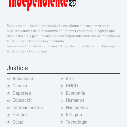
Somos un multimedio especializado en informar de manera veraz y
objetiva,a travéz de la plataforma del Internet,contamos un equipo que
trabaja dia a dia,para llevarles las mas importantes noticias acontecidas en
la Republica Dominicana y el mundo.
Nacimos el 13 de febrero del año 2013,en la ciudad de Santo Domingo en
la República Dominicana.
Justicia
Actualidad
Arte
Ciencia
DNCD
Deportes
Economía
Educación
Humanos
Internacionales
Nacionales
Política
Religion
Salud
Tecnología