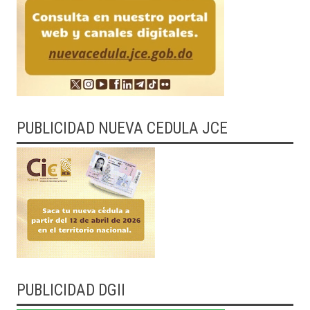
PUBLICIDAD NUEVA CEDULA JCE
PUBLICIDAD DGII