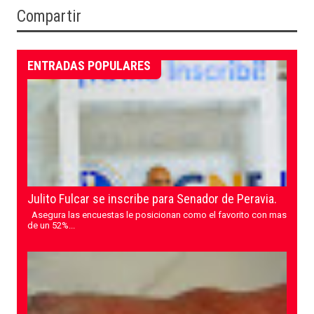
Compartir
ENTRADAS POPULARES
Julito Fulcar se inscribe para Senador de Peravia.
Asegura las encuestas le posicionan como el favorito con mas
de un 52%...