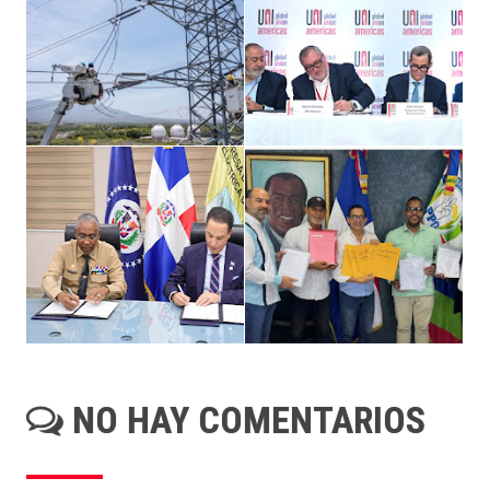
NO HAY COMENTARIOS