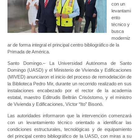
con un
levantami
ento
técnico y
busca
moderniz
ar de forma integral el principal centro bibliográfico de la
Primada de América.
Santo Domingo.– La Universidad Autónoma de Santo
Domingo (UASD) y el Ministerio de Vivienda y Edificaciones
(MIVED) anunciaron el inicio del proceso de remodelación de
la Biblioteca Pedro Mir, durante un recorrido realizado en sus
instalaciones encabezado por el rector de la academia
estatal, maestro Editrudis Beltrán Crisóstomo, y el ministro
de Vivienda y Edificaciones, Víctor “Ito” Bisonó.
Las autoridades informaron que la intervención comenzará
con un levantamiento técnico orientado a identificar las
condiciones estructurales, tecnológicas y de equipamiento
del principal centro bibliográfico de la UASD, con miras a su