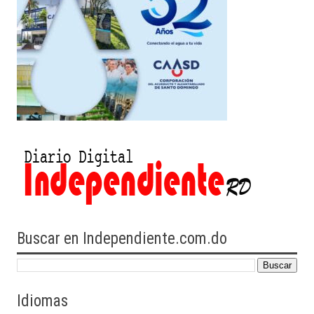
Buscar en Independiente.com.do
Idiomas