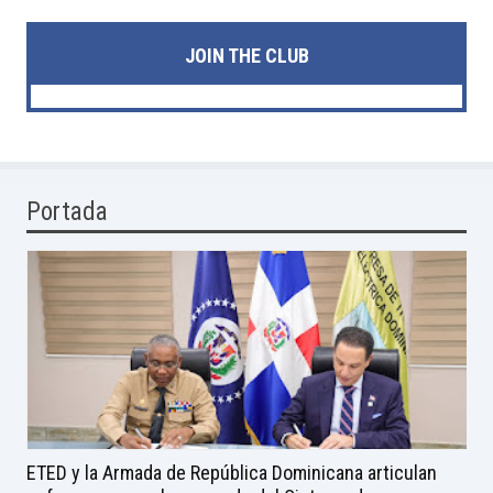
JOIN THE CLUB
Portada
ETED y la Armada de República Dominicana articulan