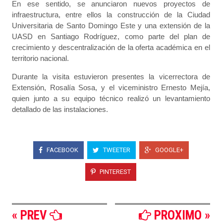
En ese sentido, se anunciaron nuevos proyectos de
infraestructura, entre ellos la construcción de la Ciudad
Universitaria de Santo Domingo Este y una extensión de la
UASD en Santiago Rodríguez, como parte del plan de
crecimiento y descentralización de la oferta académica en el
territorio nacional.
Durante la visita estuvieron presentes la vicerrectora de
Extensión, Rosalía Sosa, y el viceministro Ernesto Mejía,
quien junto a su equipo técnico realizó un levantamiento
detallado de las instalaciones.
FACEBOOK
TWEETER
GOOGLE+
PINTEREST
« PREV
PROXIMO »