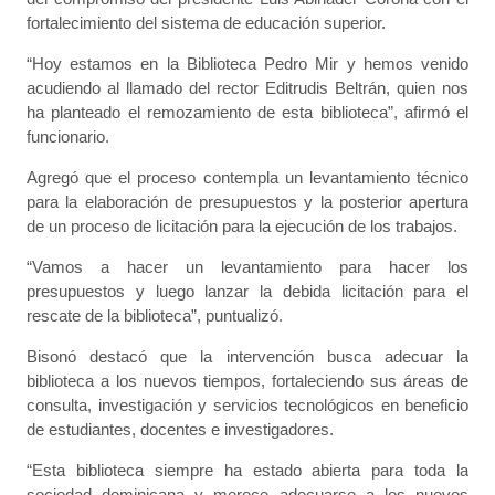
fortalecimiento del sistema de educación superior.
“Hoy estamos en la Biblioteca Pedro Mir y hemos venido
acudiendo al llamado del rector Editrudis Beltrán, quien nos
ha planteado el remozamiento de esta biblioteca”, afirmó el
funcionario.
Agregó que el proceso contempla un levantamiento técnico
para la elaboración de presupuestos y la posterior apertura
de un proceso de licitación para la ejecución de los trabajos.
“Vamos a hacer un levantamiento para hacer los
presupuestos y luego lanzar la debida licitación para el
rescate de la biblioteca”, puntualizó.
Bisonó destacó que la intervención busca adecuar la
biblioteca a los nuevos tiempos, fortaleciendo sus áreas de
consulta, investigación y servicios tecnológicos en beneficio
de estudiantes, docentes e investigadores.
“Esta biblioteca siempre ha estado abierta para toda la
sociedad dominicana y merece adecuarse a los nuevos