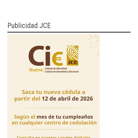
Publicidad JCE