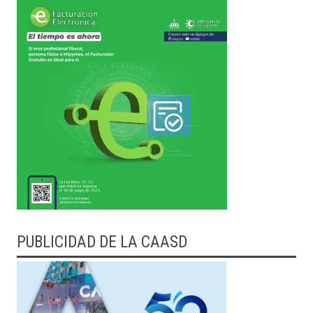
PUBLICIDAD DE LA CAASD