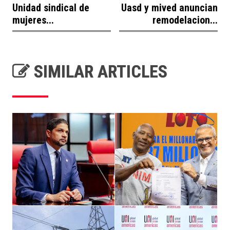
Unidad sindical de
Uasd y mived anuncian
mujeres...
remodelacion...
SIMILAR ARTICLES