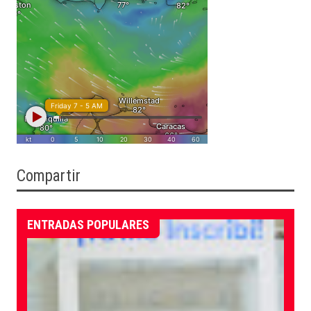
Compartir
ENTRADAS POPULARES