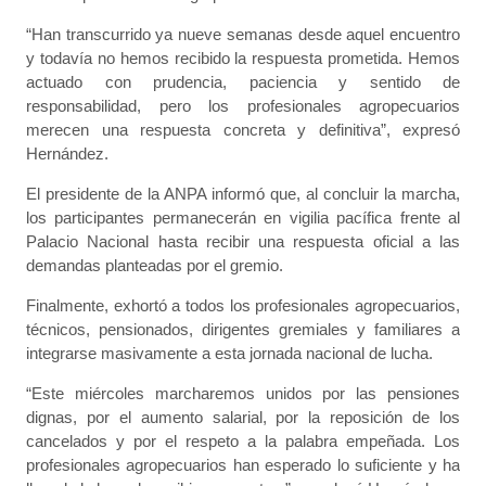
“Han transcurrido ya nueve semanas desde aquel encuentro
y todavía no hemos recibido la respuesta prometida. Hemos
actuado con prudencia, paciencia y sentido de
responsabilidad, pero los profesionales agropecuarios
merecen una respuesta concreta y definitiva”, expresó
Hernández.
El presidente de la ANPA informó que, al concluir la marcha,
los participantes permanecerán en vigilia pacífica frente al
Palacio Nacional hasta recibir una respuesta oficial a las
demandas planteadas por el gremio.
Finalmente, exhortó a todos los profesionales agropecuarios,
técnicos, pensionados, dirigentes gremiales y familiares a
integrarse masivamente a esta jornada nacional de lucha.
“Este miércoles marcharemos unidos por las pensiones
dignas, por el aumento salarial, por la reposición de los
cancelados y por el respeto a la palabra empeñada. Los
profesionales agropecuarios han esperado lo suficiente y ha