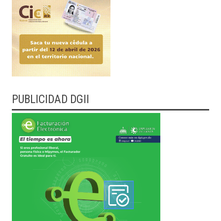
PUBLICIDAD DGII