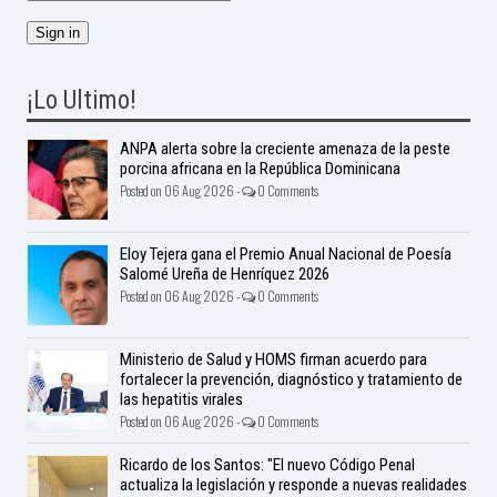
¡Lo Ultimo!
ANPA alerta sobre la creciente amenaza de la peste
porcina africana en la República Dominicana
Posted on 06 Aug 2026 -
0 Comments
Eloy Tejera gana el Premio Anual Nacional de Poesía
Salomé Ureña de Henríquez 2026
Posted on 06 Aug 2026 -
0 Comments
Ministerio de Salud y HOMS firman acuerdo para
fortalecer la prevención, diagnóstico y tratamiento de
las hepatitis virales
Posted on 06 Aug 2026 -
0 Comments
Ricardo de los Santos: "El nuevo Código Penal
actualiza la legislación y responde a nuevas realidades