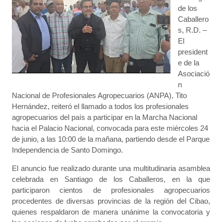
de los
Caballero
s, R.D. –
El
president
e de la
Asociació
n
Nacional de Profesionales Agropecuarios (ANPA), Tito
Hernández, reiteró el llamado a todos los profesionales
agropecuarios del país a participar en la Marcha Nacional
hacia el Palacio Nacional, convocada para este miércoles 24
de junio, a las 10:00 de la mañana, partiendo desde el Parque
Independencia de Santo Domingo.
El anuncio fue realizado durante una multitudinaria asamblea
celebrada en Santiago de los Caballeros, en la que
participaron cientos de profesionales agropecuarios
procedentes de diversas provincias de la región del Cibao,
quienes respaldaron de manera unánime la convocatoria y