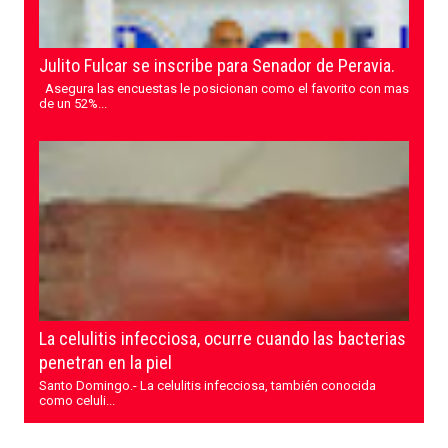
Julito Fulcar se inscribe para Senador de Peravia.
Asegura las encuestas le posicionan como el favorito con mas
de un 52%...
La celulitis infecciosa, ocurre cuando las bacterias
penetran en la piel
Santo Domingo.- La celulitis infecciosa, también conocida
como celuli...