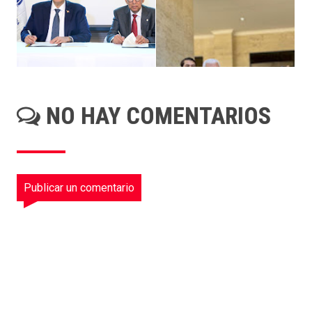
NO HAY COMENTARIOS
Publicar un comentario