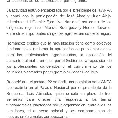
las acciones de lucha aprobadas por el gremio.
La actividad estuvo encabezada por el presidente de la ANPA
y contó con la participación de José Abad y Juan Alejo,
miembros del Comité Ejecutivo Nacional, así como de los
dirigentes regionales Manuel Rodríguez y Héctor Tavares,
entre otros importantes dirigentes agropecuarios de la región.
Hernández explicó que la movilización tiene como objetivos
fundamentales reclamar la aprobación de pensiones dignas
para los profesionales agropecuarios, la aplicación del
aumento salarial prometido por el Gobierno, la reposición de
los profesionales cancelados y el cumplimiento de los
acuerdos planteados por el gremio al Poder Ejecutivo.
Recordó que el pasado 22 de abril, una comisión de la ANPA
fue recibida en el Palacio Nacional por el presidente de la
República, Luis Abinader, quien solicitó un plazo de tres
semanas para ofrecer una respuesta a los temas
fundamentales planteados por la organización, entre ellos las
pensiones, el aumento salarial y los nombramientos de
nuevos profesionales agropecuarios.