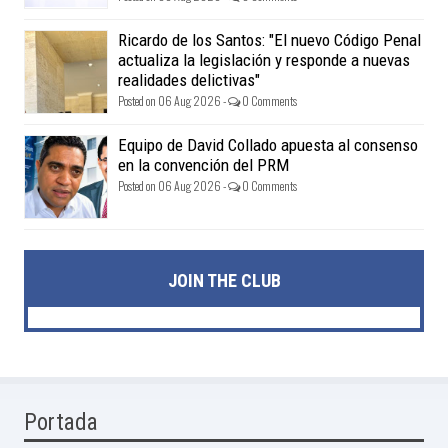
Ricardo de los Santos: "El nuevo Código Penal
actualiza la legislación y responde a nuevas
realidades delictivas"
Posted on 06 Aug 2026 -
0 Comments
Equipo de David Collado apuesta al consenso
en la convención del PRM
Posted on 06 Aug 2026 -
0 Comments
JOIN THE CLUB
Portada