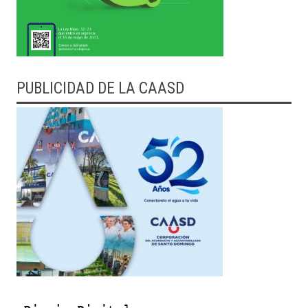
PUBLICIDAD DE LA CAASD