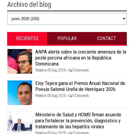
Archivo del blog
RECIENTES
POPULAR
CONTACT
ANPA alerta sobre la creciente amenaza de la
peste porcina africana en la República
Dominicana
Posted on 06 Aug 2026 -
0 Comments
Eloy Tejera gana el Premio Anual Nacional de
Poesía Salomé Ureña de Henríquez 2026
Posted on 06 Aug 2026 -
0 Comments
Ministerio de Salud y HOMS firman acuerdo
para fortalecer la prevención, diagnóstico y
tratamiento de las hepatitis virales
Posted on 06 Aug 2026 -
0 Comments