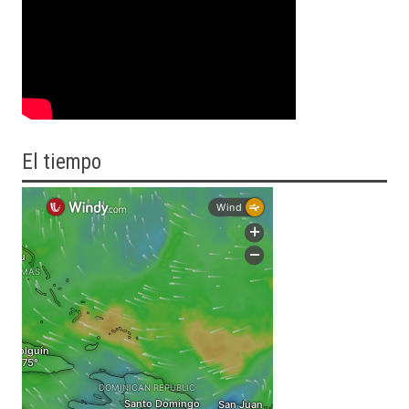
El tiempo