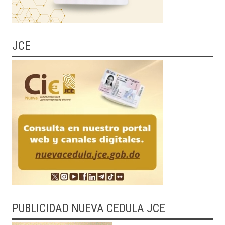
JCE
PUBLICIDAD NUEVA CEDULA JCE