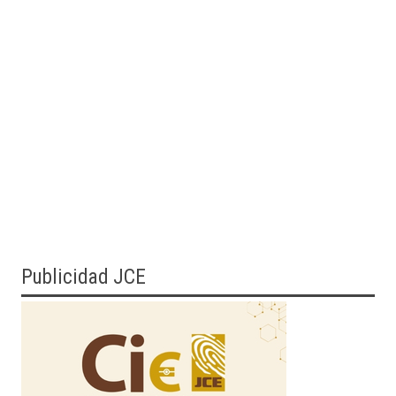
Publicidad JCE