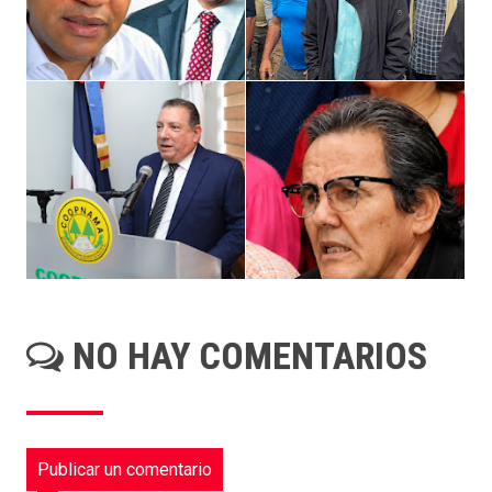
NO HAY COMENTARIOS
Publicar un comentario