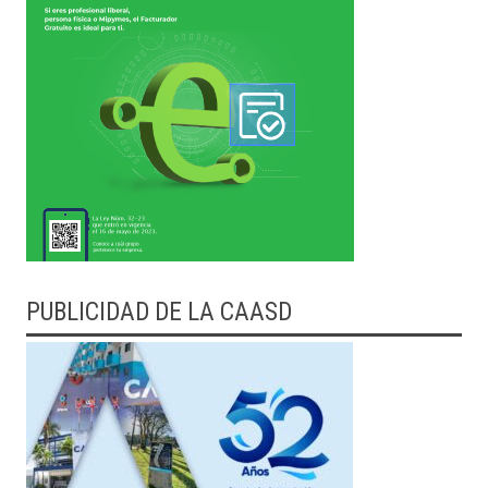
PUBLICIDAD DE LA CAASD