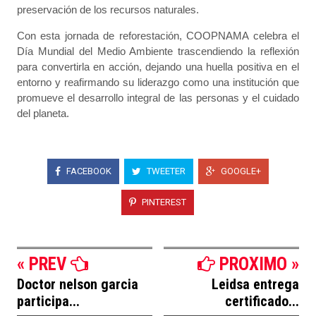
preservación de los recursos naturales.
Con esta jornada de reforestación, COOPNAMA celebra el
Día Mundial del Medio Ambiente trascendiendo la reflexión
para convertirla en acción, dejando una huella positiva en el
entorno y reafirmando su liderazgo como una institución que
promueve el desarrollo integral de las personas y el cuidado
del planeta.
FACEBOOK
TWEETER
GOOGLE+
PINTEREST
« PREV
PROXIMO »
Doctor nelson garcia
Leidsa entrega
participa...
certificado...