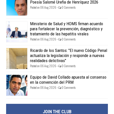
Poesía Salomé Ureña de Henríquez 2026
Posted on 06 Aug 2026 -
0 Comments
Ministerio de Salud y HOMS firman acuerdo
para fortalecer la prevención, diagnóstico y
tratamiento de las hepatitis virales
Posted on 06 Aug 2026 -
0 Comments
Ricardo de los Santos: "El nuevo Código Penal
actualiza la legislación y responde a nuevas
realidades delictivas"
Posted on 06 Aug 2026 -
0 Comments
Equipo de David Collado apuesta al consenso
en la convención del PRM
Posted on 06 Aug 2026 -
0 Comments
JOIN THE CLUB