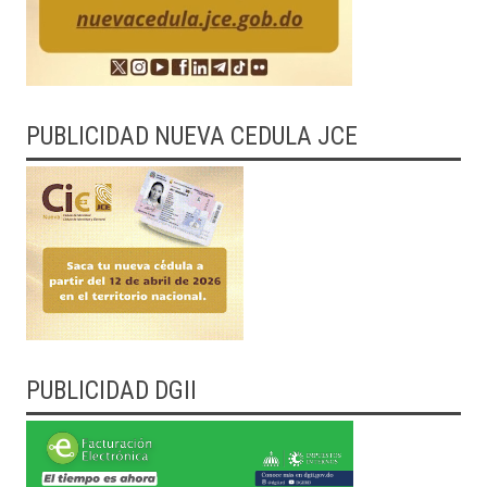
PUBLICIDAD NUEVA CEDULA JCE
PUBLICIDAD DGII