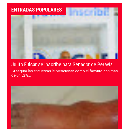
ENTRADAS POPULARES
Julito Fulcar se inscribe para Senador de Peravia.
Asegura las encuestas le posicionan como el favorito con mas
de un 52%...