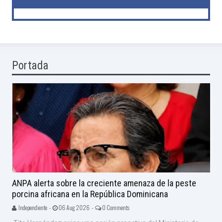
Portada
ANPA alerta sobre la creciente amenaza de la peste
porcina africana en la República Dominicana
Independiente -
06 Aug 2026 -
0 Comments