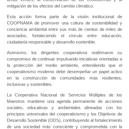
mitigación de los efectos del cambio climático.
Esta acción forma parte de la visión institucional de
COOPNAMA de promover una cultura de sostenibilidad y
conciencia ambiental entre sus más de cientos de miles de
asociados, fortaleciendo el vínculo entre educación,
ciudadanía responsable y desarrollo sostenible.
Asimismo, los dirigentes cooperativos reafirmaron su
compromiso de continuar impulsando iniciativas orientadas a
la protección del medio ambiente, entendiendo que el
cooperativismo moderno debe desempeñar un papel activo
en la construcción de comunidades más resilientes,
inclusivas y sostenibles.
La Cooperativa Nacional de Servicios Múltiples de los
Maestros mantiene una agenda permanente de acciones
sociales, educativas y ambientales alineadas con los
principios universales del cooperativismo y los Objetivos de
Desarrollo Sostenible (ODS), contribuyendo al fortalecimiento
de una sociedad más consciente y comprometida con la