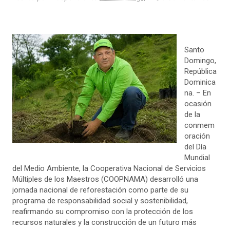
Santo
Domingo,
República
Dominica
na. – En
ocasión
de la
conmem
oración
del Día
Mundial
del Medio Ambiente, la Cooperativa Nacional de Servicios
Múltiples de los Maestros (COOPNAMA) desarrolló una
jornada nacional de reforestación como parte de su
programa de responsabilidad social y sostenibilidad,
reafirmando su compromiso con la protección de los
recursos naturales y la construcción de un futuro más