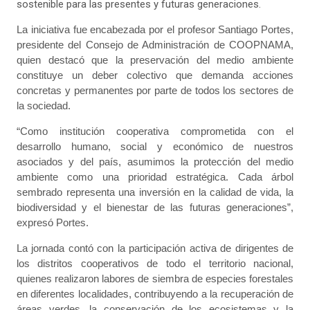
sostenible para las presentes y futuras generaciones.
La iniciativa fue encabezada por el profesor Santiago Portes,
presidente del Consejo de Administración de COOPNAMA,
quien destacó que la preservación del medio ambiente
constituye un deber colectivo que demanda acciones
concretas y permanentes por parte de todos los sectores de
la sociedad.
“Como institución cooperativa comprometida con el
desarrollo humano, social y económico de nuestros
asociados y del país, asumimos la protección del medio
ambiente como una prioridad estratégica. Cada árbol
sembrado representa una inversión en la calidad de vida, la
biodiversidad y el bienestar de las futuras generaciones”,
expresó Portes.
La jornada contó con la participación activa de dirigentes de
los distritos cooperativos de todo el territorio nacional,
quienes realizaron labores de siembra de especies forestales
en diferentes localidades, contribuyendo a la recuperación de
áreas verdes, la conservación de los ecosistemas y la