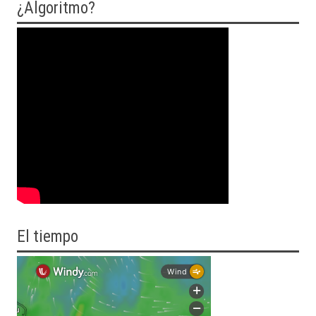
¿Algoritmo?
El tiempo