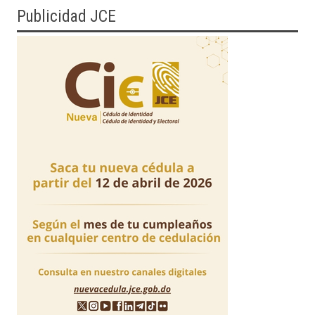
Publicidad JCE