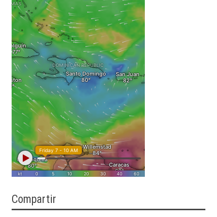
Compartir