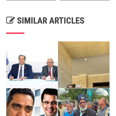
SIMILAR ARTICLES