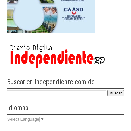
Buscar en Independiente.com.do
Idiomas
Select Language
▼