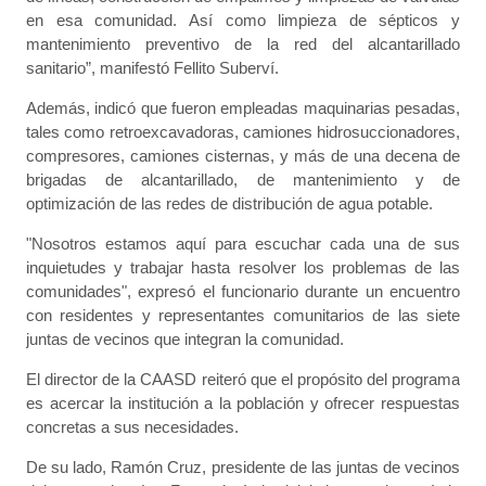
en esa comunidad. Así como limpieza de sépticos y
mantenimiento preventivo de la red del alcantarillado
sanitario”, manifestó Fellito Suberví.
Además, indicó que fueron empleadas maquinarias pesadas,
tales como retroexcavadoras, camiones hidrosuccionadores,
compresores, camiones cisternas, y más de una decena de
brigadas de alcantarillado, de mantenimiento y de
optimización de las redes de distribución de agua potable.
"Nosotros estamos aquí para escuchar cada una de sus
inquietudes y trabajar hasta resolver los problemas de las
comunidades", expresó el funcionario durante un encuentro
con residentes y representantes comunitarios de las siete
juntas de vecinos que integran la comunidad.
El director de la CAASD reiteró que el propósito del programa
es acercar la institución a la población y ofrecer respuestas
concretas a sus necesidades.
De su lado, Ramón Cruz, presidente de las juntas de vecinos