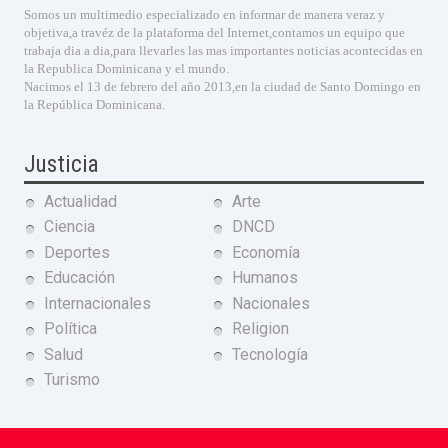
Somos un multimedio especializado en informar de manera veraz y
objetiva,a travéz de la plataforma del Internet,contamos un equipo que
trabaja dia a dia,para llevarles las mas importantes noticias acontecidas en
la Republica Dominicana y el mundo.
Nacimos el 13 de febrero del año 2013,en la ciudad de Santo Domingo en
la República Dominicana.
Justicia
Actualidad
Arte
Ciencia
DNCD
Deportes
Economía
Educación
Humanos
Internacionales
Nacionales
Política
Religion
Salud
Tecnología
Turismo