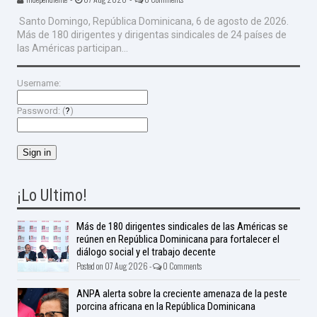
Santo Domingo, República Dominicana, 6 de agosto de 2026.
Más de 180 dirigentes y dirigentas sindicales de 24 países de
las Américas participan...
Username:
Password: (
?
)
¡Lo Ultimo!
Más de 180 dirigentes sindicales de las Américas se
reúnen en República Dominicana para fortalecer el
diálogo social y el trabajo decente
Posted on 07 Aug 2026 -
0 Comments
ANPA alerta sobre la creciente amenaza de la peste
porcina africana en la República Dominicana