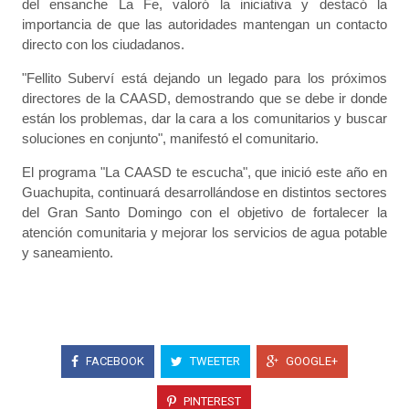
del ensanche La Fe, valoró la iniciativa y destacó la
importancia de que las autoridades mantengan un contacto
directo con los ciudadanos.
"Fellito Suberví está dejando un legado para los próximos
directores de la CAASD, demostrando que se debe ir donde
están los problemas, dar la cara a los comunitarios y buscar
soluciones en conjunto", manifestó el comunitario.
El programa "La CAASD te escucha", que inició este año en
Guachupita, continuará desarrollándose en distintos sectores
del Gran Santo Domingo con el objetivo de fortalecer la
atención comunitaria y mejorar los servicios de agua potable
y saneamiento.
FACEBOOK
TWEETER
GOOGLE+
PINTEREST