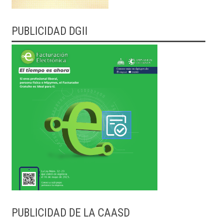
PUBLICIDAD DGII
PUBLICIDAD DE LA CAASD