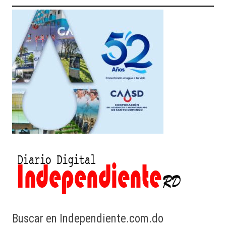
Buscar en Independiente.com.do