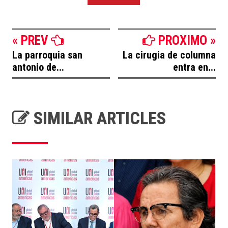
« PREV
PROXIMO »
La parroquia san
La cirugia de columna
antonio de...
entra en...
SIMILAR ARTICLES