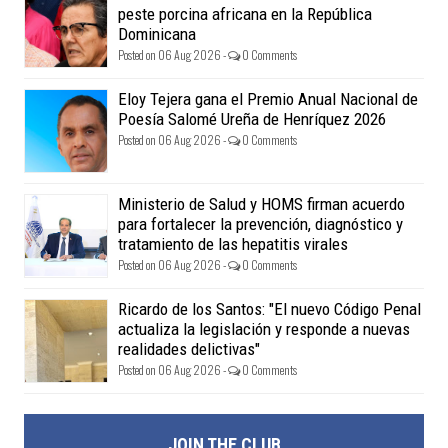
peste porcina africana en la República
Dominicana
Posted on 06 Aug 2026 -
0 Comments
Eloy Tejera gana el Premio Anual Nacional de
Poesía Salomé Ureña de Henríquez 2026
Posted on 06 Aug 2026 -
0 Comments
Ministerio de Salud y HOMS firman acuerdo
para fortalecer la prevención, diagnóstico y
tratamiento de las hepatitis virales
Posted on 06 Aug 2026 -
0 Comments
Ricardo de los Santos: "El nuevo Código Penal
actualiza la legislación y responde a nuevas
realidades delictivas"
Posted on 06 Aug 2026 -
0 Comments
JOIN THE CLUB