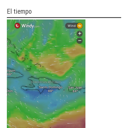
El tiempo