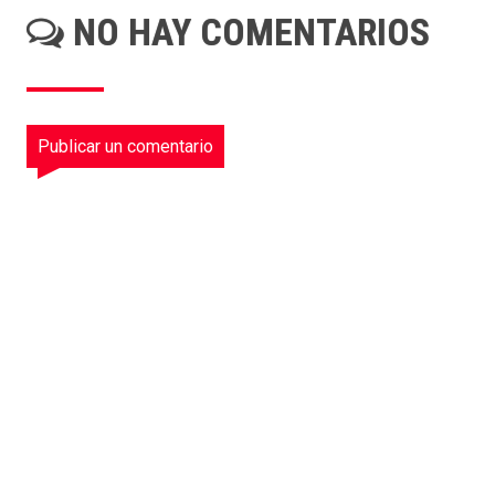
NO HAY COMENTARIOS
Publicar un comentario