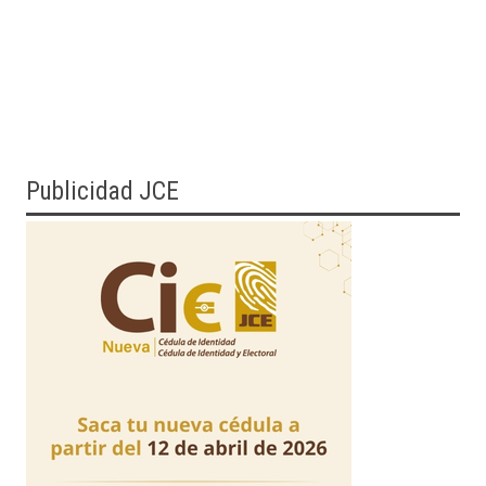
Publicidad JCE