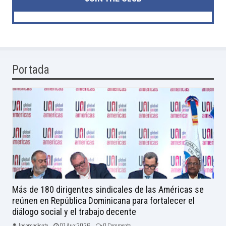
Portada
Más de 180 dirigentes sindicales de las Américas se
reúnen en República Dominicana para fortalecer el
diálogo social y el trabajo decente
Independiente -
07 Aug 2026 -
0 Comments