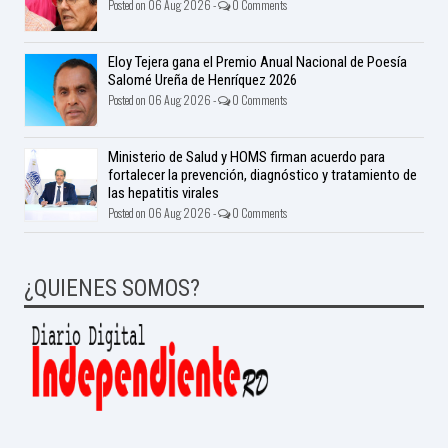
Posted on 06 Aug 2026 -
0 Comments
Eloy Tejera gana el Premio Anual Nacional de Poesía
Salomé Ureña de Henríquez 2026
Posted on 06 Aug 2026 -
0 Comments
Ministerio de Salud y HOMS firman acuerdo para
fortalecer la prevención, diagnóstico y tratamiento de
las hepatitis virales
Posted on 06 Aug 2026 -
0 Comments
¿QUIENES SOMOS?