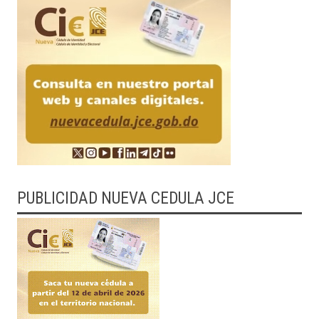
PUBLICIDAD NUEVA CEDULA JCE