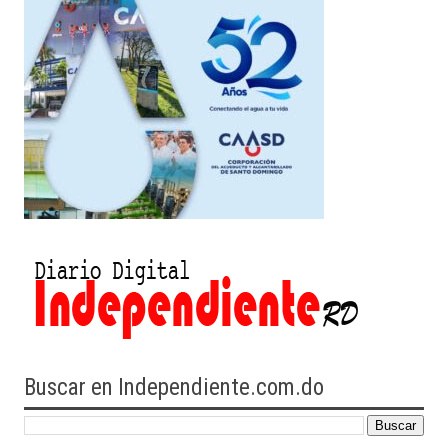
Buscar en Independiente.com.do