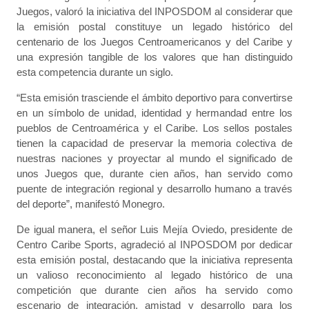
Juegos, valoró la iniciativa del INPOSDOM al considerar que
la emisión postal constituye un legado histórico del
centenario de los Juegos Centroamericanos y del Caribe y
una expresión tangible de los valores que han distinguido
esta competencia durante un siglo.
“Esta emisión trasciende el ámbito deportivo para convertirse
en un símbolo de unidad, identidad y hermandad entre los
pueblos de Centroamérica y el Caribe. Los sellos postales
tienen la capacidad de preservar la memoria colectiva de
nuestras naciones y proyectar al mundo el significado de
unos Juegos que, durante cien años, han servido como
puente de integración regional y desarrollo humano a través
del deporte”, manifestó Monegro.
De igual manera, el señor Luis Mejía Oviedo, presidente de
Centro Caribe Sports, agradeció al INPOSDOM por dedicar
esta emisión postal, destacando que la iniciativa representa
un valioso reconocimiento al legado histórico de una
competición que durante cien años ha servido como
escenario de integración, amistad y desarrollo para los