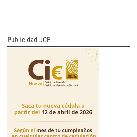
Publicidad JCE