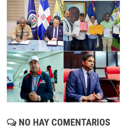
NO HAY COMENTARIOS