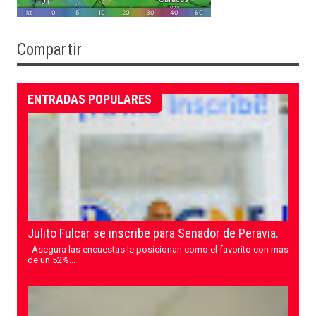
Compartir
ENTRADAS POPULARES
Julito Fulcar se inscribe para Senador de Peravia.
Asegura las encuestas le posicionan como el favorito con mas
de un 52%...