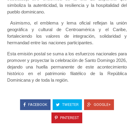
simboliza la autenticidad, la resiliencia y la hospitalidad del
pueblo dominicano.
Asimismo, el emblema y lema oficial reflejan la unión
geográfica y cultural de Centroamérica y el Caribe,
fortaleciendo los valores de integración, solidaridad y
hermandad entre las naciones participantes.
Esta emisión postal se suma a los esfuerzos nacionales para
promover y proyectar la celebración de Santo Domingo 2026,
dejando una huella permanente de este acontecimiento
histórico en el patrimonio filatélico de la República
Dominicana y de toda la región.
FACEBOOK
TWEETER
GOOGLE+
PINTEREST