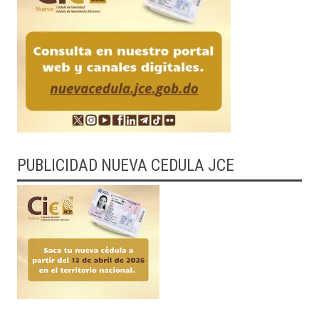
PUBLICIDAD NUEVA CEDULA JCE