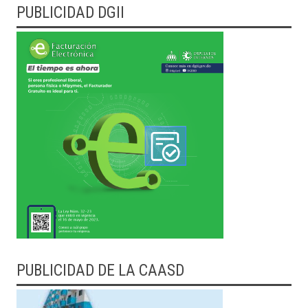
PUBLICIDAD DGII
PUBLICIDAD DE LA CAASD