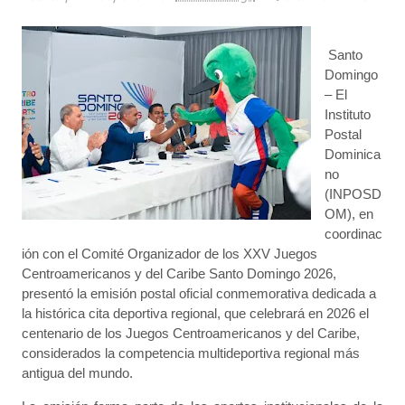
Santo
Domingo
– El
Instituto
Postal
Dominica
no
(INPOSD
OM), en
coordinac
ión con el Comité Organizador de los XXV Juegos
Centroamericanos y del Caribe Santo Domingo 2026,
presentó la emisión postal oficial conmemorativa dedicada a
la histórica cita deportiva regional, que celebrará en 2026 el
centenario de los Juegos Centroamericanos y del Caribe,
considerados la competencia multideportiva regional más
antigua del mundo.