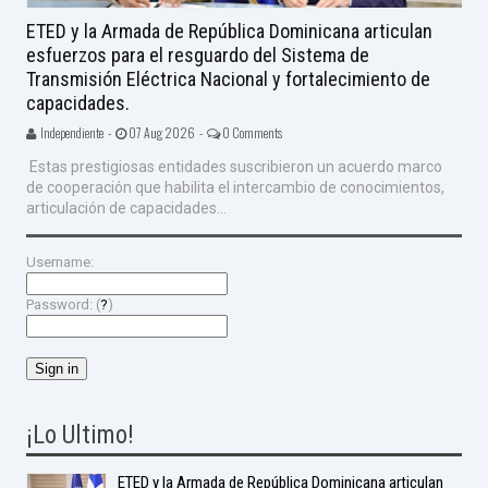
ETED y la Armada de República Dominicana articulan
esfuerzos para el resguardo del Sistema de
Transmisión Eléctrica Nacional y fortalecimiento de
capacidades.
Independiente -
07 Aug 2026 -
0 Comments
Estas prestigiosas entidades suscribieron un acuerdo marco
de cooperación que habilita el intercambio de conocimientos,
articulación de capacidades...
Username:
Password: (
?
)
¡Lo Ultimo!
ETED y la Armada de República Dominicana articulan