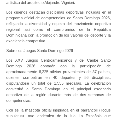
artística del arquitecto Alejandro Vignieri.
Los diseños destacan disciplinas deportivas incluidas en el
programa oficial de competencias de Santo Domingo 2026,
reflejando la diversidad y riqueza del movimiento deportivo
regional, así como el compromiso de la República
Dominicana con la promoción de los valores del deporte y la
excelencia competitiva.
Sobre los Juegos Santo Domingo 2026
Los XXV Juegos Centroamericanos y del Caribe Santo
Domingo 2026 contarán con la participación de
aproximadamente 6,225 atletas provenientes de 37 países,
quienes competirán en 40 deportes y 56 disciplinas,
disputándose un total de 1,555 medallas. La celebración
convertirá a Santo Domingo en el principal escenario
deportivo de la región durante más de dos semanas de
competencias.
Colí es la mascota oficial inspirada en el barrancolí (Todus
subulatus), ave endémica de la isla La Española que