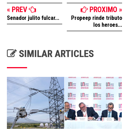
« PREV
PROXIMO »
Senador julito fulcar...
Propeep rinde tributo
los heroes...
SIMILAR ARTICLES