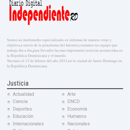
Somos un multimedio especializado en informar de manera veraz y
objetiva,a travéz de la plataforma del Internet,contamos un equipo que
trabaja dia a dia,para llevarles las mas importantes noticias acontecidas en
la Republica Dominicana y el mundo.
Nacimos el 13 de febrero del año 2013,en la ciudad de Santo Domingo en
la República Dominicana.
Justicia
Actualidad
Arte
Ciencia
DNCD
Deportes
Economía
Educación
Humanos
Internacionales
Nacionales