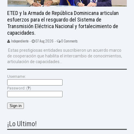
ETED y la Armada de República Dominicana articulan
esfuerzos para el resguardo del Sistema de
Transmisión Eléctrica Nacional y fortalecimiento de
capacidades.
Independiente -
07 Aug 2026 -
0 Comments
Estas prestigiosas entidades suscribieron un acuerdo marco
de cooperación que habilita el intercambio de conocimientos,
articulación de capacidades...
Username:
Password: (
?
)
¡Lo Ultimo!