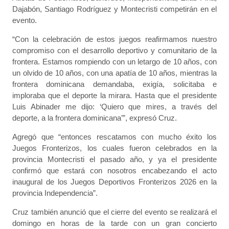
Dajabón, Santiago Rodríguez y Montecristi competirán en el
evento.
“Con la celebración de estos juegos reafirmamos nuestro
compromiso con el desarrollo deportivo y comunitario de la
frontera. Estamos rompiendo con un letargo de 10 años, con
un olvido de 10 años, con una apatía de 10 años, mientras la
frontera dominicana demandaba, exigía, solicitaba e
imploraba que el deporte la mirara. Hasta que el presidente
Luis Abinader me dijo: ‘Quiero que mires, a través del
deporte, a la frontera dominicana’”, expresó Cruz.
Agregó que “entonces rescatamos con mucho éxito los
Juegos Fronterizos, los cuales fueron celebrados en la
provincia Montecristi el pasado año, y ya el presidente
confirmó que estará con nosotros encabezando el acto
inaugural de los Juegos Deportivos Fronterizos 2026 en la
provincia Independencia”.
Cruz también anunció que el cierre del evento se realizará el
domingo en horas de la tarde con un gran concierto