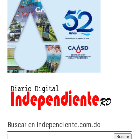
Buscar en Independiente.com.do