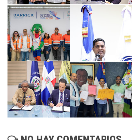
NO HAY COMENTARIOS