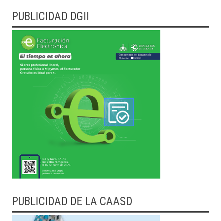
PUBLICIDAD DGII
PUBLICIDAD DE LA CAASD