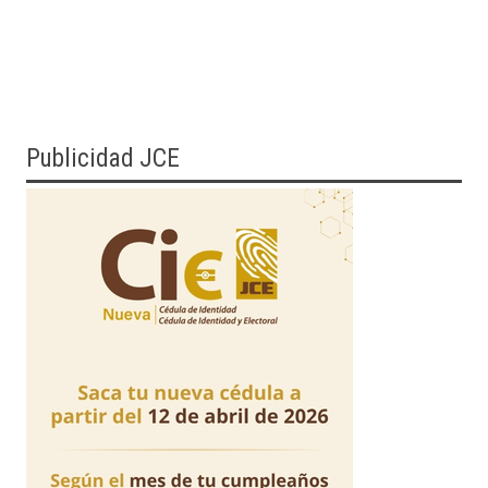
Publicidad JCE