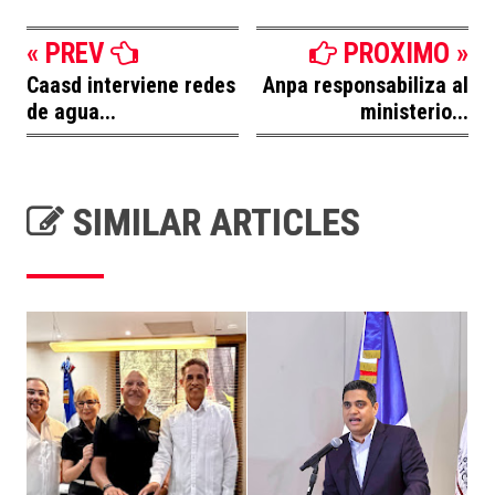
« PREV
PROXIMO »
Caasd interviene redes
Anpa responsabiliza al
de agua...
ministerio...
SIMILAR ARTICLES