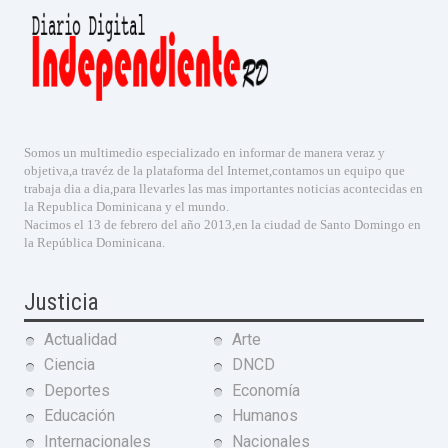
Somos un multimedio especializado en informar de manera veraz y
objetiva,a travéz de la plataforma del Internet,contamos un equipo que
trabaja dia a dia,para llevarles las mas importantes noticias acontecidas en
la Republica Dominicana y el mundo.
Nacimos el 13 de febrero del año 2013,en la ciudad de Santo Domingo en
la República Dominicana.
Justicia
Actualidad
Arte
Ciencia
DNCD
Deportes
Economía
Educación
Humanos
Internacionales
Nacionales