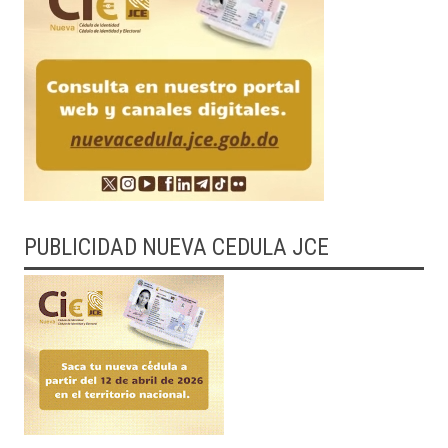
PUBLICIDAD NUEVA CEDULA JCE