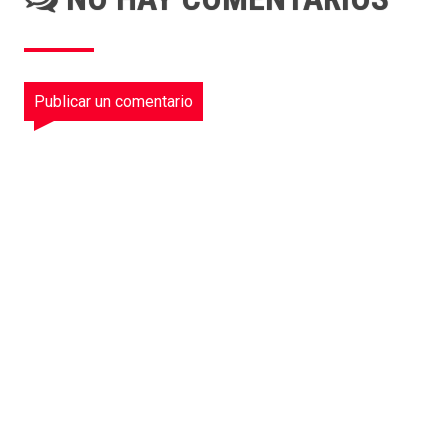
Publicar un comentario