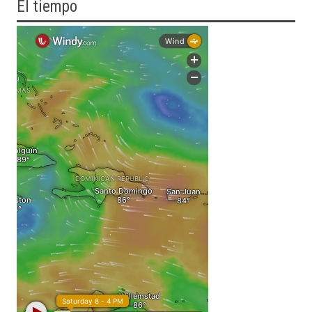
El tiempo