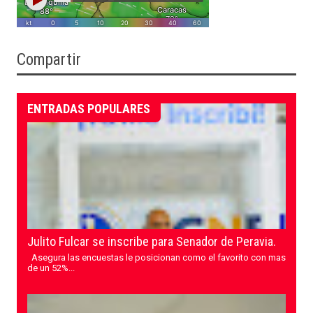
Compartir
ENTRADAS POPULARES
Julito Fulcar se inscribe para Senador de Peravia.
Asegura las encuestas le posicionan como el favorito con mas
de un 52%...