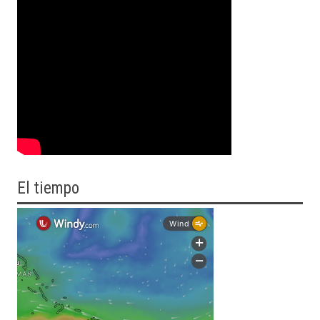
El tiempo