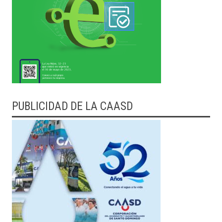
PUBLICIDAD DE LA CAASD