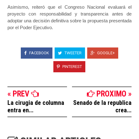
Asimismo, reiteró que el Congreso Nacional evaluará el
proyecto con responsabilidad y transparencia antes de
adoptar una decisión definitiva sobre la propuesta presentada
por el Poder Ejecutivo.
FACEBOOK
TWEETER
GOOGLE+
PINTEREST
« PREV
PROXIMO »
La cirugia de columna
Senado de la republica
entra en...
crea...