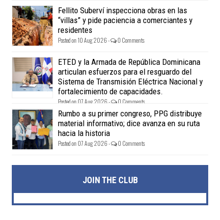
Fellito Suberví inspecciona obras en las
“villas” y pide paciencia a comerciantes y
residentes
Posted on 10 Aug 2026 -
0 Comments
ETED y la Armada de República Dominicana
articulan esfuerzos para el resguardo del
Sistema de Transmisión Eléctrica Nacional y
fortalecimiento de capacidades.
Posted on 07 Aug 2026 -
0 Comments
Rumbo a su primer congreso, PPG distribuye
material informativo; dice avanza en su ruta
hacia la historia
Posted on 07 Aug 2026 -
0 Comments
JOIN THE CLUB