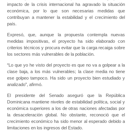
impacto de la crisis internacional ha agravado la situación
económica, por lo que son necesarias medidas que
contribuyan a mantener la estabilidad y el crecimiento del
país.
Expresó, que, aunque la propuesta contempla nuevas
medidas impositivas, el proyecto ha sido elaborado con
criterios técnicos y procura evitar que la carga recaiga sobre
los sectores más vulnerables de la población.
“Lo que yo he visto del proyecto es que no va a golpear a la
clase baja, a los más vulnerables; la clase media no tiene
ese golpeo tampoco. Ha sido un proyecto bien estudiado y
analizado”, afirmó.
El presidente del Senado aseguró que la República
Dominicana mantiene niveles de estabilidad política, social y
económica superiores a los de otras naciones afectadas por
la desaceleración global. No obstante, reconoció que el
crecimiento económico ha sido menor al esperado debido a
limitaciones en los ingresos del Estado.