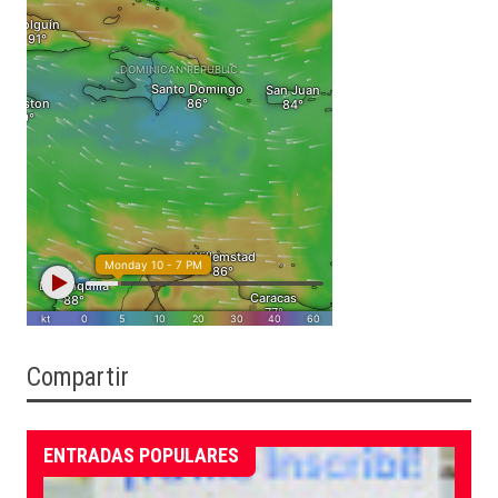
Compartir
ENTRADAS POPULARES