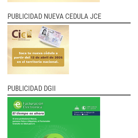
PUBLICIDAD NUEVA CEDULA JCE
PUBLICIDAD DGII