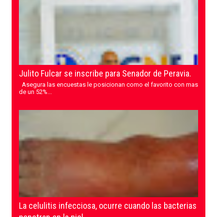
Julito Fulcar se inscribe para Senador de Peravia.
Asegura las encuestas le posicionan como el favorito con mas
de un 52%...
La celulitis infecciosa, ocurre cuando las bacterias