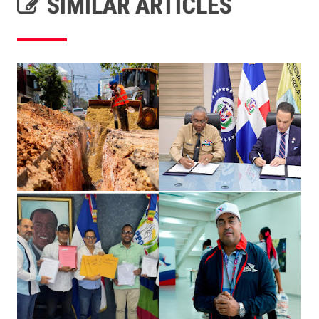
SIMILAR ARTICLES