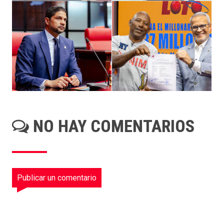
NO HAY COMENTARIOS
Publicar un comentario