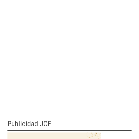
Publicidad JCE