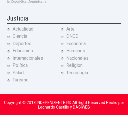
la República Dominicana.
Justicia
Actualidad
Arte
Ciencia
DNCD
Deportes
Economía
Educación
Humanos
Internacionales
Nacionales
Política
Religion
Salud
Tecnología
Turismo
Copyright © 2018
INDEPENDIENTE RD
All Right Reserved Hecho por
Leonardo Castillo y DASIWEB