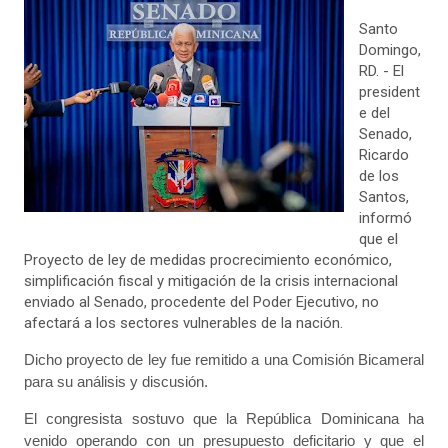
Santo
Domingo,
RD. - El
president
e del
Senado,
Ricardo
de los
Santos,
informó
que el
Proyecto de ley de medidas procrecimiento económico,
simplificación fiscal y mitigación de la crisis internacional
enviado al Senado, procedente del Poder Ejecutivo, no
afectará a los sectores vulnerables de la nación.
Dicho proyecto de ley fue remitido a una Comisión Bicameral
para su análisis y discusión.
El congresista sostuvo que la República Dominicana ha
venido operando con un presupuesto deficitario y que el