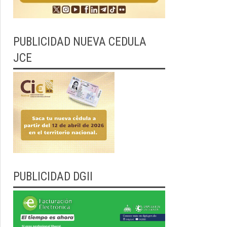
PUBLICIDAD NUEVA CEDULA
JCE
PUBLICIDAD DGII