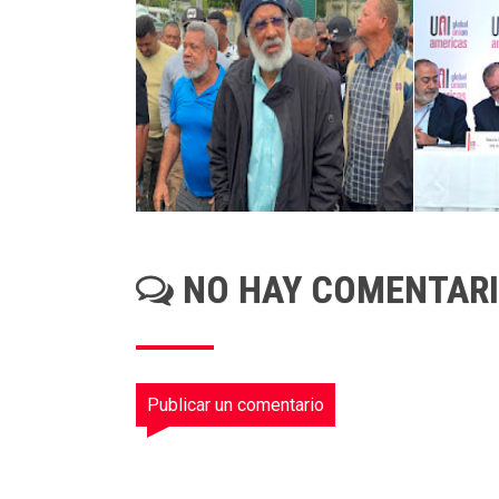
NO HAY COMENTAR
Publicar un comentario