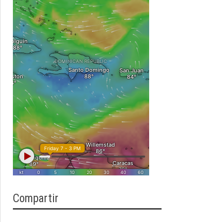
Compartir