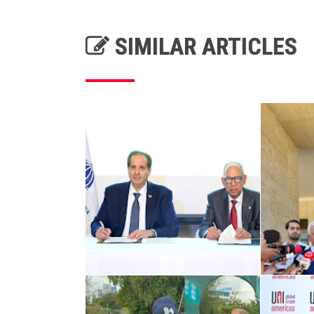
SIMILAR ARTICLES