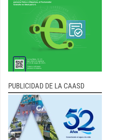
PUBLICIDAD DE LA CAASD