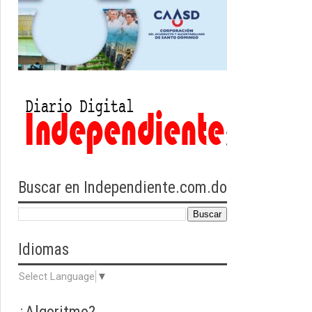
Buscar en Independiente.com.do
Idiomas
Select Language
▼