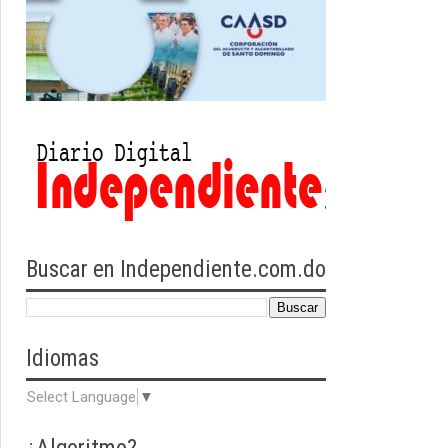
Buscar en Independiente.com.do
Idiomas
Select Language
▼