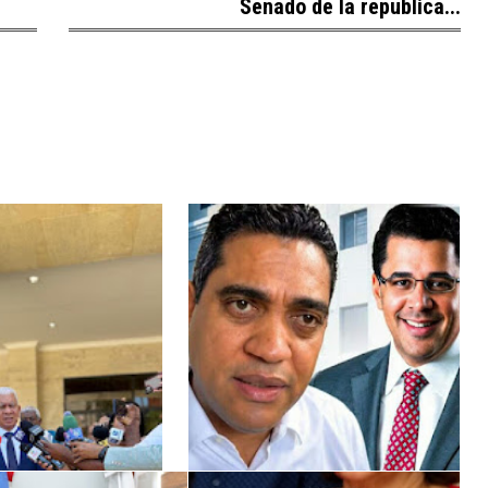
Senado de la republica...