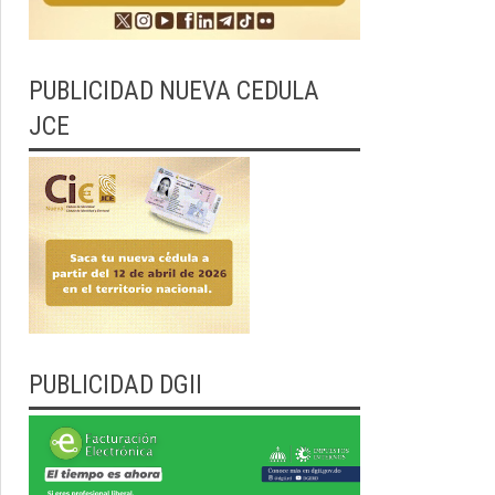
PUBLICIDAD NUEVA CEDULA
JCE
PUBLICIDAD DGII