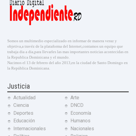
Somos un multimedio especializado en informar de manera veraz y
objetiva,a travéz de la plataforma del Internet,contamos un equipo que
trabaja dia a dia,para llevarles las mas importantes noticias acontecidas en
la Republica Dominicana y el mundo.
Nacimos el 13 de febrero del año 2013,en la ciudad de Santo Domingo en
la República Dominicana.
Justicia
Actualidad
Arte
Ciencia
DNCD
Deportes
Economía
Educación
Humanos
Internacionales
Nacionales