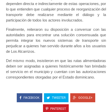
dependen directa e indirectamente de estas operaciones, por
lo que entienden que cualquier proceso de reorganización del
transporte debe realizarse mediante el diálogo y la
participación de todos los actores involucrados.
Finalmente, reiteraron su disposición a conversar con las
autoridades para encontrar una solución consensuada que
permita integrar los nuevos sistemas de transporte sin
perjudicar a quienes han servido durante años a los usuarios
de Los Alcarrizos.
Del mismo modo, insistieron en que las rutas alimentadoras
deben ser asignadas a quienes históricamente han brindado
el servicio en el municipio y cuentan con las autorizaciones
correspondientes otorgadas por el Estado dominicano.
FACEBOOK
TWEETER
GOOGLE+
PINTEREST