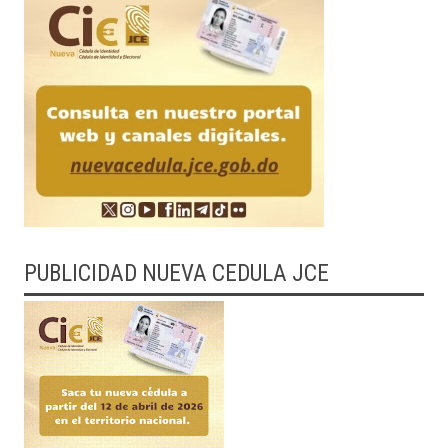
PUBLICIDAD NUEVA CEDULA JCE