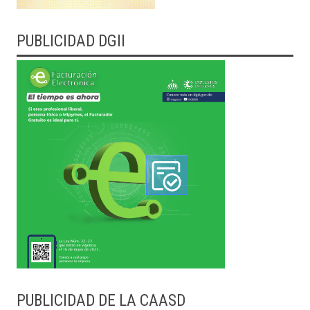
PUBLICIDAD DGII
PUBLICIDAD DE LA CAASD