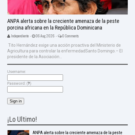
ANPA alerta sobre la creciente amenaza de la peste
porcina africana en la República Dominicana
Independiente -
06 Aug 2026 -
0 Comments
Tito Hernández exige una acción proactiva del Ministerio de
Agricultura para controlar la enfermedadSanto Domingo.– El
presidente de la Asociación...
Username:
Password: (
?
)
¡Lo Ultimo!
ANPA alerta sobre la creciente amenaza de la peste