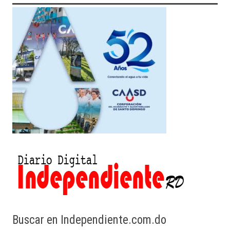
Buscar en Independiente.com.do