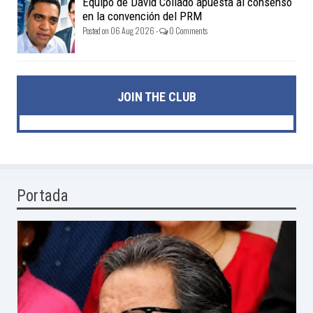
Equipo de David Collado apuesta al consenso
en la convención del PRM
Posted on 06 Aug 2026 -
0 Comments
JOIN THE CLUB
Portada