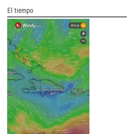
El tiempo