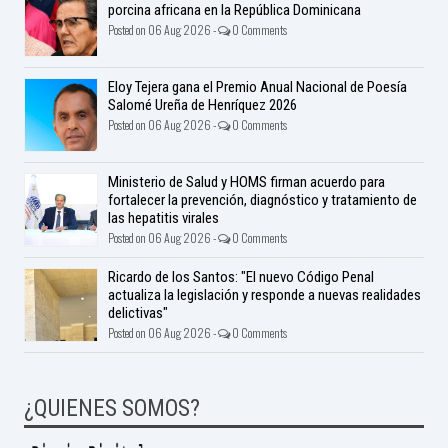
porcina africana en la República Dominicana
Posted on 06 Aug 2026 -
0 Comments
Eloy Tejera gana el Premio Anual Nacional de Poesía
Salomé Ureña de Henríquez 2026
Posted on 06 Aug 2026 -
0 Comments
Ministerio de Salud y HOMS firman acuerdo para
fortalecer la prevención, diagnóstico y tratamiento de
las hepatitis virales
Posted on 06 Aug 2026 -
0 Comments
Ricardo de los Santos: "El nuevo Código Penal
actualiza la legislación y responde a nuevas realidades
delictivas"
Posted on 06 Aug 2026 -
0 Comments
¿QUIENES SOMOS?