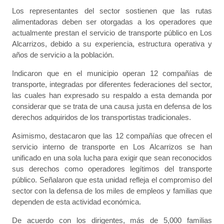
Los representantes del sector sostienen que las rutas
alimentadoras deben ser otorgadas a los operadores que
actualmente prestan el servicio de transporte público en Los
Alcarrizos, debido a su experiencia, estructura operativa y
años de servicio a la población.
Indicaron que en el municipio operan 12 compañías de
transporte, integradas por diferentes federaciones del sector,
las cuales han expresado su respaldo a esta demanda por
considerar que se trata de una causa justa en defensa de los
derechos adquiridos de los transportistas tradicionales.
Asimismo, destacaron que las 12 compañías que ofrecen el
servicio interno de transporte en Los Alcarrizos se han
unificado en una sola lucha para exigir que sean reconocidos
sus derechos como operadores legítimos del transporte
público. Señalaron que esta unidad refleja el compromiso del
sector con la defensa de los miles de empleos y familias que
dependen de esta actividad económica.
De acuerdo con los dirigentes, más de 5,000 familias