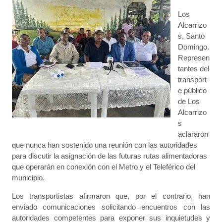
Los
Alcarrizo
s, Santo
Domingo.
Represen
tantes del
transport
e público
de Los
Alcarrizo
s
aclararon
que nunca han sostenido una reunión con las autoridades
para discutir la asignación de las futuras rutas alimentadoras
que operarán en conexión con el Metro y el Teleférico del
municipio.
Los transportistas afirmaron que, por el contrario, han
enviado comunicaciones solicitando encuentros con las
autoridades competentes para exponer sus inquietudes y