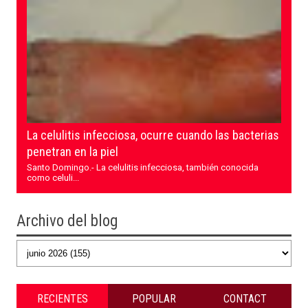
La celulitis infecciosa, ocurre cuando las bacterias
penetran en la piel
Santo Domingo.- La celulitis infecciosa, también conocida
como celuli...
Archivo del blog
RECIENTES
POPULAR
CONTACT