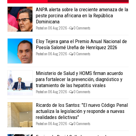
ANPA alerta sobre la creciente amenaza de la
peste porcina africana en la República
Dominicana
Posted on 06 Aug 2026 -
0 Comments
Eloy Tejera gana el Premio Anual Nacional de
Poesía Salomé Ureña de Henríquez 2026
Posted on 06 Aug 2026 -
0 Comments
Ministerio de Salud y HOMS firman acuerdo
para fortalecer la prevención, diagnóstico y
tratamiento de las hepatitis virales
Posted on 06 Aug 2026 -
0 Comments
Ricardo de los Santos: "El nuevo Código Penal
actualiza la legislación y responde a nuevas
realidades delictivas"
Posted on 06 Aug 2026 -
0 Comments