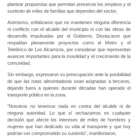
plantear propuestas que permitan preservar los empleos y el
sustento de miles de familias que dependen del sector.
Asimismo, enfatizaron que no mantienen ninguna diferencia
ni conflicto con el alcalde del municipio ni con las obras de
desarrollo impulsadas por el Gobierno. Destacaron que
respaldan plenamente proyectos como el Metro y el
Teleférico de Los Alcarrizos, por considerar que representan
avances importantes para la movilidad y el crecimiento de la
comunidad.
Sin embargo, expresaron su preocupación ante la posibilidad
de que las rutas alimentadoras sean asignadas a terceros,
dejando fuera a quienes durante décadas han operado el
transporte público en la zona.
"Nosotros no tenemos nada en contra del alcalde ni de
ninguna autoridad. Lo que sí rechazamos es cualquier
decisión que afecte los intereses de miles de hombres y
mujeres que han dedicado su vida al transporte y que hoy
podrían ver comprometido su sustento", manifestaron.