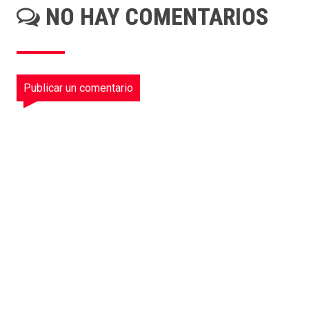
NO HAY COMENTARIOS
Publicar un comentario