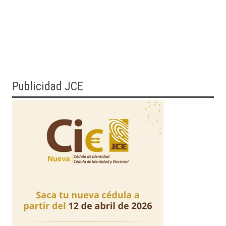
Publicidad JCE