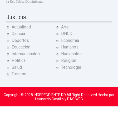
la República Dominicana.
Justicia
Actualidad
Arte
Ciencia
DNCD
Deportes
Economía
Educación
Humanos
Internacionales
Nacionales
Política
Religion
Salud
Tecnología
Turismo
Copyright © 2018
INDEPENDIENTE RD
All Right Reserved Hecho por
Leonardo Castillo y DASIWEB