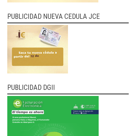
PUBLICIDAD NUEVA CEDULA JCE
PUBLICIDAD DGII