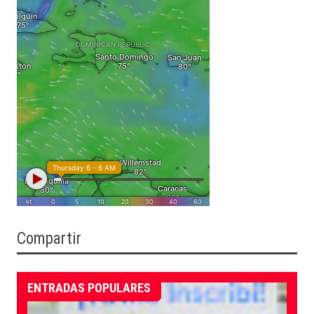
Compartir
ENTRADAS POPULARES