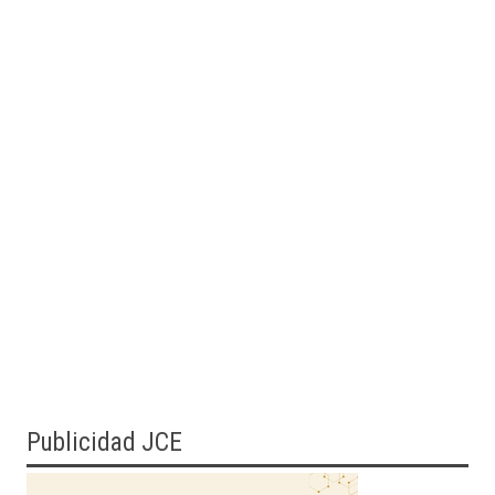
Publicidad JCE