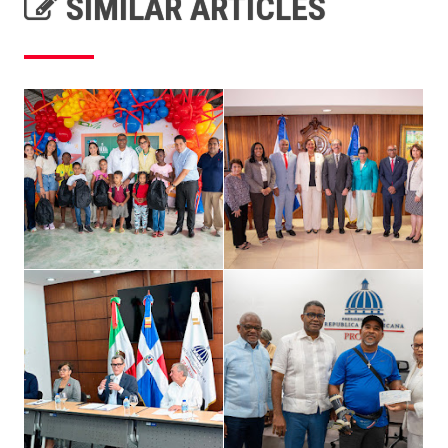
SIMILAR ARTICLES