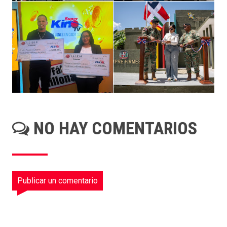
NO HAY COMENTARIOS
Publicar un comentario