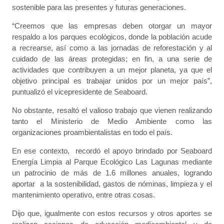
sostenible para las presentes y futuras generaciones.
“Creemos que las empresas deben otorgar un mayor
respaldo a los parques ecológicos, donde la población acude
a recrearse, así como a las jornadas de reforestación y al
cuidado de las áreas protegidas; en fin, a una serie de
actividades que contribuyen a un mejor planeta, ya que el
objetivo principal es trabajar unidos por un mejor país”,
puntualizó el vicepresidente de Seaboard.
No obstante, resaltó el valioso trabajo que vienen realizando
tanto el Ministerio de Medio Ambiente como las
organizaciones proambientalistas en todo el país.
En ese contexto, recordó el apoyo brindado por Seaboard
Energía Limpia al Parque Ecológico Las Lagunas mediante
un patrocinio de más de 1.6 millones anuales, logrando
aportar a la sostenibilidad, gastos de nóminas, limpieza y el
mantenimiento operativo, entre otras cosas.
Dijo que, igualmente con estos recursos y otros aportes se