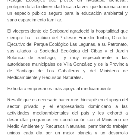
protegiendo la biodiversidad local a la vez que funciona como
un espacio público seguro para la educación ambiental y
sano esparcimiento familiar.
El vicepresidente de Seaboard agradeció la hospitalidad que
siempre ha recibido del Profesor Franklin Toribio, Director
Ejecutivo del Parque Ecológico Las Lagunas, a su Patronato,
sus aliados la Sociedad Ecológica del Cibao y el Jardin
Botánico de Santiago, y muy especialmente a las
autoridades municipales de Villa González y de la Provincia
de Santiago de Los Caballeros y del Ministerio de
Medioambiente y Recursos Naturales.
Exhorta a empresarios más apoyo al medioambiente
Resaltó que es necesario hacer más hincapié en el apoyo del
sector privado y el empresariado dominicano a las
actividades medioambientales del país y les exhortó a
desarrollar programas en coordinación con el Ministerio de
Medio Ambiente y Recursos Naturales, permitiendo trabajar
unidos cada día por un mejor planeta y un desarrollo