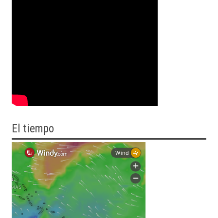
El tiempo