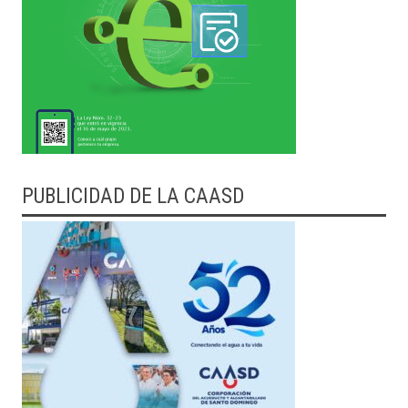
PUBLICIDAD DE LA CAASD