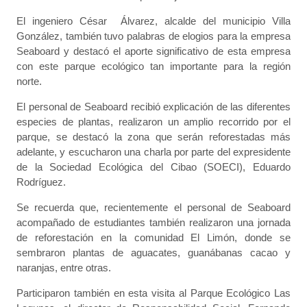
El ingeniero César Álvarez, alcalde del municipio Villa
González, también tuvo palabras de elogios para la empresa
Seaboard y destacó el aporte significativo de esta empresa
con este parque ecológico tan importante para la región
norte.
El personal de Seaboard recibió explicación de las diferentes
especies de plantas, realizaron un amplio recorrido por el
parque, se destacó la zona que serán reforestadas más
adelante, y escucharon una charla por parte del expresidente
de la Sociedad Ecológica del Cibao (SOECI), Eduardo
Rodríguez.
Se recuerda que, recientemente el personal de Seaboard
acompañado de estudiantes también realizaron una jornada
de reforestación en la comunidad El Limón, donde se
sembraron plantas de aguacates, guanábanas cacao y
naranjas, entre otras.
Participaron también en esta visita al Parque Ecológico Las