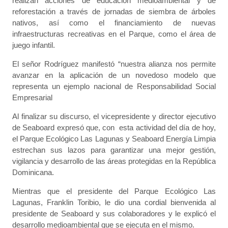
realizan acciones de educación medioambiental y de
reforestación a través de jornadas de siembra de árboles
nativos, así como el financiamiento de nuevas
infraestructuras recreativas en el Parque, como el área de
juego infantil.
El señor Rodríguez manifestó “nuestra alianza nos permite
avanzar en la aplicación de un novedoso modelo que
representa un ejemplo nacional de Responsabilidad Social
Empresarial
Al finalizar su discurso, el vicepresidente y director ejecutivo
de Seaboard expresó que, con esta actividad del día de hoy,
el Parque Ecológico Las Lagunas y Seaboard Energía Limpia
estrechan sus lazos para garantizar una mejor gestión,
vigilancia y desarrollo de las áreas protegidas en la República
Dominicana.
Mientras que el presidente del Parque Ecológico Las
Lagunas, Franklin Toribio, le dio una cordial bienvenida al
presidente de Seaboard y sus colaboradores y le explicó el
desarrollo medioambiental que se ejecuta en el mismo.