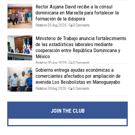
Rector Asjana David recibe a la cónsul
dominicana en Marsella para fortalecer la
formación de la diáspora
Posted on 05 Aug 2026 -
0 Comments
Ministerio de Trabajo anuncia fortalecimiento
de las estadísticas laborales mediante
cooperación entre República Dominicana y
México
Posted on 05 Aug 2026 -
0 Comments
Gobierno entrega ayudas económicas a
comerciantes afectados por ampliación de
avenida Los Beisbolistas en Manoguayabo
Posted on 04 Aug 2026 -
0 Comments
JOIN THE CLUB