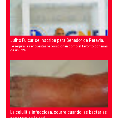
Julito Fulcar se inscribe para Senador de Peravia.
Asegura las encuestas le posicionan como el favorito con mas
de un 52%...
La celulitis infecciosa, ocurre cuando las bacterias