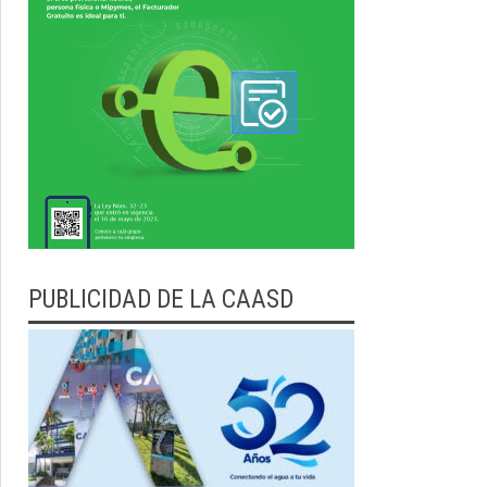
PUBLICIDAD DE LA CAASD