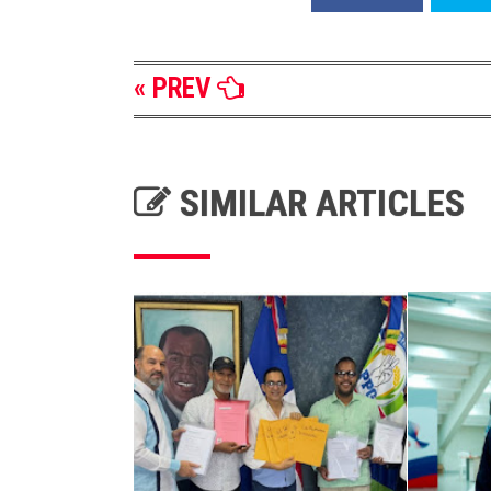
« PREV
SIMILAR ARTICLES