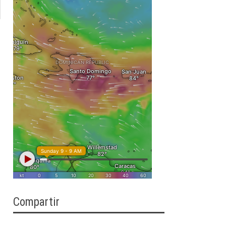
Compartir