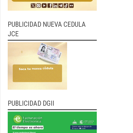
PUBLICIDAD NUEVA CEDULA
JCE
PUBLICIDAD DGII