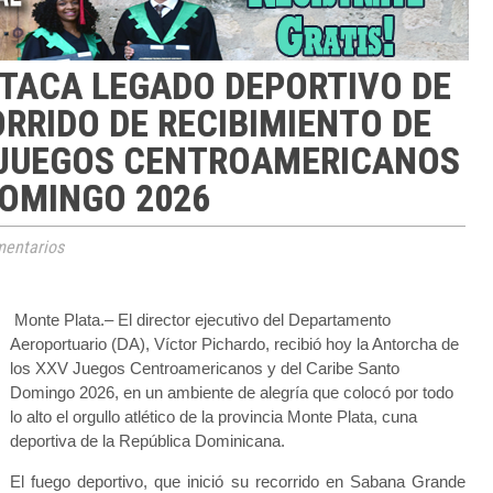
TACA LEGADO DEPORTIVO DE
RRIDO DE RECIBIMIENTO DE
 JUEGOS CENTROAMERICANOS
DOMINGO 2026
entarios
Monte Plata.– El director ejecutivo del Departamento
Aeroportuario (DA), Víctor Pichardo, recibió hoy la Antorcha de
los XXV Juegos Centroamericanos y del Caribe Santo
Domingo 2026, en un ambiente de alegría que colocó por todo
lo alto el orgullo atlético de la provincia Monte Plata, cuna
deportiva de la República Dominicana.
El fuego deportivo, que inició su recorrido en Sabana Grande