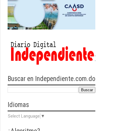
Buscar en Independiente.com.do
Idiomas
Select Language
▼