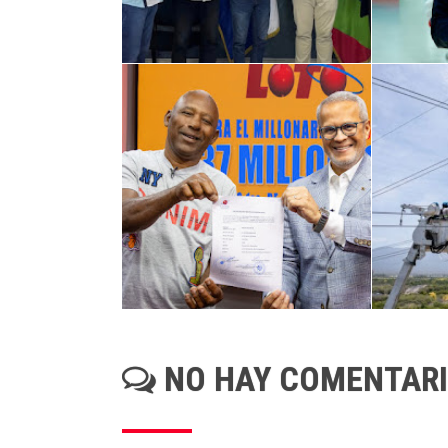
NO HAY COMENTAR