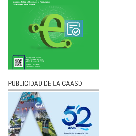
PUBLICIDAD DE LA CAASD