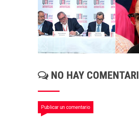
NO HAY COMENTAR
Publicar un comentario