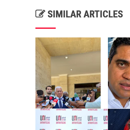
SIMILAR ARTICLES