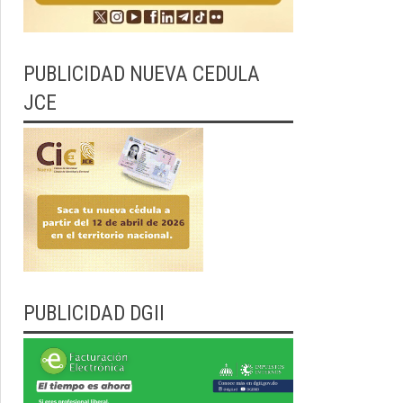
PUBLICIDAD NUEVA CEDULA
JCE
PUBLICIDAD DGII