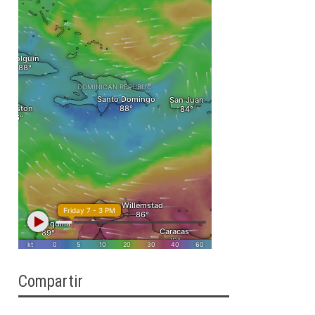
Compartir