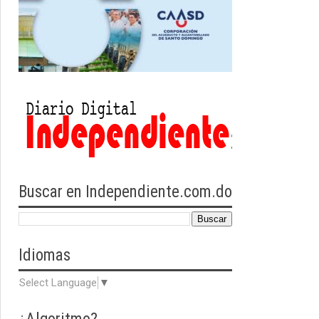
Buscar en Independiente.com.do
Idiomas
Select Language
▼