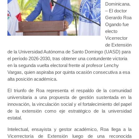
Dominicana.
– El doctor
Gerardo Roa
Ogando fue
electo
Vicerrector
de Extensión
de la Universidad Autónoma de Santo Domingo (UASD) para
el período 2026-2030, tras obtener una contundente victoria
en la segunda vuelta electoral frente al profesor Lenchy
Vargas, quien aspiraba por quinta ocasión consecutiva a esa
alta posición académica.
El triunfo de Roa representa el respaldo de la comunidad
universitaria a una propuesta de gestión sustentada en la
innovación, la vinculación social y el fortalecimiento del papel
de la extensión como eje estratégico de la universidad
estatal.
Intelectual, ensayista y gestor académico, Roa llega a la
Vicerrectoría de Extensión luego de una reconocida