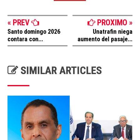
« PREV
PROXIMO »
Santo domingo 2026
Unatrafin niega
contara con...
aumento del pasaje...
SIMILAR ARTICLES