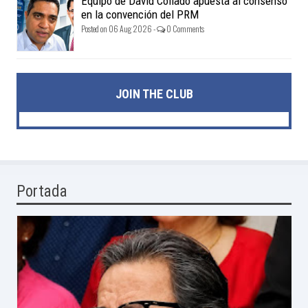
Equipo de David Collado apuesta al consenso
en la convención del PRM
Posted on 06 Aug 2026 -
0 Comments
JOIN THE CLUB
Portada