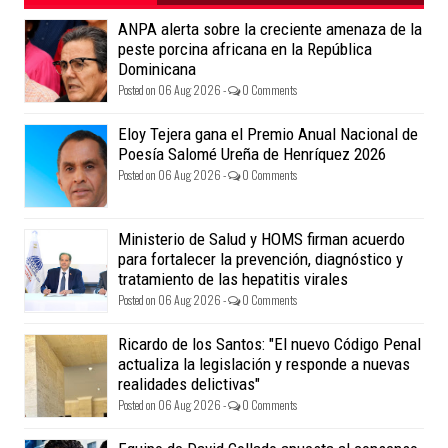
ANPA alerta sobre la creciente amenaza de la
peste porcina africana en la República
Dominicana
Posted on 06 Aug 2026 -
0 Comments
Eloy Tejera gana el Premio Anual Nacional de
Poesía Salomé Ureña de Henríquez 2026
Posted on 06 Aug 2026 -
0 Comments
Ministerio de Salud y HOMS firman acuerdo
para fortalecer la prevención, diagnóstico y
tratamiento de las hepatitis virales
Posted on 06 Aug 2026 -
0 Comments
Ricardo de los Santos: "El nuevo Código Penal
actualiza la legislación y responde a nuevas
realidades delictivas"
Posted on 06 Aug 2026 -
0 Comments