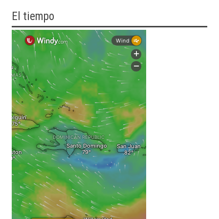
El tiempo