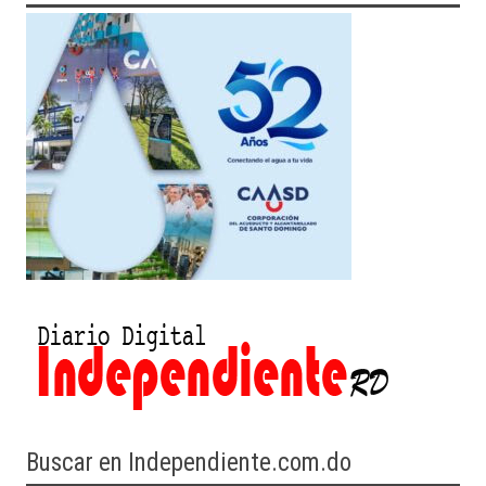
Buscar en Independiente.com.do