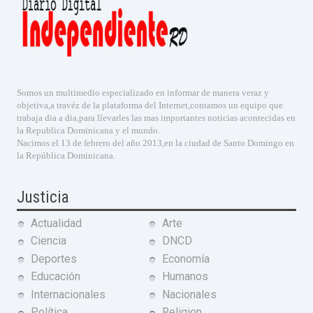
Somos un multimedio especializado en informar de manera veraz y
objetiva,a travéz de la plataforma del Internet,contamos un equipo que
trabaja dia a dia,para llevarles las mas importantes noticias acontecidas en
la Republica Dominicana y el mundo.
Nacimos el 13 de febrero del año 2013,en la ciudad de Santo Domingo en
la República Dominicana.
Justicia
Actualidad
Arte
Ciencia
DNCD
Deportes
Economía
Educación
Humanos
Internacionales
Nacionales
Política
Religion