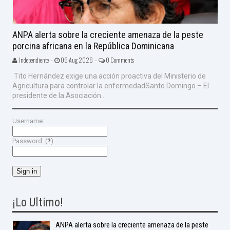
ANPA alerta sobre la creciente amenaza de la peste
porcina africana en la República Dominicana
Independiente -
06 Aug 2026 -
0 Comments
Tito Hernández exige una acción proactiva del Ministerio de
Agricultura para controlar la enfermedadSanto Domingo.– El
presidente de la Asociación...
Username:
Password: (
?
)
¡Lo Ultimo!
ANPA alerta sobre la creciente amenaza de la peste