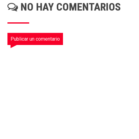
NO HAY COMENTARIOS
Publicar un comentario