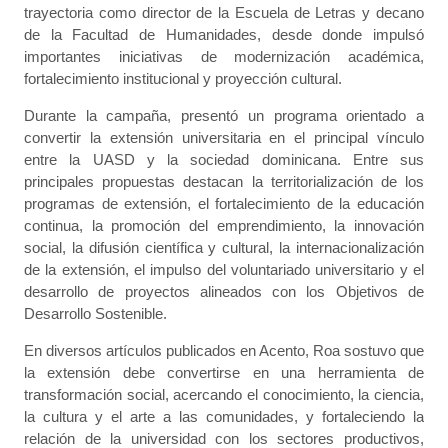
trayectoria como director de la Escuela de Letras y decano
de la Facultad de Humanidades, desde donde impulsó
importantes iniciativas de modernización académica,
fortalecimiento institucional y proyección cultural.
Durante la campaña, presentó un programa orientado a
convertir la extensión universitaria en el principal vínculo
entre la UASD y la sociedad dominicana. Entre sus
principales propuestas destacan la territorialización de los
programas de extensión, el fortalecimiento de la educación
continua, la promoción del emprendimiento, la innovación
social, la difusión científica y cultural, la internacionalización
de la extensión, el impulso del voluntariado universitario y el
desarrollo de proyectos alineados con los Objetivos de
Desarrollo Sostenible.
En diversos artículos publicados en Acento, Roa sostuvo que
la extensión debe convertirse en una herramienta de
transformación social, acercando el conocimiento, la ciencia,
la cultura y el arte a las comunidades, y fortaleciendo la
relación de la universidad con los sectores productivos,