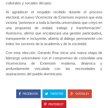
culturales y sociales del país.
Al agradecer el respaldo recibido durante el proceso
electoral, el nuevo Vicerrector de Extensión expresó que esta
victoria "pertenece a toda la familia universitaria que creyó en
una propuesta de unidad, trabajo y transformación".
Asimismo, afirmó que encabezará una gestión participativa,
transparente e incluyente, abierta al diálogo permanente con
todos los sectores de la academia y de la sociedad.
Con esta elección, Gerardo Roa inicia una nueva etapa de
liderazgo universitario con el compromiso de consolidar una
Vicerrectoría de Extensión moderna, dinámica y
profundamente vinculada con las necesidades y
aspiraciones del pueblo dominicano.
FACEBOOK
TWEETER
GOOGLE+
PINTEREST