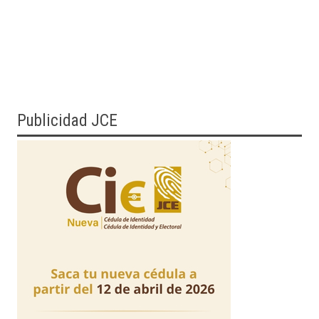
Publicidad JCE