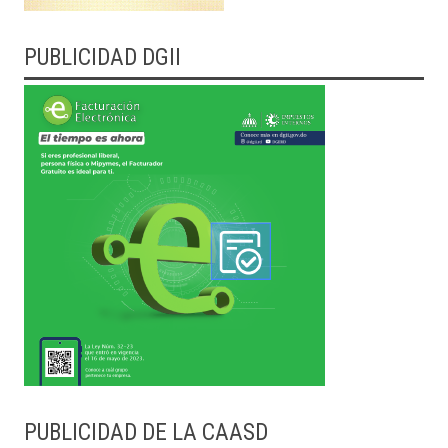
PUBLICIDAD DGII
PUBLICIDAD DE LA CAASD