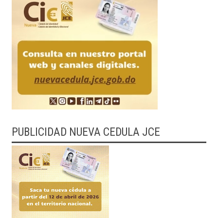
PUBLICIDAD NUEVA CEDULA JCE