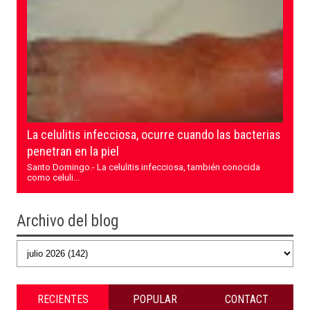
La celulitis infecciosa, ocurre cuando las bacterias
penetran en la piel
Santo Domingo.- La celulitis infecciosa, también conocida
como celuli...
Archivo del blog
RECIENTES
POPULAR
CONTACT