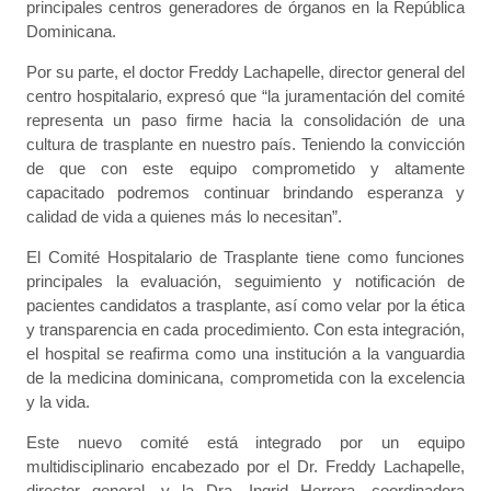
principales centros generadores de órganos en la República
Dominicana.
Por su parte, el doctor Freddy Lachapelle, director general del
centro hospitalario, expresó que “la juramentación del comité
representa un paso firme hacia la consolidación de una
cultura de trasplante en nuestro país. Teniendo la convicción
de que con este equipo comprometido y altamente
capacitado podremos continuar brindando esperanza y
calidad de vida a quienes más lo necesitan”.
El Comité Hospitalario de Trasplante tiene como funciones
principales la evaluación, seguimiento y notificación de
pacientes candidatos a trasplante, así como velar por la ética
y transparencia en cada procedimiento. Con esta integración,
el hospital se reafirma como una institución a la vanguardia
de la medicina dominicana, comprometida con la excelencia
y la vida.
Este nuevo comité está integrado por un equipo
multidisciplinario encabezado por el Dr. Freddy Lachapelle,
director general, y la Dra. Ingrid Herrera, coordinadora