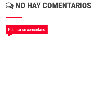
NO HAY COMENTARIOS
Publicar un comentario