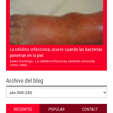
La celulitis infecciosa, ocurre cuando las bacterias
penetran en la piel
Santo Domingo.- La celulitis infecciosa, también conocida
como celuli...
Archivo del blog
RECIENTES
POPULAR
CONTACT