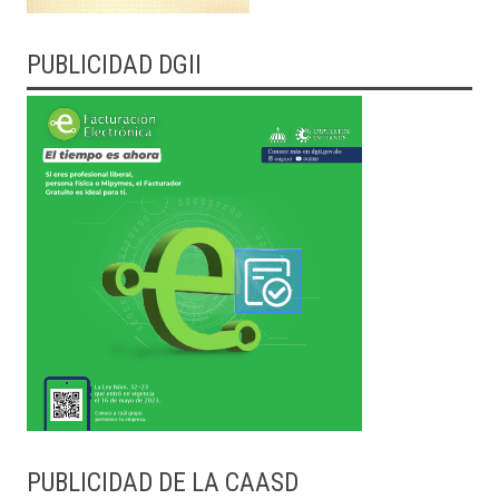
PUBLICIDAD DGII
PUBLICIDAD DE LA CAASD