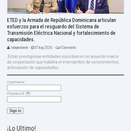
ETED y la Armada de República Dominicana articulan
esfuerzos para el resguardo del Sistema de
Transmisión Eléctrica Nacional y fortalecimiento de
capacidades.
Independiente -
07 Aug 2026 -
0 Comments
Estas prestigiosas entidades suscribieron un acuerdo marco
de cooperación que habilita el intercambio de conocimientos,
articulación de capacidades...
Username:
Password: (
?
)
¡Lo Ultimo!