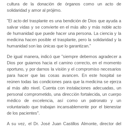
cultura de la donación de órganos como un acto de
solidaridad y amor al prójimo.
"El acto del trasplante es una bendición de Dios que ayuda a
salvar vidas y se convierte en el más alto y más noble acto
de humanidad que puede hacer una persona. La ciencia y la
medicina hacen posible el trasplante, pero la solidaridad y la
humanidad son las únicas que lo garantizan."
De igual manera, indicó que "siempre debemos agradecer a
Dios por guiarnos hacia el camino correcto, en el momento
oportuno, y por darnos la visión y el compromiso necesarios
para hacer que las cosas avancen. En este hospital se
reúnen todas las condiciones para que la medicina se ejerza
al más alto nivel. Cuenta con instalaciones adecuadas, un
personal comprometido, una dirección fortalecida, un cuerpo
médico de excelencia, así como un patronato y un
voluntariado que trabajan incansablemente por el bienestar
de los pacientes”.
A su vez, el Dr. José Juan Castillos Almonte, director del