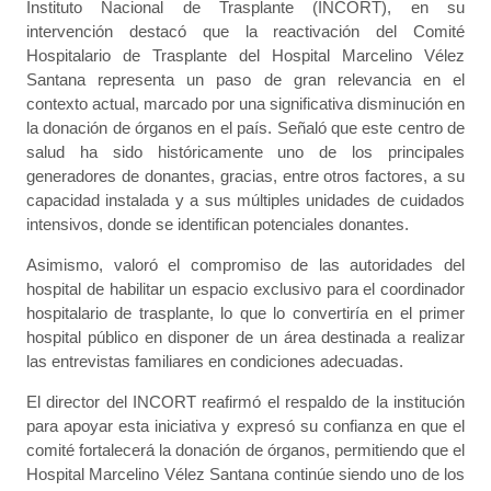
Instituto Nacional de Trasplante (INCORT), en su
intervención destacó que la reactivación del Comité
Hospitalario de Trasplante del Hospital Marcelino Vélez
Santana representa un paso de gran relevancia en el
contexto actual, marcado por una significativa disminución en
la donación de órganos en el país. Señaló que este centro de
salud ha sido históricamente uno de los principales
generadores de donantes, gracias, entre otros factores, a su
capacidad instalada y a sus múltiples unidades de cuidados
intensivos, donde se identifican potenciales donantes.
Asimismo, valoró el compromiso de las autoridades del
hospital de habilitar un espacio exclusivo para el coordinador
hospitalario de trasplante, lo que lo convertiría en el primer
hospital público en disponer de un área destinada a realizar
las entrevistas familiares en condiciones adecuadas.
El director del INCORT reafirmó el respaldo de la institución
para apoyar esta iniciativa y expresó su confianza en que el
comité fortalecerá la donación de órganos, permitiendo que el
Hospital Marcelino Vélez Santana continúe siendo uno de los