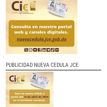
PUBLICIDAD NUEVA CEDULA JCE