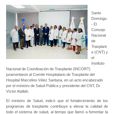
Santo
Domingo.
- El
Consejo
Nacional
de
Trasplant
e (CNT) y
el
Instituto
Nacional de Coordinación de Trasplante (INCORT)
juramentaron al Comité Hospitalario de Trasplante del
Hospital Marcelino Vélez Santana, en un acto encabezado
por el ministro de Salud Pública y presidente del CNT, Dr.
Víctor Atallah.
El ministro de Salud, indicó que el fortalecimiento de los
programas de trasplante contribuye a elevar la calidad de
todo el sistema de salud, al tiempo que llamó a fomentar la