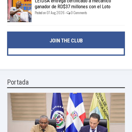
LEIDSA entrega certificado a mecánico
ganador de RD$37 millones con el Loto
Posted on 07 Aug 2026 -
0 Comments
JOIN THE CLUB
Portada