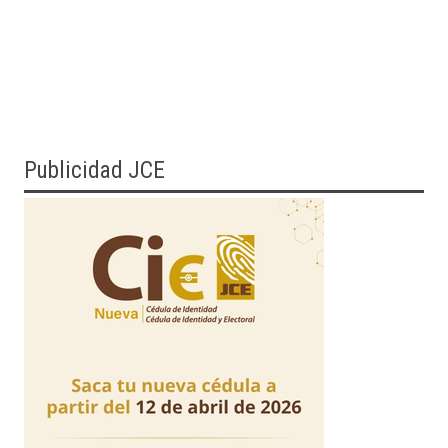
Publicidad JCE