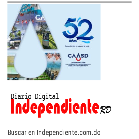
Buscar en Independiente.com.do