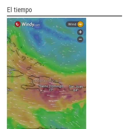
El tiempo