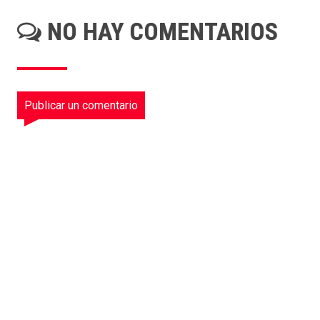
NO HAY COMENTARIOS
Publicar un comentario