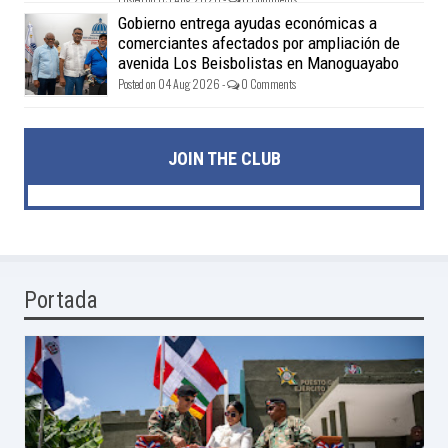
Gobierno entrega ayudas económicas a
comerciantes afectados por ampliación de
avenida Los Beisbolistas en Manoguayabo
Posted on 04 Aug 2026 -
0 Comments
JOIN THE CLUB
Portada