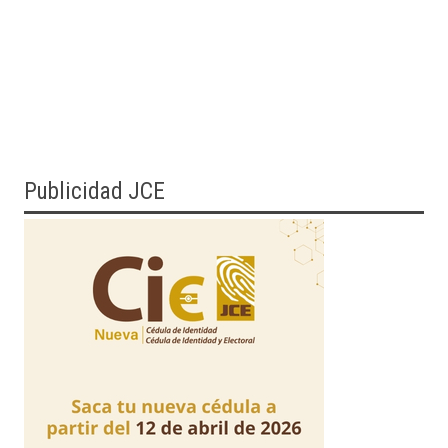
Publicidad JCE