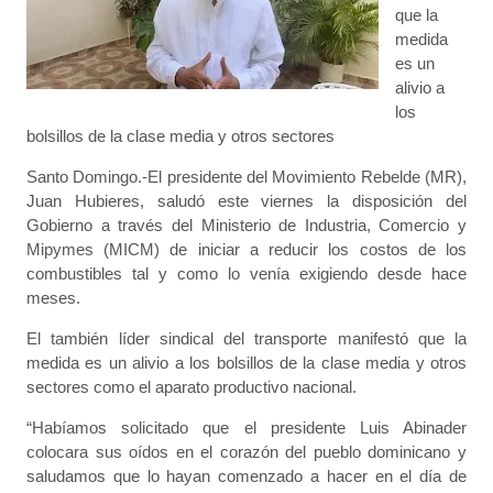
que la
medida
es un
alivio a
los
bolsillos de la clase media y otros sectores
Santo Domingo.-El presidente del Movimiento Rebelde (MR),
Juan Hubieres, saludó este viernes la disposición del
Gobierno a través del Ministerio de Industria, Comercio y
Mipymes (MICM) de iniciar a reducir los costos de los
combustibles tal y como lo venía exigiendo desde hace
meses.
El también líder sindical del transporte manifestó que la
medida es un alivio a los bolsillos de la clase media y otros
sectores como el aparato productivo nacional.
“Habíamos solicitado que el presidente Luis Abinader
colocara sus oídos en el corazón del pueblo dominicano y
saludamos que lo hayan comenzado a hacer en el día de