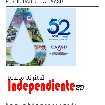
PUBLICIDAD DE LA CAASD