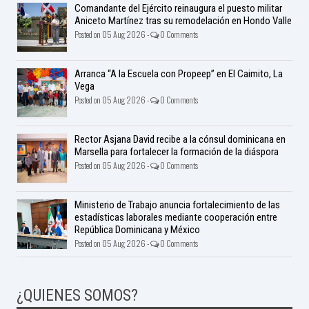
Comandante del Ejército reinaugura el puesto militar
Aniceto Martínez tras su remodelación en Hondo Valle
Posted on 05 Aug 2026 -
0 Comments
Arranca “A la Escuela con Propeep” en El Caimito, La
Vega
Posted on 05 Aug 2026 -
0 Comments
Rector Asjana David recibe a la cónsul dominicana en
Marsella para fortalecer la formación de la diáspora
Posted on 05 Aug 2026 -
0 Comments
Ministerio de Trabajo anuncia fortalecimiento de las
estadísticas laborales mediante cooperación entre
República Dominicana y México
Posted on 05 Aug 2026 -
0 Comments
¿QUIENES SOMOS?