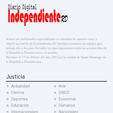
Somos un multimedio especializado en informar de manera veraz y
objetiva,a travéz de la plataforma del Internet,contamos un equipo que
trabaja dia a dia,para llevarles las mas importantes noticias acontecidas en
la Republica Dominicana y el mundo.
Nacimos el 13 de febrero del año 2013,en la ciudad de Santo Domingo en
la República Dominicana.
Justicia
Actualidad
Arte
Ciencia
DNCD
Deportes
Economía
Educación
Humanos
Internacionales
Nacionales