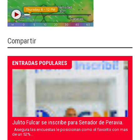
Compartir
ENTRADAS POPULARES
Julito Fulcar se inscribe para Senador de Peravia.
Asegura las encuestas le posicionan como el favorito con mas
de un 52%...