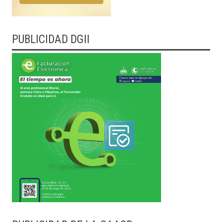
PUBLICIDAD DGII