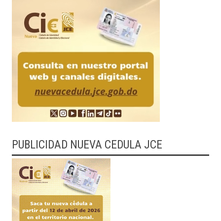
PUBLICIDAD NUEVA CEDULA JCE