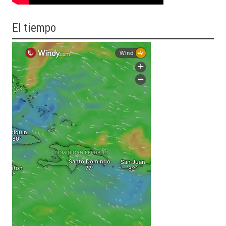
El tiempo