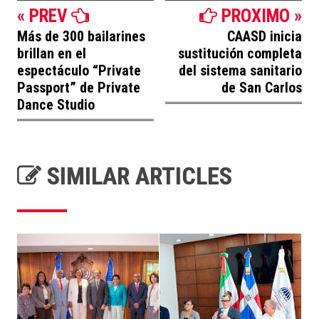
« PREV
PROXIMO »
Más de 300 bailarines
CAASD inicia
brillan en el
sustitución completa
espectáculo “Private
del sistema sanitario
Passport” de Private
de San Carlos
Dance Studio
SIMILAR ARTICLES