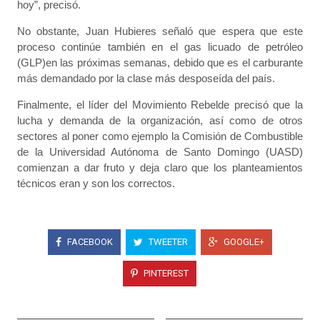
hoy”, precisó.
No obstante, Juan Hubieres señaló que espera que este
proceso continúe también en el gas licuado de petróleo
(GLP)en las próximas semanas, debido que es el carburante
más demandado por la clase más desposeída del país.
Finalmente, el líder del Movimiento Rebelde precisó que la
lucha y demanda de la organización, así como de otros
sectores al poner como ejemplo la Comisión de Combustible
de la Universidad Autónoma de Santo Domingo (UASD)
comienzan a dar fruto y deja claro que los planteamientos
técnicos eran y son los correctos.
FACEBOOK
TWEETER
GOOGLE+
PINTEREST