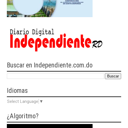
Buscar en Independiente.com.do
Idiomas
Select Language
▼
¿Algoritmo?