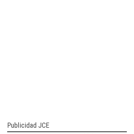
Publicidad JCE