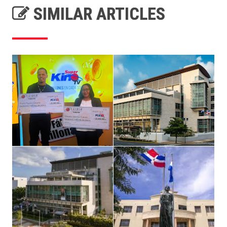
SIMILAR ARTICLES