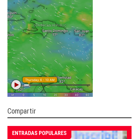
Compartir
ENTRADAS POPULARES