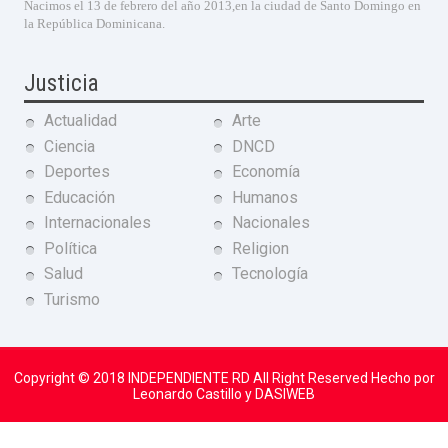
Nacimos el 13 de febrero del año 2013,en la ciudad de Santo Domingo en
la República Dominicana.
Justicia
Actualidad
Arte
Ciencia
DNCD
Deportes
Economía
Educación
Humanos
Internacionales
Nacionales
Política
Religion
Salud
Tecnología
Turismo
Copyright © 2018
INDEPENDIENTE RD
All Right Reserved Hecho por
Leonardo Castillo y DASIWEB