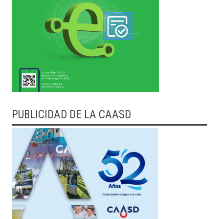
PUBLICIDAD DE LA CAASD