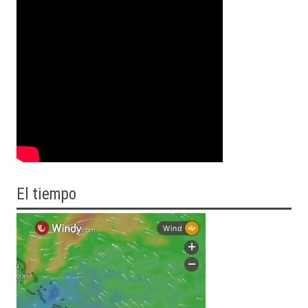
El tiempo