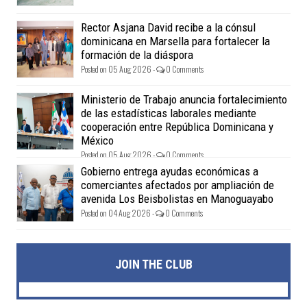
Rector Asjana David recibe a la cónsul
dominicana en Marsella para fortalecer la
formación de la diáspora
Posted on 05 Aug 2026 -
0 Comments
Ministerio de Trabajo anuncia fortalecimiento
de las estadísticas laborales mediante
cooperación entre República Dominicana y
México
Posted on 05 Aug 2026 -
0 Comments
Gobierno entrega ayudas económicas a
comerciantes afectados por ampliación de
avenida Los Beisbolistas en Manoguayabo
Posted on 04 Aug 2026 -
0 Comments
JOIN THE CLUB