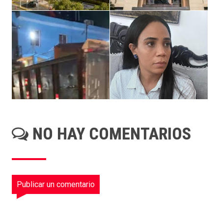
NO HAY COMENTARIOS
Publicar un comentario