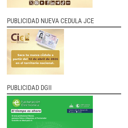
PUBLICIDAD NUEVA CEDULA JCE
PUBLICIDAD DGII