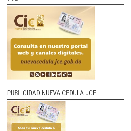
PUBLICIDAD NUEVA CEDULA JCE