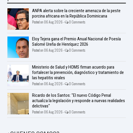
ANPA alerta sobre la creciente amenaza de la peste
porcina africana en la República Dominicana
Posted on 06 Aug 2026 -
0 Comments
Eloy Tejera gana el Premio Anual Nacional de Poesía
Salomé Ureña de Henríquez 2026
Posted on 06 Aug 2026 -
0 Comments
Ministerio de Salud y HOMS firman acuerdo para
fortalecer la prevención, diagnóstico y tratamiento de
las hepatitis virales
Posted on 06 Aug 2026 -
0 Comments
Ricardo de los Santos: "El nuevo Código Penal
actualiza la legislación y responde a nuevas realidades
delictivas"
Posted on 06 Aug 2026 -
0 Comments