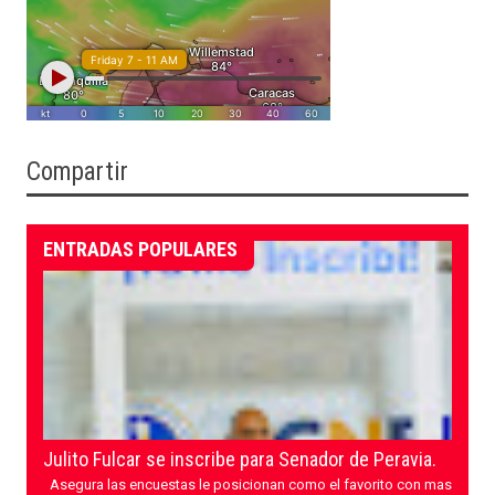
Compartir
ENTRADAS POPULARES
Julito Fulcar se inscribe para Senador de Peravia.
Asegura las encuestas le posicionan como el favorito con mas