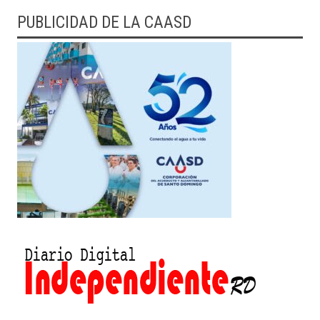
PUBLICIDAD DE LA CAASD