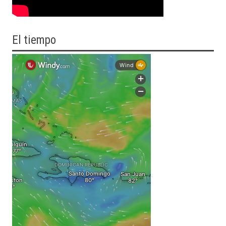
El tiempo