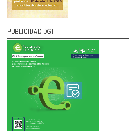
PUBLICIDAD DGII