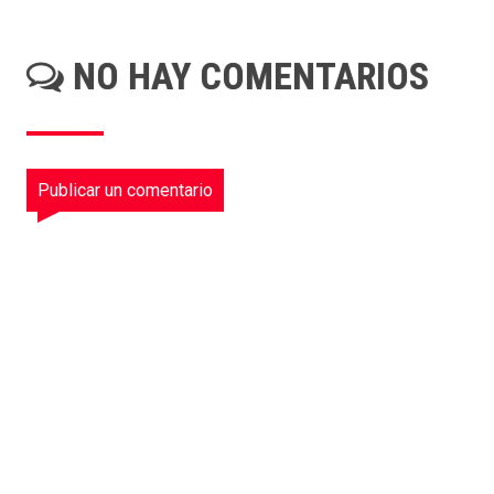
NO HAY COMENTARIOS
Publicar un comentario