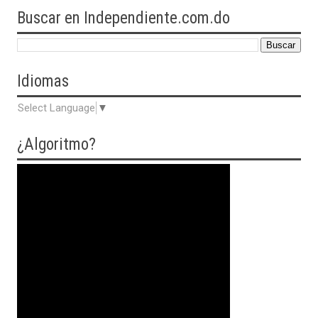
Buscar en Independiente.com.do
Idiomas
Select Language
▼
¿Algoritmo?