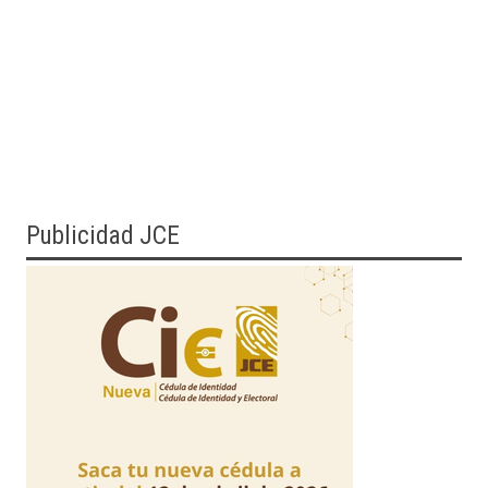
Publicidad JCE