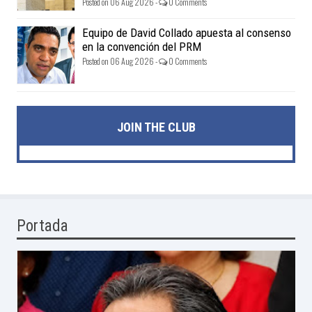
Posted on 06 Aug 2026 -
0 Comments
Equipo de David Collado apuesta al consenso
en la convención del PRM
Posted on 06 Aug 2026 -
0 Comments
JOIN THE CLUB
Portada